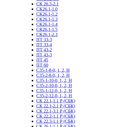
СК 26.3-2.1
СК26.1-1.0
СК26.1-1.2
СК26.1-1.3
СК26.1-1.4
СК26.1-1.5
СК26.1-2.3
ПТ 33-3
ПТ 33-4
ПТ 43-2
ПТ 43-3
ПТ 45
ПТ 60
С35-1-8-0, 1, 2, Н
С35-2-8-0, 1, 2, Н
С35-1-10-0, 1, 2, Н
С35-2-10-0, 1, 2, Н
С35-1-12-0, 1, 2, Н
С35-2-12-0, 1, 2, Н
СК 22.1-1.1 Р (СБК)
СК 22.1-2.1 Р (СБК)
СК 22.1-3.1 Р (СБК)
СК 22.2-1.1 Р (СБК)
СК 22.3-1.1 Р (СБК)
СК 26.1-1.1 Р (СБК)