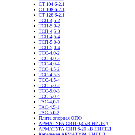
СТ 104.6-2.1
СТ 108.6-2.1
СТ 128.6-2.1
ТСП-4,5-2
ТСП-5,0-2
ТСП-4,5-3
ТСП-4,5-4
ТСП-5,0-3
ТСП-5,0-4
ТСС-4,0-2
ТСС-4,0-3
ТСС-4,0-4
ТСС-4,5-2
ТСС-4,5-3
ТСС-4,5-4
ТСС-5,0-2
ТСС-5,0-3
ТСС-5,0-4
ТАС-4,0-1
ТАС-4,5-1
ТАС-5,0-2
Плита опорная ОПФ
АРМАТУРА СИП 0,4 кВ НИЛЕД
АРМАТУРА СИП 6-20 кВ НИЛЕД
Кабельная АРМАТУРА НИЛЕД