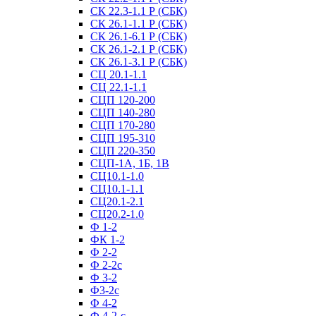
СК 22.3-1.1 Р (СБК)
СК 26.1-1.1 Р (СБК)
СК 26.1-6.1 Р (СБК)
СК 26.1-2.1 Р (СБК)
СК 26.1-3.1 Р (СБК)
СЦ 20.1-1.1
СЦ 22.1-1.1
СЦП 120-200
СЦП 140-280
СЦП 170-280
СЦП 195-310
СЦП 220-350
СЦП-1А, 1Б, 1В
СЦ10.1-1.0
СЦ10.1-1.1
СЦ20.1-2.1
СЦ20.2-1.0
Ф 1-2
ФК 1-2
Ф 2-2
Ф 2-2с
Ф 3-2
Ф3-2с
Ф 4-2
Ф 4-2-с