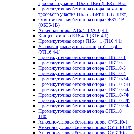
тросового участка ПБ35–1Вкт (ПБ35-1Вкт)
Промежуточная бетонная опора на конце
тросового участка ПБ35–3Вкт (ПБ35-3Вкт)
Ответвительная бетонная опора ОБ35–1В
(ОБ35-1В)
Анкерная опора А16,4–1 (А16,4-1)
Концевая опора К16,4–1 (К16,4-1)
Промежуточная опора П16,4–1 (П16,4-1)
Угловая промежуточная опора УП16,4–1
(УП16,4-1)
Промежуточная бетонная опора СПБ110-1
Промежуточная бетонная опора СПБ110-2
Промежуточная бетонная опора СПБ110-3
Промежуточная бетонная опора СПБ110-4
Промежуточная бетонная опора СПБ110-5Ф
Промежуточная бетонная опора СПБ110–5П
Промежуточная бетонная опора СПБ110-6Ф
Промежуточная бетонная опора СПБ110-7Ф
Промежуточная бетонная опора СПБ110-8Ф
Промежуточная бетонная опора СПБ110-9Ф
Промежуточная бетонная опора СПБ110–
11Ф
Анкерно-угловая бетонная опора СУБ110-1
Анкерно-угловая бетонная опора СУБ110-1Ф
Анкерно-угловая бетонная опора СУБ110-2