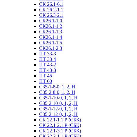
СК 26.1-6.1
СК 26.2-1.1
СК 26.3-2.1
СК26.1-1.0
СК26.1-1.2
СК26.1-1.3
СК26.1-1.4
СК26.1-1.5
СК26.1-2.3
ПТ 33-3
ПТ 33-4
ПТ 43-2
ПТ 43-3
ПТ 45
ПТ 60
С35-1-8-0, 1, 2, Н
С35-2-8-0, 1, 2, Н
С35-1-10-0, 1, 2, Н
С35-2-10-0, 1, 2, Н
С35-1-12-0, 1, 2, Н
С35-2-12-0, 1, 2, Н
СК 22.1-1.1 Р (СБК)
СК 22.1-2.1 Р (СБК)
СК 22.1-3.1 Р (СБК)
СК 22.2-1.1 Р (СБК)