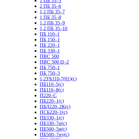
1 ПБ 35–5
2 ПБ 35–6
1,2 ПБ 35–7
1 ПБ 35–8
1,2 ПБ 35–9
1,2 ПБ 35–10
ПБ 110–1
ПБ 150–1
ПБ 220–1
ПБ 330–1
ПВС 500
ПВС 500 Ц–2
ПБ 750–1
ПБ 750–3
1,2УБ110-7(01)(с)
ПБ110–5(с)
ПБ110–8(с)
П220–С
ПБ220–1(с)
ПБД220–2К(с)
ПСБ220–1(с)
ПБ330–1(с)
ПБ330–7н(с)
ПБ500–5н(с)
ПБ500–7ну(с)