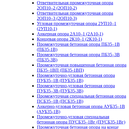
Ответвительная промежуточная опора
2ОП10–2 (2ОП10-2)
Ответвительная промежуточная опора
2ОП10–3 (2ОП10-3)
Угловая промежуточная опора 2УП10–1
(2УП10-1)
Анкерная опора 2А10–1 (2А10-1)
Концевая опора 2К10–1 (2К10-1)
Промежуточная бетонная опора ПБ35–1В
(ПБ35-1В)
Промежуточная бетонная опора ПБ35–3В
(ПБ35-3В)
Промежуточная повышенная бетонная опора
ПБ35–1ВП (ПБ35-1ВП)
Промежуточно-угловая бетонная опора
ПУБ35–1В (ПУБ35-1В)
Промежуточно-угловая бетонная опора
ПУБ35–3В (ПУБ35-3В)
Промежуточная специальная бетонная опора
ПСБ35–1В (ПСБ35-1В)
Анкерно-угловая бетонная опора АУБ35–1В
(АУБ35-1В)
Промежуточно-угловая специальная
бетонная опора ПУСБ35–1Вг (ПУСБ35-1Вг)
Промежуточная бетонная опора на конце