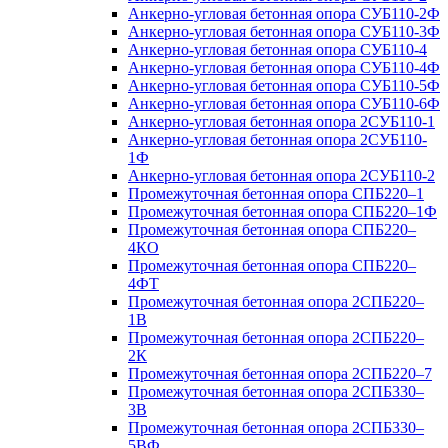
Анкерно-угловая бетонная опора СУБ110-2Ф
Анкерно-угловая бетонная опора СУБ110-3Ф
Анкерно-угловая бетонная опора СУБ110-4
Анкерно-угловая бетонная опора СУБ110-4Ф
Анкерно-угловая бетонная опора СУБ110-5Ф
Анкерно-угловая бетонная опора СУБ110-6Ф
Анкерно-угловая бетонная опора 2СУБ110-1
Анкерно-угловая бетонная опора 2СУБ110-
1Ф
Анкерно-угловая бетонная опора 2СУБ110-2
Промежуточная бетонная опора СПБ220–1
Промежуточная бетонная опора СПБ220–1Ф
Промежуточная бетонная опора СПБ220–
4КО
Промежуточная бетонная опора СПБ220–
4ФТ
Промежуточная бетонная опора 2СПБ220–
1В
Промежуточная бетонная опора 2СПБ220–
2К
Промежуточная бетонная опора 2СПБ220–7
Промежуточная бетонная опора 2СПБ330–
3В
Промежуточная бетонная опора 2СПБ330–
5ВФ