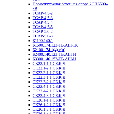
Промежуточная бетонная опора 2СПБ500–
3В
ТСАР-4,5-2
ТСАР-4,5-3
ТСАР-4,5-4
ТСАР-4,5-5
ТСАР-5,0-2
ТСАР-5,0-3
Б1190.140.1
Б1500.174.123-ТВ.АIII-1К
Б2100.174.1(4) т(н)
Б2400.140.123-ТВ.АIII-Н
Б3300.140.153-ТВ.АIII-Н
СК22.1-1.1 СБ.К.Д,
СК22.1-2.1 СБ.К.Д
СК22.2-1.1 СБ.К.Д
СК22.3-1.1 СБ.К.Д
СК22.3-2.1 СБ.К.Д
СК22.4-1.1 СБ.К.Д
СК22.4-2.1 СБ.К.Д
СК22.4-3.1 СБ.К.Д
СК26.1-1.1 СБ.К.Д
СК26.1-2.1 СБ.К.Д
СК26.1-3.1 СБ.К.Д
СК26.1-4.1 СБ.К.Д