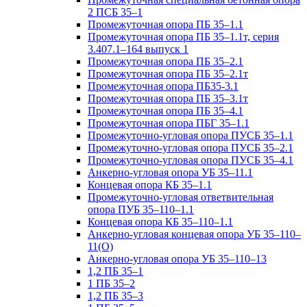
2 ПСБ 35–1
Промежуточная опора ПБ 35–1.1
Промежуточная опора ПБ 35–1.1т, серия
3.407.1–164 выпуск 1
Промежуточная опора ПБ 35–2.1
Промежуточная опора ПБ 35–2.1т
Промежуточная опора ПБ35-3.1
Промежуточная опора ПБ 35–3.1т
Промежуточная опора ПБ 35–4.1
Промежуточная опора ПБГ 35–1.1
Промежуточно-угловая опора ПУСБ 35–1.1
Промежуточно-угловая опора ПУСБ 35–2.1
Промежуточно-угловая опора ПУСБ 35–4.1
Анкерно-угловая опора УБ 35–11.1
Концевая опора КБ 35–1.1
Промежуточно-угловая ответвительная
опора ПУБ 35–110–1.1
Концевая опора КБ 35–110–1.1
Анкерно-угловая концевая опора УБ 35–110–
11(О)
Анкерно-угловая опора УБ 35–110–13
1,2 ПБ 35–1
1 ПБ 35–2
1,2 ПБ 35–3