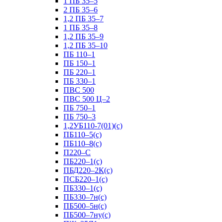
1 ПБ 35–5
2 ПБ 35–6
1,2 ПБ 35–7
1 ПБ 35–8
1,2 ПБ 35–9
1,2 ПБ 35–10
ПБ 110–1
ПБ 150–1
ПБ 220–1
ПБ 330–1
ПВС 500
ПВС 500 Ц–2
ПБ 750–1
ПБ 750–3
1,2УБ110-7(01)(с)
ПБ110–5(с)
ПБ110–8(с)
П220–С
ПБ220–1(с)
ПБД220–2К(с)
ПСБ220–1(с)
ПБ330–1(с)
ПБ330–7н(с)
ПБ500–5н(с)
ПБ500–7ну(с)