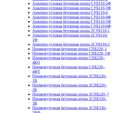
Анкерно-угловая бетонная опора СУБ110-2Ф
Анкерно-угловая бетонная опора СУБ110-3Ф
Анкерно-угловая бетонная опора СУБ110-4
Анкерно-угловая бетонная опора СУБ110-4Ф
Анкерно-угловая бетонная опора СУБ110-5Ф
Анкерно-угловая бетонная опора СУБ110-6Ф
Анкерно-угловая бетонная опора 2СУБ110-1
Анкерно-угловая бетонная опора 2СУБ110-
1Ф
Анкерно-угловая бетонная опора 2СУБ110-2
Промежуточная бетонная опора СПБ220–1
Промежуточная бетонная опора СПБ220–1Ф
Промежуточная бетонная опора СПБ220–
4КО
Промежуточная бетонная опора СПБ220–
4ФТ
Промежуточная бетонная опора 2СПБ220–
1В
Промежуточная бетонная опора 2СПБ220–
2К
Промежуточная бетонная опора 2СПБ220–7
Промежуточная бетонная опора 2СПБ330–
3В
Промежуточная бетонная опора 2СПБ330–
5ВФ