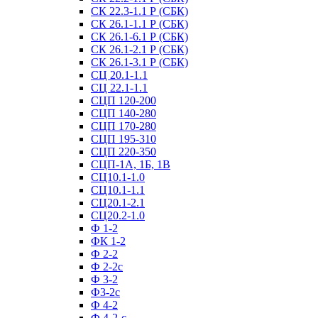
СК 22.3-1.1 Р (СБК)
СК 26.1-1.1 Р (СБК)
СК 26.1-6.1 Р (СБК)
СК 26.1-2.1 Р (СБК)
СК 26.1-3.1 Р (СБК)
СЦ 20.1-1.1
СЦ 22.1-1.1
СЦП 120-200
СЦП 140-280
СЦП 170-280
СЦП 195-310
СЦП 220-350
СЦП-1А, 1Б, 1В
СЦ10.1-1.0
СЦ10.1-1.1
СЦ20.1-2.1
СЦ20.2-1.0
Ф 1-2
ФК 1-2
Ф 2-2
Ф 2-2с
Ф 3-2
Ф3-2с
Ф 4-2
Ф 4-2-с