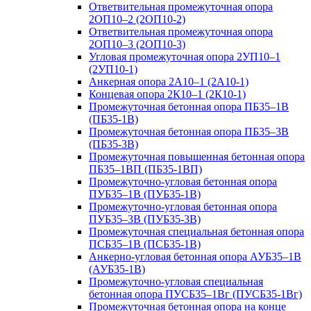
Ответвительная промежуточная опора
2ОП10–2 (2ОП10-2)
Ответвительная промежуточная опора
2ОП10–3 (2ОП10-3)
Угловая промежуточная опора 2УП10–1
(2УП10-1)
Анкерная опора 2А10–1 (2А10-1)
Концевая опора 2К10–1 (2К10-1)
Промежуточная бетонная опора ПБ35–1В
(ПБ35-1В)
Промежуточная бетонная опора ПБ35–3В
(ПБ35-3В)
Промежуточная повышенная бетонная опора
ПБ35–1ВП (ПБ35-1ВП)
Промежуточно-угловая бетонная опора
ПУБ35–1В (ПУБ35-1В)
Промежуточно-угловая бетонная опора
ПУБ35–3В (ПУБ35-3В)
Промежуточная специальная бетонная опора
ПСБ35–1В (ПСБ35-1В)
Анкерно-угловая бетонная опора АУБ35–1В
(АУБ35-1В)
Промежуточно-угловая специальная
бетонная опора ПУСБ35–1Вг (ПУСБ35-1Вг)
Промежуточная бетонная опора на конце