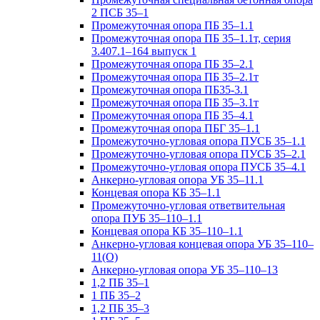
2 ПСБ 35–1
Промежуточная опора ПБ 35–1.1
Промежуточная опора ПБ 35–1.1т, серия
3.407.1–164 выпуск 1
Промежуточная опора ПБ 35–2.1
Промежуточная опора ПБ 35–2.1т
Промежуточная опора ПБ35-3.1
Промежуточная опора ПБ 35–3.1т
Промежуточная опора ПБ 35–4.1
Промежуточная опора ПБГ 35–1.1
Промежуточно-угловая опора ПУСБ 35–1.1
Промежуточно-угловая опора ПУСБ 35–2.1
Промежуточно-угловая опора ПУСБ 35–4.1
Анкерно-угловая опора УБ 35–11.1
Концевая опора КБ 35–1.1
Промежуточно-угловая ответвительная
опора ПУБ 35–110–1.1
Концевая опора КБ 35–110–1.1
Анкерно-угловая концевая опора УБ 35–110–
11(О)
Анкерно-угловая опора УБ 35–110–13
1,2 ПБ 35–1
1 ПБ 35–2
1,2 ПБ 35–3