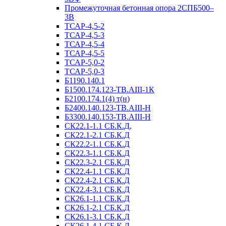
Промежуточная бетонная опора 2СПБ500–
3В
ТСАР-4,5-2
ТСАР-4,5-3
ТСАР-4,5-4
ТСАР-4,5-5
ТСАР-5,0-2
ТСАР-5,0-3
Б1190.140.1
Б1500.174.123-ТВ.АIII-1К
Б2100.174.1(4) т(н)
Б2400.140.123-ТВ.АIII-Н
Б3300.140.153-ТВ.АIII-Н
СК22.1-1.1 СБ.К.Д,
СК22.1-2.1 СБ.К.Д
СК22.2-1.1 СБ.К.Д
СК22.3-1.1 СБ.К.Д
СК22.3-2.1 СБ.К.Д
СК22.4-1.1 СБ.К.Д
СК22.4-2.1 СБ.К.Д
СК22.4-3.1 СБ.К.Д
СК26.1-1.1 СБ.К.Д
СК26.1-2.1 СБ.К.Д
СК26.1-3.1 СБ.К.Д
СК26.1-4.1 СБ.К.Д