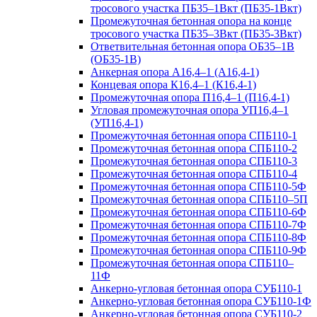
тросового участка ПБ35–1Вкт (ПБ35-1Вкт)
Промежуточная бетонная опора на конце
тросового участка ПБ35–3Вкт (ПБ35-3Вкт)
Ответвительная бетонная опора ОБ35–1В
(ОБ35-1В)
Анкерная опора А16,4–1 (А16,4-1)
Концевая опора К16,4–1 (К16,4-1)
Промежуточная опора П16,4–1 (П16,4-1)
Угловая промежуточная опора УП16,4–1
(УП16,4-1)
Промежуточная бетонная опора СПБ110-1
Промежуточная бетонная опора СПБ110-2
Промежуточная бетонная опора СПБ110-3
Промежуточная бетонная опора СПБ110-4
Промежуточная бетонная опора СПБ110-5Ф
Промежуточная бетонная опора СПБ110–5П
Промежуточная бетонная опора СПБ110-6Ф
Промежуточная бетонная опора СПБ110-7Ф
Промежуточная бетонная опора СПБ110-8Ф
Промежуточная бетонная опора СПБ110-9Ф
Промежуточная бетонная опора СПБ110–
11Ф
Анкерно-угловая бетонная опора СУБ110-1
Анкерно-угловая бетонная опора СУБ110-1Ф
Анкерно-угловая бетонная опора СУБ110-2