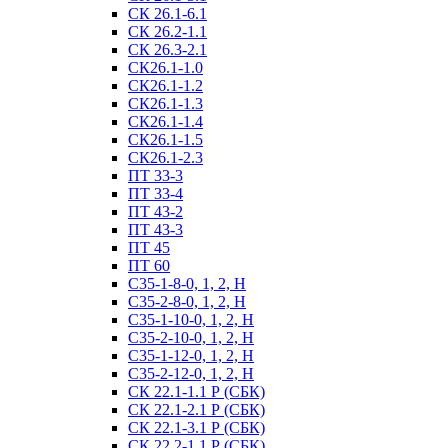
СК 26.1-6.1
СК 26.2-1.1
СК 26.3-2.1
СК26.1-1.0
СК26.1-1.2
СК26.1-1.3
СК26.1-1.4
СК26.1-1.5
СК26.1-2.3
ПТ 33-3
ПТ 33-4
ПТ 43-2
ПТ 43-3
ПТ 45
ПТ 60
С35-1-8-0, 1, 2, Н
С35-2-8-0, 1, 2, Н
С35-1-10-0, 1, 2, Н
С35-2-10-0, 1, 2, Н
С35-1-12-0, 1, 2, Н
С35-2-12-0, 1, 2, Н
СК 22.1-1.1 Р (СБК)
СК 22.1-2.1 Р (СБК)
СК 22.1-3.1 Р (СБК)
СК 22.2-1.1 Р (СБК)