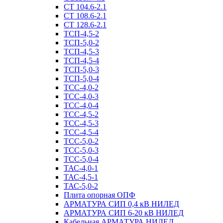
СТ 104.6-2.1
СТ 108.6-2.1
СТ 128.6-2.1
ТСП-4,5-2
ТСП-5,0-2
ТСП-4,5-3
ТСП-4,5-4
ТСП-5,0-3
ТСП-5,0-4
ТСС-4,0-2
ТСС-4,0-3
ТСС-4,0-4
ТСС-4,5-2
ТСС-4,5-3
ТСС-4,5-4
ТСС-5,0-2
ТСС-5,0-3
ТСС-5,0-4
ТАС-4,0-1
ТАС-4,5-1
ТАС-5,0-2
Плита опорная ОПФ
АРМАТУРА СИП 0,4 кВ НИЛЕД
АРМАТУРА СИП 6-20 кВ НИЛЕД
Кабельная АРМАТУРА НИЛЕД