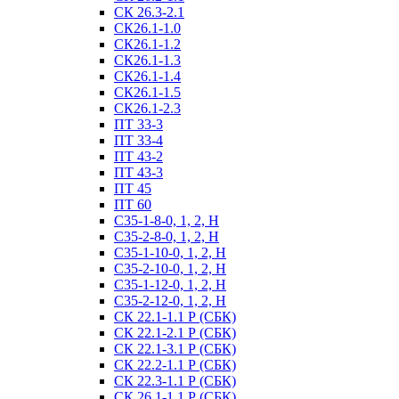
СК 26.3-2.1
СК26.1-1.0
СК26.1-1.2
СК26.1-1.3
СК26.1-1.4
СК26.1-1.5
СК26.1-2.3
ПТ 33-3
ПТ 33-4
ПТ 43-2
ПТ 43-3
ПТ 45
ПТ 60
С35-1-8-0, 1, 2, Н
С35-2-8-0, 1, 2, Н
С35-1-10-0, 1, 2, Н
С35-2-10-0, 1, 2, Н
С35-1-12-0, 1, 2, Н
С35-2-12-0, 1, 2, Н
СК 22.1-1.1 Р (СБК)
СК 22.1-2.1 Р (СБК)
СК 22.1-3.1 Р (СБК)
СК 22.2-1.1 Р (СБК)
СК 22.3-1.1 Р (СБК)
СК 26.1-1.1 Р (СБК)