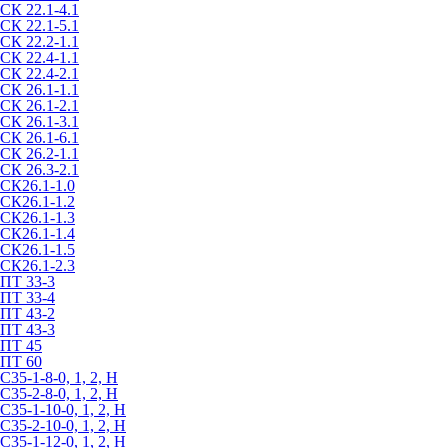
СК 22.1-4.1
СК 22.1-5.1
СК 22.2-1.1
СК 22.4-1.1
СК 22.4-2.1
СК 26.1-1.1
СК 26.1-2.1
СК 26.1-3.1
СК 26.1-6.1
СК 26.2-1.1
СК 26.3-2.1
СК26.1-1.0
СК26.1-1.2
СК26.1-1.3
СК26.1-1.4
СК26.1-1.5
СК26.1-2.3
ПТ 33-3
ПТ 33-4
ПТ 43-2
ПТ 43-3
ПТ 45
ПТ 60
С35-1-8-0, 1, 2, Н
С35-2-8-0, 1, 2, Н
С35-1-10-0, 1, 2, Н
С35-2-10-0, 1, 2, Н
С35-1-12-0, 1, 2, Н