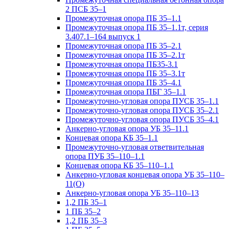
2 ПСБ 35–1
Промежуточная опора ПБ 35–1.1
Промежуточная опора ПБ 35–1.1т, серия
3.407.1–164 выпуск 1
Промежуточная опора ПБ 35–2.1
Промежуточная опора ПБ 35–2.1т
Промежуточная опора ПБ35-3.1
Промежуточная опора ПБ 35–3.1т
Промежуточная опора ПБ 35–4.1
Промежуточная опора ПБГ 35–1.1
Промежуточно-угловая опора ПУСБ 35–1.1
Промежуточно-угловая опора ПУСБ 35–2.1
Промежуточно-угловая опора ПУСБ 35–4.1
Анкерно-угловая опора УБ 35–11.1
Концевая опора КБ 35–1.1
Промежуточно-угловая ответвительная
опора ПУБ 35–110–1.1
Концевая опора КБ 35–110–1.1
Анкерно-угловая концевая опора УБ 35–110–
11(О)
Анкерно-угловая опора УБ 35–110–13
1,2 ПБ 35–1
1 ПБ 35–2
1,2 ПБ 35–3