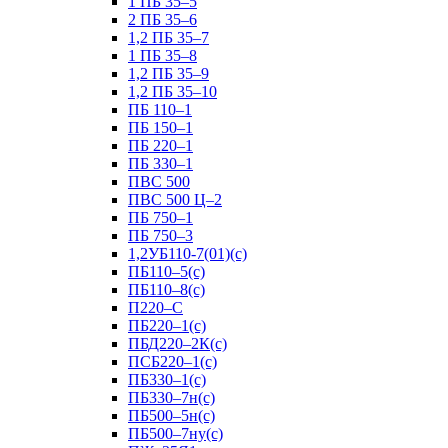
1 ПБ 35–5
2 ПБ 35–6
1,2 ПБ 35–7
1 ПБ 35–8
1,2 ПБ 35–9
1,2 ПБ 35–10
ПБ 110–1
ПБ 150–1
ПБ 220–1
ПБ 330–1
ПВС 500
ПВС 500 Ц–2
ПБ 750–1
ПБ 750–3
1,2УБ110-7(01)(с)
ПБ110–5(с)
ПБ110–8(с)
П220–С
ПБ220–1(с)
ПБД220–2К(с)
ПСБ220–1(с)
ПБ330–1(с)
ПБ330–7н(с)
ПБ500–5н(с)
ПБ500–7ну(с)