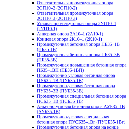
Ответвительная промежуточная опора
2ОП10–2 (2ОП10-2)
Ответвительная промежуточная опора
2ОП10–3 (2ОП10-3)
Угловая промежуточная опора 2УП10–1
(2УП10-1)
Анкерная опора 2А10–1 (2А10-1)
Концевая опора 2К10–1 (2К10-1)
Промежуточная бетонная опора ПБ35–1В
(ПБ35-1В)
Промежуточная бетонная опора ПБ35–3В
(ПБ35-3В)
Промежуточная повышенная бетонная опора
ПБ35–1ВП (ПБ35-1ВП)
Промежуточно-угловая бетонная опора
ПУБ35–1В (ПУБ35-1В)
Промежуточно-угловая бетонная опора
ПУБ35–3В (ПУБ35-3В)
Промежуточная специальная бетонная опора
ПСБ35–1В (ПСБ35-1В)
Анкерно-угловая бетонная опора АУБ35–1В
(АУБ35-1В)
Промежуточно-угловая специальная
бетонная опора ПУСБ35–1Вг (ПУСБ35-1Вг)
Промежуточная бетонная опора на конце