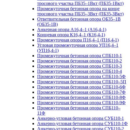
тросового участка ПБ35–1Вкт (ПБ35-1Вкт)
Промежуточная бетонная опора на конце
тросового участка ПБ35–3Вкт (ПБ35-3Вкт)
Ответвительная бетонная опора ОБ35–1В
(ОБ35-1В)
Анкерная опора А16,4–1 (А16,4-1)
Концевая опора К16,4–1 (К16,4-1)
Промежуточная опора П16,4–1 (П16,4-1)
Угловая промежуточная опора УП16,4–1
(УП16,4-1)
Промежуточная бетонная опора СПБ110-1
Промежуточная бетонная опора СПБ110-2
Промежуточная бетонная опора СПБ110-3
Промежуточная бетонная опора СПБ110-4
Промежуточная бетонная опора СПБ110-5Ф
Промежуточная бетонная опора СПБ110–5П
Промежуточная бетонная опора СПБ110-6Ф
Промежуточная бетонная опора СПБ110-7Ф
Промежуточная бетонная опора СПБ110-8Ф
Промежуточная бетонная опора СПБ110-9Ф
Промежуточная бетонная опора СПБ110–
11Ф
Анкерно-угловая бетонная опора СУБ110-1
Анкерно-угловая бетонная опора СУБ110-1Ф
Анкерно-угловая бетонная опора СУБ110-2