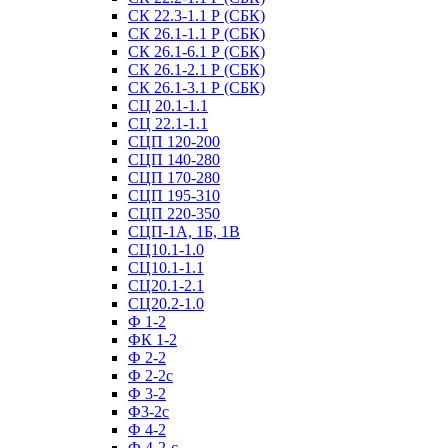
СК 22.3-1.1 Р (СБК)
СК 26.1-1.1 Р (СБК)
СК 26.1-6.1 Р (СБК)
СК 26.1-2.1 Р (СБК)
СК 26.1-3.1 Р (СБК)
СЦ 20.1-1.1
СЦ 22.1-1.1
СЦП 120-200
СЦП 140-280
СЦП 170-280
СЦП 195-310
СЦП 220-350
СЦП-1А, 1Б, 1В
СЦ10.1-1.0
СЦ10.1-1.1
СЦ20.1-2.1
СЦ20.2-1.0
Ф 1-2
ФК 1-2
Ф 2-2
Ф 2-2с
Ф 3-2
Ф3-2с
Ф 4-2
Ф 4-2-с