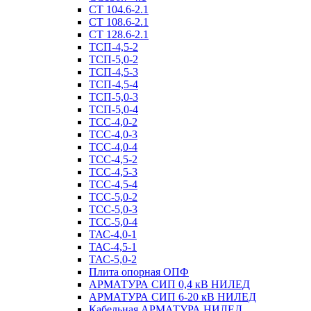
СТ 104.6-2.1
СТ 108.6-2.1
СТ 128.6-2.1
ТСП-4,5-2
ТСП-5,0-2
ТСП-4,5-3
ТСП-4,5-4
ТСП-5,0-3
ТСП-5,0-4
ТСС-4,0-2
ТСС-4,0-3
ТСС-4,0-4
ТСС-4,5-2
ТСС-4,5-3
ТСС-4,5-4
ТСС-5,0-2
ТСС-5,0-3
ТСС-5,0-4
ТАС-4,0-1
ТАС-4,5-1
ТАС-5,0-2
Плита опорная ОПФ
АРМАТУРА СИП 0,4 кВ НИЛЕД
АРМАТУРА СИП 6-20 кВ НИЛЕД
Кабельная АРМАТУРА НИЛЕД