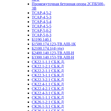
Промежуточная бетонная опора 2СПБ500–
3В
ТСАР-4,5-2
ТСАР-4,5-3
ТСАР-4,5-4
ТСАР-4,5-5
ТСАР-5,0-2
ТСАР-5,0-3
Б1190.140.1
Б1500.174.123-ТВ.АIII-1К
Б2100.174.1(4) т(н)
Б2400.140.123-ТВ.АIII-Н
Б3300.140.153-ТВ.АIII-Н
СК22.1-1.1 СБ.К.Д,
СК22.1-2.1 СБ.К.Д
СК22.2-1.1 СБ.К.Д
СК22.3-1.1 СБ.К.Д
СК22.3-2.1 СБ.К.Д
СК22.4-1.1 СБ.К.Д
СК22.4-2.1 СБ.К.Д
СК22.4-3.1 СБ.К.Д
СК26.1-1.1 СБ.К.Д
СК26.1-2.1 СБ.К.Д
СК26.1-3.1 СБ.К.Д
СК26.1-4.1 СБ.К.Д