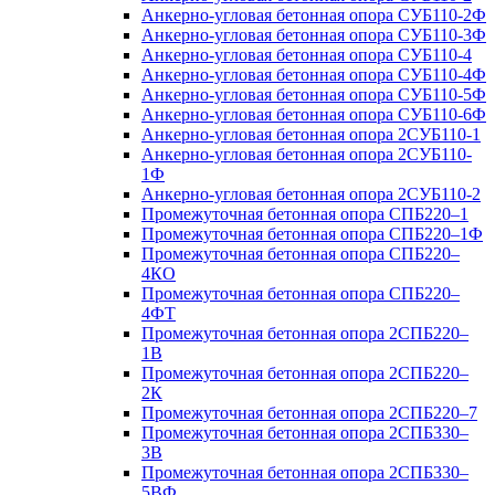
Анкерно-угловая бетонная опора СУБ110-2Ф
Анкерно-угловая бетонная опора СУБ110-3Ф
Анкерно-угловая бетонная опора СУБ110-4
Анкерно-угловая бетонная опора СУБ110-4Ф
Анкерно-угловая бетонная опора СУБ110-5Ф
Анкерно-угловая бетонная опора СУБ110-6Ф
Анкерно-угловая бетонная опора 2СУБ110-1
Анкерно-угловая бетонная опора 2СУБ110-
1Ф
Анкерно-угловая бетонная опора 2СУБ110-2
Промежуточная бетонная опора СПБ220–1
Промежуточная бетонная опора СПБ220–1Ф
Промежуточная бетонная опора СПБ220–
4КО
Промежуточная бетонная опора СПБ220–
4ФТ
Промежуточная бетонная опора 2СПБ220–
1В
Промежуточная бетонная опора 2СПБ220–
2К
Промежуточная бетонная опора 2СПБ220–7
Промежуточная бетонная опора 2СПБ330–
3В
Промежуточная бетонная опора 2СПБ330–
5ВФ