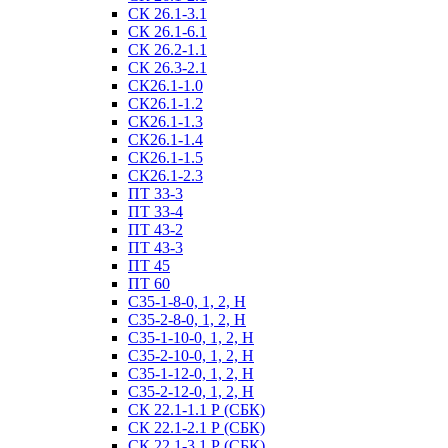
СК 26.1-3.1
СК 26.1-6.1
СК 26.2-1.1
СК 26.3-2.1
СК26.1-1.0
СК26.1-1.2
СК26.1-1.3
СК26.1-1.4
СК26.1-1.5
СК26.1-2.3
ПТ 33-3
ПТ 33-4
ПТ 43-2
ПТ 43-3
ПТ 45
ПТ 60
С35-1-8-0, 1, 2, Н
С35-2-8-0, 1, 2, Н
С35-1-10-0, 1, 2, Н
С35-2-10-0, 1, 2, Н
С35-1-12-0, 1, 2, Н
С35-2-12-0, 1, 2, Н
СК 22.1-1.1 Р (СБК)
СК 22.1-2.1 Р (СБК)
СК 22.1-3.1 Р (СБК)