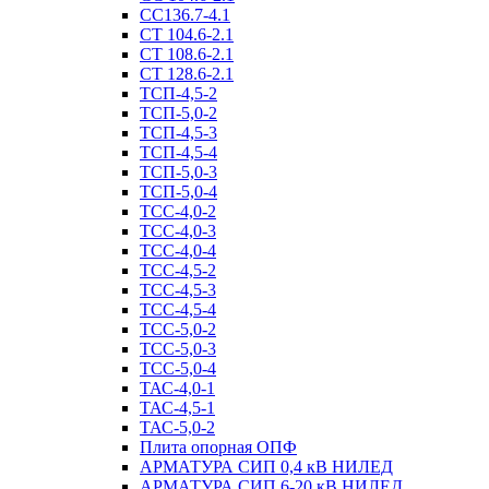
СС136.7-4.1
СТ 104.6-2.1
СТ 108.6-2.1
СТ 128.6-2.1
ТСП-4,5-2
ТСП-5,0-2
ТСП-4,5-3
ТСП-4,5-4
ТСП-5,0-3
ТСП-5,0-4
ТСС-4,0-2
ТСС-4,0-3
ТСС-4,0-4
ТСС-4,5-2
ТСС-4,5-3
ТСС-4,5-4
ТСС-5,0-2
ТСС-5,0-3
ТСС-5,0-4
ТАС-4,0-1
ТАС-4,5-1
ТАС-5,0-2
Плита опорная ОПФ
АРМАТУРА СИП 0,4 кВ НИЛЕД
АРМАТУРА СИП 6-20 кВ НИЛЕД