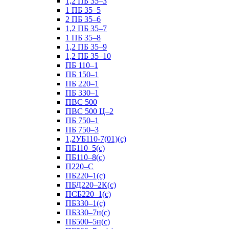
1,2 ПБ 35–3
1 ПБ 35–5
2 ПБ 35–6
1,2 ПБ 35–7
1 ПБ 35–8
1,2 ПБ 35–9
1,2 ПБ 35–10
ПБ 110–1
ПБ 150–1
ПБ 220–1
ПБ 330–1
ПВС 500
ПВС 500 Ц–2
ПБ 750–1
ПБ 750–3
1,2УБ110-7(01)(с)
ПБ110–5(с)
ПБ110–8(с)
П220–С
ПБ220–1(с)
ПБД220–2К(с)
ПСБ220–1(с)
ПБ330–1(с)
ПБ330–7н(с)
ПБ500–5н(с)