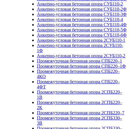
Анкерно-угловая бетонная опора СУБ110-2
Анкерно-угловая бетонная опора СУБ110-2Ф
Анкерно-угловая бетонная опора СУБ110-3Ф
Анкерно-угловая бетонная опора СУБ110-4
Анкерно-угловая бетонная опора СУБ110-4Ф
Анкерно-угловая бетонная опора СУБ110-5Ф
Анкерно-угловая бетонная опора СУБ110-6Ф
Анкерно-угловая бетонная опора 2СУБ110-1
Анкерно-угловая бетонная опора 2СУБ110-
1Ф
Анкерно-угловая бетонная опора 2СУБ110-2
Промежуточная бетонная опора СПБ220–1
Промежуточная бетонная опора СПБ220–1Ф
Промежуточная бетонная опора СПБ220–
4КО
Промежуточная бетонная опора СПБ220–
4ФТ
Промежуточная бетонная опора 2СПБ220–
1В
Промежуточная бетонная опора 2СПБ220–
2К
Промежуточная бетонная опора 2СПБ220–7
Промежуточная бетонная опора 2СПБ330–
3В
Промежуточная бетонная опора 2СПБ330–