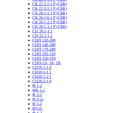
СК 22.2-1.1 Р (СБК)
СК 22.3-1.1 Р (СБК)
СК 26.1-1.1 Р (СБК)
СК 26.1-6.1 Р (СБК)
СК 26.1-2.1 Р (СБК)
СК 26.1-3.1 Р (СБК)
СЦ 20.1-1.1
СЦ 22.1-1.1
СЦП 120-200
СЦП 140-280
СЦП 170-280
СЦП 195-310
СЦП 220-350
СЦП-1А, 1Б, 1В
СЦ10.1-1.0
СЦ10.1-1.1
СЦ20.1-2.1
СЦ20.2-1.0
Ф 1-2
ФК 1-2
Ф 2-2
Ф 2-2с
Ф 3-2
Ф3-2с
Ф 4-2