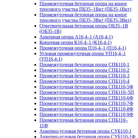
Промежуточная бетонная опора на конце
тросового участка ПБ35–1Вкт (ПБ35-1Вкт)
Промежуточная бетонная опора на конце
тросового участка ПБ35–3Вкт (ПБ35-3Вкт)
Ответвительная бетонная опора ОБ35–1В
(ОБ35-1В)
Анкерная опора А16,4–1 (А16,4-1)
Концевая опора К16,4–1 (К16,4-1)
Промежуточная опора П16,4–1 (П16,4-1)
Угловая промежуточная опора УП16,4–1
(УП16,4-1)
Промежуточная бетонная опора СПБ110-1
Промежуточная бетонная опора СПБ110-2
Промежуточная бетонная опора СПБ110-3
Промежуточная бетонная опора СПБ110-4
Промежуточная бетонная опора СПБ110-5Ф
Промежуточная бетонная опора СПБ110–5П
Промежуточная бетонная опора СПБ110-6Ф
Промежуточная бетонная опора СПБ110-7Ф
Промежуточная бетонная опора СПБ110-8Ф
Промежуточная бетонная опора СПБ110-9Ф
Промежуточная бетонная опора СПБ110–
11Ф
Анкерно-угловая бетонная опора СУБ110-1
Анкерно-угловая бетонная опора СУБ110-1Ф