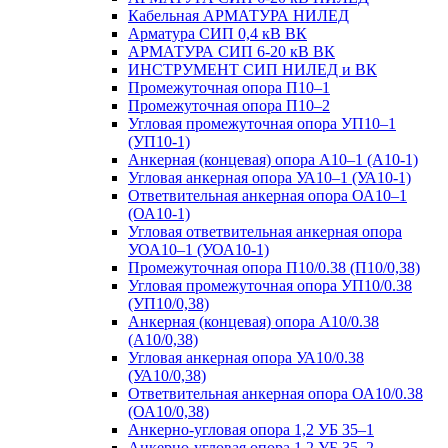
Кабельная АРМАТУРА НИЛЕД
Арматура СИП 0,4 кВ ВК
АРМАТУРА СИП 6-20 кВ ВК
ИНСТРУМЕНТ СИП НИЛЕД и ВК
Промежуточная опора П10–1
Промежуточная опора П10–2
Угловая промежуточная опора УП10–1
(УП10-1)
Анкерная (концевая) опора А10–1 (А10-1)
Угловая анкерная опора УА10–1 (УА10-1)
Ответвительная анкерная опора ОА10–1
(ОА10-1)
Угловая ответвительная анкерная опора
УОА10–1 (УОА10-1)
Промежуточная опора П10/0.38 (П10/0,38)
Угловая промежуточная опора УП10/0.38
(УП10/0,38)
Анкерная (концевая) опора А10/0.38
(А10/0,38)
Угловая анкерная опора УА10/0.38
(УА10/0,38)
Ответвительная анкерная опора ОА10/0.38
(ОА10/0,38)
Анкерно-угловая опора 1,2 УБ 35–1
Анкерно-угловая опора 1,2 УБ 35–2