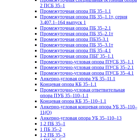
2 ПСБ 35–1
Промежуточная опора ПБ 35–1.1
Промежуточная опора ПБ 35–1.1т, серия
3.407.1–164 выпуск 1
Промежуточная опора ПБ 35–2.1
Промежуточная опора ПБ 35–2.1т
Промежуточная опора ПБ35-3.1
Промежуточная опора ПБ 35–3.1т
Промежуточная опора ПБ 35–4.1
Промежуточная опора ПБГ 35–1.1
Промежуточно-угловая опора ПУСБ 35–1.1
Промежуточно-угловая опора ПУСБ 35–2.1
Промежуточно-угловая опора ПУСБ 35–4.1
Анкерно-угловая опора УБ 35–11.1
Концевая опора КБ 35–1.1
Промежуточно-угловая ответвительная
опора ПУБ 35–110–1.1
Концевая опора КБ 35–110–1.1
Анкерно-угловая концевая опора УБ 35–110–
11(О)
Анкерно-угловая опора УБ 35–110–13
1,2 ПБ 35–1
1 ПБ 35–2
1,2 ПБ 35–3