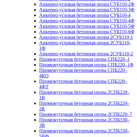
Анкерно-угловая бетонная опора СУБ110-2Ф
Анкерно-угловая бетонная опора СУБ110-3Ф
Анкерно-угловая бетонная опора СУБ110-4
Анкерно-угловая бетонная опора СУБ110-4Ф
Анкерно-угловая бетонная опора СУБ110-5Ф
Анкерно-угловая бетонная опора СУБ110-6Ф
Анкерно-угловая бетонная опора 2СУБ110-1
Анкерно-угловая бетонная опора 2СУБ110-
1Ф
Анкерно-угловая бетонная опора 2СУБ110-2
Промежуточная бетонная опора СПБ220–1
Промежуточная бетонная опора СПБ220–1Ф
Промежуточная бетонная опора СПБ220–
4КО
Промежуточная бетонная опора СПБ220–
4ФТ
Промежуточная бетонная опора 2СПБ220–
1В
Промежуточная бетонная опора 2СПБ220–
2К
Промежуточная бетонная опора 2СПБ220–7
Промежуточная бетонная опора 2СПБ330–
3В
Промежуточная бетонная опора 2СПБ330–
5ВФ