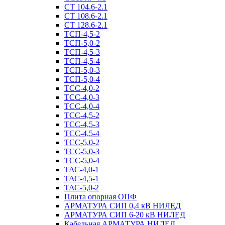
СТ 104.6-2.1
СТ 108.6-2.1
СТ 128.6-2.1
ТСП-4,5-2
ТСП-5,0-2
ТСП-4,5-3
ТСП-4,5-4
ТСП-5,0-3
ТСП-5,0-4
ТСС-4,0-2
ТСС-4,0-3
ТСС-4,0-4
ТСС-4,5-2
ТСС-4,5-3
ТСС-4,5-4
ТСС-5,0-2
ТСС-5,0-3
ТСС-5,0-4
ТАС-4,0-1
ТАС-4,5-1
ТАС-5,0-2
Плита опорная ОПФ
АРМАТУРА СИП 0,4 кВ НИЛЕД
АРМАТУРА СИП 6-20 кВ НИЛЕД
Кабельная АРМАТУРА НИЛЕД