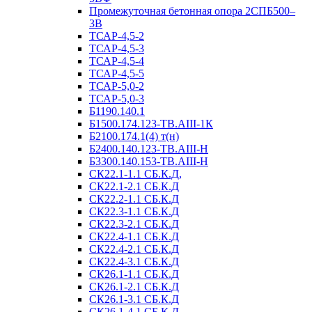
Промежуточная бетонная опора 2СПБ500–
3В
ТСАР-4,5-2
ТСАР-4,5-3
ТСАР-4,5-4
ТСАР-4,5-5
ТСАР-5,0-2
ТСАР-5,0-3
Б1190.140.1
Б1500.174.123-ТВ.АIII-1К
Б2100.174.1(4) т(н)
Б2400.140.123-ТВ.АIII-Н
Б3300.140.153-ТВ.АIII-Н
СК22.1-1.1 СБ.К.Д,
СК22.1-2.1 СБ.К.Д
СК22.2-1.1 СБ.К.Д
СК22.3-1.1 СБ.К.Д
СК22.3-2.1 СБ.К.Д
СК22.4-1.1 СБ.К.Д
СК22.4-2.1 СБ.К.Д
СК22.4-3.1 СБ.К.Д
СК26.1-1.1 СБ.К.Д
СК26.1-2.1 СБ.К.Д
СК26.1-3.1 СБ.К.Д
СК26.1-4.1 СБ.К.Д