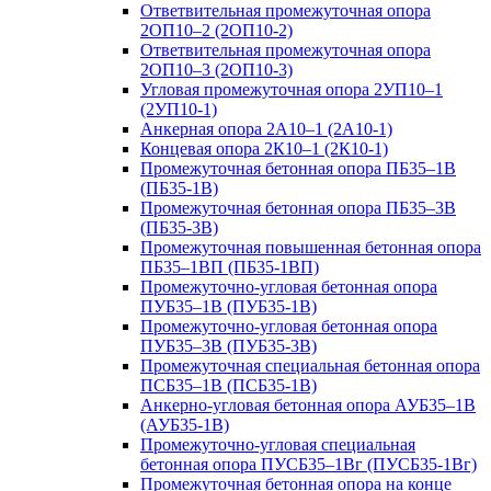
Ответвительная промежуточная опора
2ОП10–2 (2ОП10-2)
Ответвительная промежуточная опора
2ОП10–3 (2ОП10-3)
Угловая промежуточная опора 2УП10–1
(2УП10-1)
Анкерная опора 2А10–1 (2А10-1)
Концевая опора 2К10–1 (2К10-1)
Промежуточная бетонная опора ПБ35–1В
(ПБ35-1В)
Промежуточная бетонная опора ПБ35–3В
(ПБ35-3В)
Промежуточная повышенная бетонная опора
ПБ35–1ВП (ПБ35-1ВП)
Промежуточно-угловая бетонная опора
ПУБ35–1В (ПУБ35-1В)
Промежуточно-угловая бетонная опора
ПУБ35–3В (ПУБ35-3В)
Промежуточная специальная бетонная опора
ПСБ35–1В (ПСБ35-1В)
Анкерно-угловая бетонная опора АУБ35–1В
(АУБ35-1В)
Промежуточно-угловая специальная
бетонная опора ПУСБ35–1Вг (ПУСБ35-1Вг)
Промежуточная бетонная опора на конце