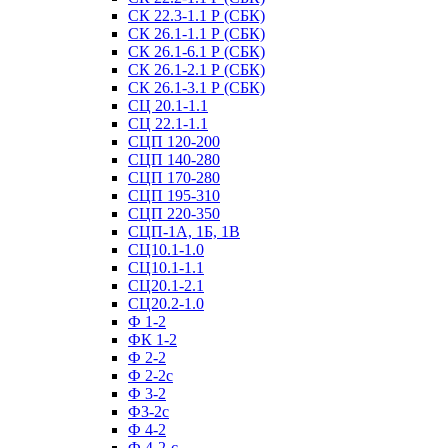
СК 22.3-1.1 Р (СБК)
СК 26.1-1.1 Р (СБК)
СК 26.1-6.1 Р (СБК)
СК 26.1-2.1 Р (СБК)
СК 26.1-3.1 Р (СБК)
СЦ 20.1-1.1
СЦ 22.1-1.1
СЦП 120-200
СЦП 140-280
СЦП 170-280
СЦП 195-310
СЦП 220-350
СЦП-1А, 1Б, 1В
СЦ10.1-1.0
СЦ10.1-1.1
СЦ20.1-2.1
СЦ20.2-1.0
Ф 1-2
ФК 1-2
Ф 2-2
Ф 2-2с
Ф 3-2
Ф3-2с
Ф 4-2
Ф 4-2-с