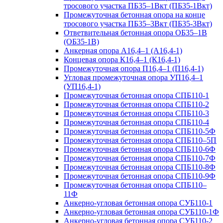
тросового участка ПБ35–1Вкт (ПБ35-1Вкт)
Промежуточная бетонная опора на конце
тросового участка ПБ35–3Вкт (ПБ35-3Вкт)
Ответвительная бетонная опора ОБ35–1В
(ОБ35-1В)
Анкерная опора А16,4–1 (А16,4-1)
Концевая опора К16,4–1 (К16,4-1)
Промежуточная опора П16,4–1 (П16,4-1)
Угловая промежуточная опора УП16,4–1
(УП16,4-1)
Промежуточная бетонная опора СПБ110-1
Промежуточная бетонная опора СПБ110-2
Промежуточная бетонная опора СПБ110-3
Промежуточная бетонная опора СПБ110-4
Промежуточная бетонная опора СПБ110-5Ф
Промежуточная бетонная опора СПБ110–5П
Промежуточная бетонная опора СПБ110-6Ф
Промежуточная бетонная опора СПБ110-7Ф
Промежуточная бетонная опора СПБ110-8Ф
Промежуточная бетонная опора СПБ110-9Ф
Промежуточная бетонная опора СПБ110–
11Ф
Анкерно-угловая бетонная опора СУБ110-1
Анкерно-угловая бетонная опора СУБ110-1Ф
Анкерно-угловая бетонная опора СУБ110-2