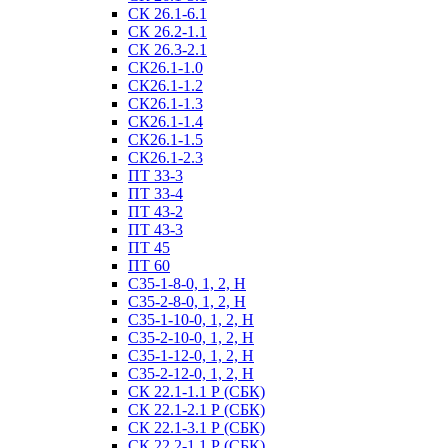
СК 26.1-6.1
СК 26.2-1.1
СК 26.3-2.1
СК26.1-1.0
СК26.1-1.2
СК26.1-1.3
СК26.1-1.4
СК26.1-1.5
СК26.1-2.3
ПТ 33-3
ПТ 33-4
ПТ 43-2
ПТ 43-3
ПТ 45
ПТ 60
С35-1-8-0, 1, 2, Н
С35-2-8-0, 1, 2, Н
С35-1-10-0, 1, 2, Н
С35-2-10-0, 1, 2, Н
С35-1-12-0, 1, 2, Н
С35-2-12-0, 1, 2, Н
СК 22.1-1.1 Р (СБК)
СК 22.1-2.1 Р (СБК)
СК 22.1-3.1 Р (СБК)
СК 22.2-1.1 Р (СБК)