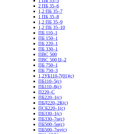
1 ПБ 35–5
2 ПБ 35–6
1,2 ПБ 35–7
1 ПБ 35–8
1,2 ПБ 35–9
1,2 ПБ 35–10
ПБ 110–1
ПБ 150–1
ПБ 220–1
ПБ 330–1
ПВС 500
ПВС 500 Ц–2
ПБ 750–1
ПБ 750–3
1,2УБ110-7(01)(с)
ПБ110–5(с)
ПБ110–8(с)
П220–С
ПБ220–1(с)
ПБД220–2К(с)
ПСБ220–1(с)
ПБ330–1(с)
ПБ330–7н(с)
ПБ500–5н(с)
ПБ500–7ну(с)