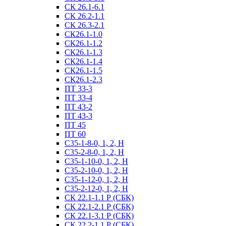
СК 26.1-6.1
СК 26.2-1.1
СК 26.3-2.1
СК26.1-1.0
СК26.1-1.2
СК26.1-1.3
СК26.1-1.4
СК26.1-1.5
СК26.1-2.3
ПТ 33-3
ПТ 33-4
ПТ 43-2
ПТ 43-3
ПТ 45
ПТ 60
С35-1-8-0, 1, 2, Н
С35-2-8-0, 1, 2, Н
С35-1-10-0, 1, 2, Н
С35-2-10-0, 1, 2, Н
С35-1-12-0, 1, 2, Н
С35-2-12-0, 1, 2, Н
СК 22.1-1.1 Р (СБК)
СК 22.1-2.1 Р (СБК)
СК 22.1-3.1 Р (СБК)
СК 22.2-1.1 Р (СБК)