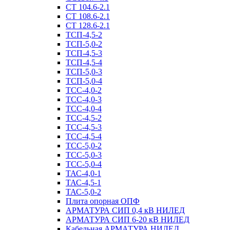
СТ 104.6-2.1
СТ 108.6-2.1
СТ 128.6-2.1
ТСП-4,5-2
ТСП-5,0-2
ТСП-4,5-3
ТСП-4,5-4
ТСП-5,0-3
ТСП-5,0-4
ТСС-4,0-2
ТСС-4,0-3
ТСС-4,0-4
ТСС-4,5-2
ТСС-4,5-3
ТСС-4,5-4
ТСС-5,0-2
ТСС-5,0-3
ТСС-5,0-4
ТАС-4,0-1
ТАС-4,5-1
ТАС-5,0-2
Плита опорная ОПФ
АРМАТУРА СИП 0,4 кВ НИЛЕД
АРМАТУРА СИП 6-20 кВ НИЛЕД
Кабельная АРМАТУРА НИЛЕД