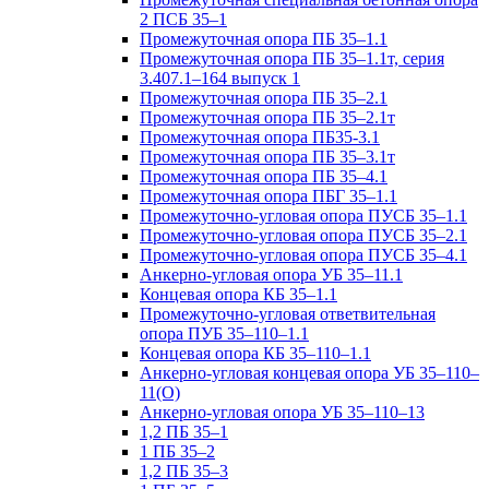
2 ПСБ 35–1
Промежуточная опора ПБ 35–1.1
Промежуточная опора ПБ 35–1.1т, серия
3.407.1–164 выпуск 1
Промежуточная опора ПБ 35–2.1
Промежуточная опора ПБ 35–2.1т
Промежуточная опора ПБ35-3.1
Промежуточная опора ПБ 35–3.1т
Промежуточная опора ПБ 35–4.1
Промежуточная опора ПБГ 35–1.1
Промежуточно-угловая опора ПУСБ 35–1.1
Промежуточно-угловая опора ПУСБ 35–2.1
Промежуточно-угловая опора ПУСБ 35–4.1
Анкерно-угловая опора УБ 35–11.1
Концевая опора КБ 35–1.1
Промежуточно-угловая ответвительная
опора ПУБ 35–110–1.1
Концевая опора КБ 35–110–1.1
Анкерно-угловая концевая опора УБ 35–110–
11(О)
Анкерно-угловая опора УБ 35–110–13
1,2 ПБ 35–1
1 ПБ 35–2
1,2 ПБ 35–3