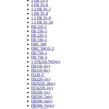
1 ПБ 35–5
2 ПБ 35–6
1,2 ПБ 35–7
1 ПБ 35–8
1,2 ПБ 35–9
1,2 ПБ 35–10
ПБ 110–1
ПБ 150–1
ПБ 220–1
ПБ 330–1
ПВС 500
ПВС 500 Ц–2
ПБ 750–1
ПБ 750–3
1,2УБ110-7(01)(с)
ПБ110–5(с)
ПБ110–8(с)
П220–С
ПБ220–1(с)
ПБД220–2К(с)
ПСБ220–1(с)
ПБ330–1(с)
ПБ330–7н(с)
ПБ500–5н(с)
ПБ500–7ну(с)