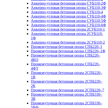
Анкерно-угловая бетонная опора СУБ110-2Ф
Анкерно-угловая бетонная опора СУБ110-3Ф
Анкерно-угловая бетонная опора СУБ110-4
Анкерно-угловая бетонная опора СУБ110-4Ф
Анкерно-угловая бетонная опора СУБ110-5Ф
Анкерно-угловая бетонная опора СУБ110-6Ф
Анкерно-угловая бетонная опора 2СУБ110-1
Анкерно-угловая бетонная опора 2СУБ110-
1Ф
Анкерно-угловая бетонная опора 2СУБ110-2
Промежуточная бетонная опора СПБ220–1
Промежуточная бетонная опора СПБ220–1Ф
Промежуточная бетонная опора СПБ220–
4КО
Промежуточная бетонная опора СПБ220–
4ФТ
Промежуточная бетонная опора 2СПБ220–
1В
Промежуточная бетонная опора 2СПБ220–
2К
Промежуточная бетонная опора 2СПБ220–7
Промежуточная бетонная опора 2СПБ330–
3В
Промежуточная бетонная опора 2СПБ330–
5ВФ