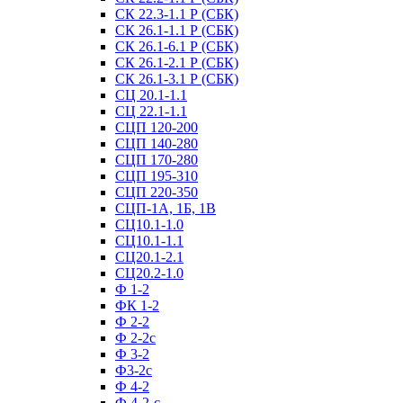
СК 22.3-1.1 Р (СБК)
СК 26.1-1.1 Р (СБК)
СК 26.1-6.1 Р (СБК)
СК 26.1-2.1 Р (СБК)
СК 26.1-3.1 Р (СБК)
СЦ 20.1-1.1
СЦ 22.1-1.1
СЦП 120-200
СЦП 140-280
СЦП 170-280
СЦП 195-310
СЦП 220-350
СЦП-1А, 1Б, 1В
СЦ10.1-1.0
СЦ10.1-1.1
СЦ20.1-2.1
СЦ20.2-1.0
Ф 1-2
ФК 1-2
Ф 2-2
Ф 2-2с
Ф 3-2
Ф3-2с
Ф 4-2
Ф 4-2-с