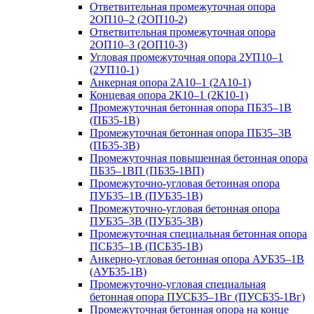
Ответвительная промежуточная опора
2ОП10–2 (2ОП10-2)
Ответвительная промежуточная опора
2ОП10–3 (2ОП10-3)
Угловая промежуточная опора 2УП10–1
(2УП10-1)
Анкерная опора 2А10–1 (2А10-1)
Концевая опора 2К10–1 (2К10-1)
Промежуточная бетонная опора ПБ35–1В
(ПБ35-1В)
Промежуточная бетонная опора ПБ35–3В
(ПБ35-3В)
Промежуточная повышенная бетонная опора
ПБ35–1ВП (ПБ35-1ВП)
Промежуточно-угловая бетонная опора
ПУБ35–1В (ПУБ35-1В)
Промежуточно-угловая бетонная опора
ПУБ35–3В (ПУБ35-3В)
Промежуточная специальная бетонная опора
ПСБ35–1В (ПСБ35-1В)
Анкерно-угловая бетонная опора АУБ35–1В
(АУБ35-1В)
Промежуточно-угловая специальная
бетонная опора ПУСБ35–1Вг (ПУСБ35-1Вг)
Промежуточная бетонная опора на конце