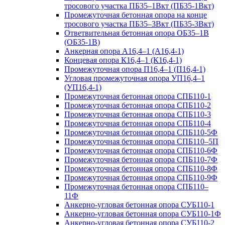
тросового участка ПБ35–1Вкт (ПБ35-1Вкт)
Промежуточная бетонная опора на конце
тросового участка ПБ35–3Вкт (ПБ35-3Вкт)
Ответвительная бетонная опора ОБ35–1В
(ОБ35-1В)
Анкерная опора А16,4–1 (А16,4-1)
Концевая опора К16,4–1 (К16,4-1)
Промежуточная опора П16,4–1 (П16,4-1)
Угловая промежуточная опора УП16,4–1
(УП16,4-1)
Промежуточная бетонная опора СПБ110-1
Промежуточная бетонная опора СПБ110-2
Промежуточная бетонная опора СПБ110-3
Промежуточная бетонная опора СПБ110-4
Промежуточная бетонная опора СПБ110-5Ф
Промежуточная бетонная опора СПБ110–5П
Промежуточная бетонная опора СПБ110-6Ф
Промежуточная бетонная опора СПБ110-7Ф
Промежуточная бетонная опора СПБ110-8Ф
Промежуточная бетонная опора СПБ110-9Ф
Промежуточная бетонная опора СПБ110–
11Ф
Анкерно-угловая бетонная опора СУБ110-1
Анкерно-угловая бетонная опора СУБ110-1Ф
Анкерно-угловая бетонная опора СУБ110-2