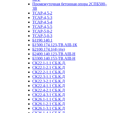
Промежуточная бетонная опора 2СПБ500–
3В
ТСАР-4,5-2
ТСАР-4,5-3
ТСАР-4,5-4
ТСАР-4,5-5
ТСАР-5,0-2
ТСАР-5,0-3
Б1190.140.1
Б1500.174.123-ТВ.АIII-1К
Б2100.174.1(4) т(н)
Б2400.140.123-ТВ.АIII-Н
Б3300.140.153-ТВ.АIII-Н
СК22.1-1.1 СБ.К.Д,
СК22.1-2.1 СБ.К.Д
СК22.2-1.1 СБ.К.Д
СК22.3-1.1 СБ.К.Д
СК22.3-2.1 СБ.К.Д
СК22.4-1.1 СБ.К.Д
СК22.4-2.1 СБ.К.Д
СК22.4-3.1 СБ.К.Д
СК26.1-1.1 СБ.К.Д
СК26.1-2.1 СБ.К.Д
СК26.1-3.1 СБ.К.Д
СК26.1-4.1 СБ.К.Д