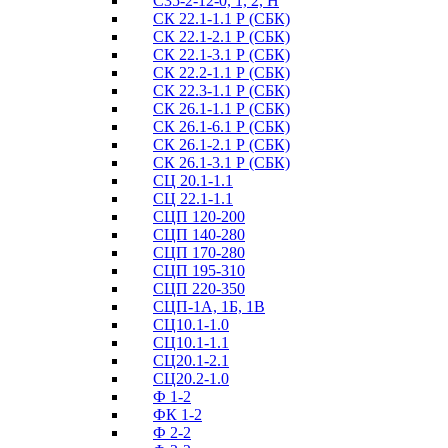
С35-2-12-0, 1, 2, Н
СК 22.1-1.1 Р (СБК)
СК 22.1-2.1 Р (СБК)
СК 22.1-3.1 Р (СБК)
СК 22.2-1.1 Р (СБК)
СК 22.3-1.1 Р (СБК)
СК 26.1-1.1 Р (СБК)
СК 26.1-6.1 Р (СБК)
СК 26.1-2.1 Р (СБК)
СК 26.1-3.1 Р (СБК)
СЦ 20.1-1.1
СЦ 22.1-1.1
СЦП 120-200
СЦП 140-280
СЦП 170-280
СЦП 195-310
СЦП 220-350
СЦП-1А, 1Б, 1В
СЦ10.1-1.0
СЦ10.1-1.1
СЦ20.1-2.1
СЦ20.2-1.0
Ф 1-2
ФК 1-2
Ф 2-2