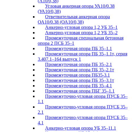
(А10/0,38)
Угловая анкерная опора УА10/0.38
(УА10/0,38)
Ответвительная анкерная опора
ОА10/0.38 (ОА10/0,38)
Анкерно-угловая опора 1,2 УБ 35–1
Анкерно-угловая опора 1,2 УБ 35–2
Промежуточная специальная бетонная
опора 2 ПСБ 35–1
Промежуточная опора ПБ 35–1.1
Промежуточная опора ПБ 35–1.1т, серия
3.407.1–164 выпуск 1
Промежуточная опора ПБ 35–2.1
Промежуточная опора ПБ 35–2.1т
Промежуточная опора ПБ35-3.1
Промежуточная опора ПБ 35–3.1т
Промежуточная опора ПБ 35–4.1
Промежуточная опора ПБГ 35–1.1
Промежуточно-угловая опора ПУСБ 35–
1.1
Промежуточно-угловая опора ПУСБ 35–
2.1
Промежуточно-угловая опора ПУСБ 35–
4.1
Анкерно-угловая опора УБ 35–11.1