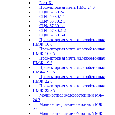
Болт Б1
Прожекторная мачта ПМС-24.0
СЦФ.67.80.2–1
СЦФ.50.80.1-1
СЦФ.50.80.2-1
СЦФ.67.80.1-1
СЦФ.67.80.2–2
СЦФ.67.80.1-4
Прожекторная мачта железобетонная
ПМЖ–16.6
Прожекторная мачта железобетонная
ПМЖ–16.6А
Прожекторная мачта железобетонная
ПМЖ–19.3
Прожекторная мачта железобетонная
ПМЖ–19.3А
Прожекторная мачта железобетонная
ПМЖ–22.8
Прожекторная мачта железобетонная
ПМЖ–22.8А
Молниеотвод железобетонный МЖ–
24.3
Молниеотвод железобетонный МЖ–
27.1
Молниеотвод железобетонный МЖ–