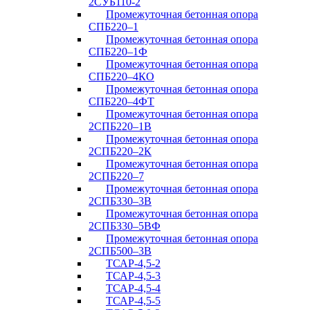
2СУБ110-2
Промежуточная бетонная опора
СПБ220–1
Промежуточная бетонная опора
СПБ220–1Ф
Промежуточная бетонная опора
СПБ220–4КО
Промежуточная бетонная опора
СПБ220–4ФТ
Промежуточная бетонная опора
2СПБ220–1В
Промежуточная бетонная опора
2СПБ220–2К
Промежуточная бетонная опора
2СПБ220–7
Промежуточная бетонная опора
2СПБ330–3В
Промежуточная бетонная опора
2СПБ330–5ВФ
Промежуточная бетонная опора
2СПБ500–3В
ТСАР-4,5-2
ТСАР-4,5-3
ТСАР-4,5-4
ТСАР-4,5-5