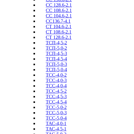
СС 128.6-2.1
СС 108.6-2.1
СС 104.6-2.1
СС136.7-4.1
СТ 104.6-2.1
СТ 108.6-2.1
СТ 128.6-2.1
ТСП-4,5-2
ТСП-5,0-2
ТСП-4,5-3
ТСП-4,5-4
ТСП-5,0-3
ТСП-5,0-4
ТСС-4,0-2
ТСС-4,0-3
ТСС-4,0-4
ТСС-4,5-2
ТСС-4,5-3
ТСС-4,5-4
ТСС-5,0-2
ТСС-5,0-3
ТСС-5,0-4
ТАС-4,0-1
ТАС-4,5-1