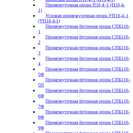
Промежуточная опора П16,4–1 (П16,4-
1)
Угловая промежуточная опора УП16,4–1
(УП16,4-1)
Промежуточная бетонная опора СПБ110-
1
Промежуточная бетонная опора СПБ110-
2
Промежуточная бетонная опора СПБ110-
3
Промежуточная бетонная опора СПБ110-
4
Промежуточная бетонная опора СПБ110-
5Ф
Промежуточная бетонная опора СПБ110–
5П
Промежуточная бетонная опора СПБ110-
6Ф
Промежуточная бетонная опора СПБ110-
7Ф
Промежуточная бетонная опора СПБ110-
8Ф
Промежуточная бетонная опора СПБ110-
9Ф