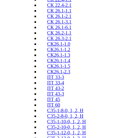
СК 22.4-2.1
СК 26.1-1.1
СК 26.1-2.1
СК 26.1-3.1
СК 26.1-6.1
СК 26.2-1.1
СК 26.3-2.1
СК26.1-1.0
СК26.1-1.2
СК26.1-1.3
СК26.1-1.4
СК26.1-1.5
СК26.1-2.3
ПТ 33-3
ПТ 33-4
ПТ 43-2
ПТ 43-3
ПТ 45
ПТ 60
С35-1-8-0, 1, 2, Н
С35-2-8-0, 1, 2, Н
С35-1-10-0, 1, 2, Н
С35-2-10-0, 1, 2, Н
С35-1-12-0, 1, 2, Н