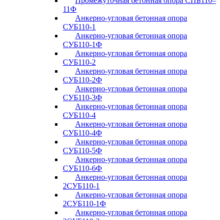
Промежуточная бетонная опора СПБ110–
11Ф
Анкерно-угловая бетонная опора
СУБ110-1
Анкерно-угловая бетонная опора
СУБ110-1Ф
Анкерно-угловая бетонная опора
СУБ110-2
Анкерно-угловая бетонная опора
СУБ110-2Ф
Анкерно-угловая бетонная опора
СУБ110-3Ф
Анкерно-угловая бетонная опора
СУБ110-4
Анкерно-угловая бетонная опора
СУБ110-4Ф
Анкерно-угловая бетонная опора
СУБ110-5Ф
Анкерно-угловая бетонная опора
СУБ110-6Ф
Анкерно-угловая бетонная опора
2СУБ110-1
Анкерно-угловая бетонная опора
2СУБ110-1Ф
Анкерно-угловая бетонная опора