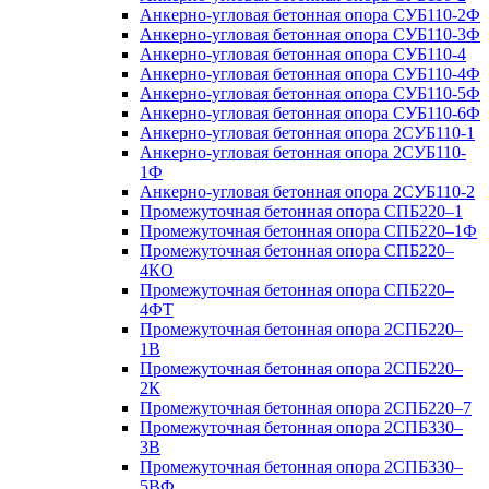
Анкерно-угловая бетонная опора СУБ110-2Ф
Анкерно-угловая бетонная опора СУБ110-3Ф
Анкерно-угловая бетонная опора СУБ110-4
Анкерно-угловая бетонная опора СУБ110-4Ф
Анкерно-угловая бетонная опора СУБ110-5Ф
Анкерно-угловая бетонная опора СУБ110-6Ф
Анкерно-угловая бетонная опора 2СУБ110-1
Анкерно-угловая бетонная опора 2СУБ110-
1Ф
Анкерно-угловая бетонная опора 2СУБ110-2
Промежуточная бетонная опора СПБ220–1
Промежуточная бетонная опора СПБ220–1Ф
Промежуточная бетонная опора СПБ220–
4КО
Промежуточная бетонная опора СПБ220–
4ФТ
Промежуточная бетонная опора 2СПБ220–
1В
Промежуточная бетонная опора 2СПБ220–
2К
Промежуточная бетонная опора 2СПБ220–7
Промежуточная бетонная опора 2СПБ330–
3В
Промежуточная бетонная опора 2СПБ330–
5ВФ