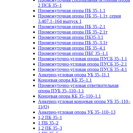
2 ПСБ 35–1
Промежуточная опора ПБ 35–1.1
Промежуточная опора ПБ 35–1.1т, серия
3.407.1–164 выпуск 1
Промежуточная опора ПБ 35–2.1
Промежуточная опора ПБ 35–2.1т
Промежуточная опора ПБ35-3.1
Промежуточная опора ПБ 35–3.1т
Промежуточная опора ПБ 35–4.1
Промежуточная опора ПБГ 35–1.1
Промежуточно-угловая опора ПУСБ 35–1.1
Промежуточно-угловая опора ПУСБ 35–2.1
Промежуточно-угловая опора ПУСБ 35–4.1
Анкерно-угловая опора УБ 35–11.1
Концевая опора КБ 35–1.1
Промежуточно-угловая ответвительная
опора ПУБ 35–110–1.1
Концевая опора КБ 35–110–1.1
Анкерно-угловая концевая опора УБ 35–110–
11(О)
Анкерно-угловая опора УБ 35–110–13
1,2 ПБ 35–1
1 ПБ 35–2
1,2 ПБ 35–3