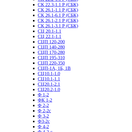
СК 22.3-1.1 Р (СБК)
СК 26.1-1.1 Р (СБК)
СК 26.1-6.1 Р (СБК)
СК 26.1-2.1 Р (СБК)
СК 26.1-3.1 Р (СБК)
СЦ 20.1-1.1
СЦ 22.1-1.1
СЦП 120-200
СЦП 140-280
СЦП 170-280
СЦП 195-310
СЦП 220-350
СЦП-1А, 1Б, 1В
СЦ10.1-1.0
СЦ10.1-1.1
СЦ20.1-2.1
СЦ20.2-1.0
Ф 1-2
ФК 1-2
Ф 2-2
Ф 2-2с
Ф 3-2
Ф3-2с
Ф 4-2
Ф 4-2-с