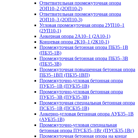
Ответвительная промежуточная опора
2ОП10–2 (2ОП10-2)
Ответвительная промежуточная опора
2ОП10–3 (2ОП10-3)
Угловая промежуточная опора 2УП10–1
(2УП10-1)
Анкерная опора 2А10–1 (2А10-1)
Концевая опора 2К10–1 (2К10-1)
Промежуточная бетонная опора ПБ35–1В
(ПБ35-1В)
Промежуточная бетонная опора ПБ35–3В
(ПБ35-3В)
Промежуточная повышенная бетонная опора
ПБ35–1ВП (ПБ35-1ВП)
Промежуточно-угловая бетонная опора
ПУБ35–1В (ПУБ35-1В)
Промежуточно-угловая бетонная опора
ПУБ35–3В (ПУБ35-3В)
Промежуточная специальная бетонная опора
ПСБ35–1В (ПСБ35-1В)
Анкерно-угловая бетонная опора АУБ35–1В
(АУБ35-1В)
Промежуточно-угловая специальная
бетонная опора ПУСБ35–1Вг (ПУСБ35-1Вг)
Промежуточная бетонная опора на конце