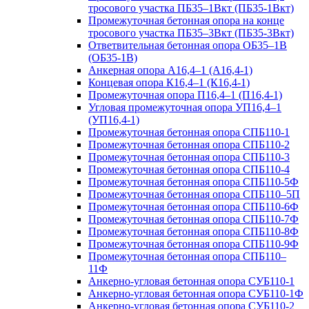
тросового участка ПБ35–1Вкт (ПБ35-1Вкт)
Промежуточная бетонная опора на конце
тросового участка ПБ35–3Вкт (ПБ35-3Вкт)
Ответвительная бетонная опора ОБ35–1В
(ОБ35-1В)
Анкерная опора А16,4–1 (А16,4-1)
Концевая опора К16,4–1 (К16,4-1)
Промежуточная опора П16,4–1 (П16,4-1)
Угловая промежуточная опора УП16,4–1
(УП16,4-1)
Промежуточная бетонная опора СПБ110-1
Промежуточная бетонная опора СПБ110-2
Промежуточная бетонная опора СПБ110-3
Промежуточная бетонная опора СПБ110-4
Промежуточная бетонная опора СПБ110-5Ф
Промежуточная бетонная опора СПБ110–5П
Промежуточная бетонная опора СПБ110-6Ф
Промежуточная бетонная опора СПБ110-7Ф
Промежуточная бетонная опора СПБ110-8Ф
Промежуточная бетонная опора СПБ110-9Ф
Промежуточная бетонная опора СПБ110–
11Ф
Анкерно-угловая бетонная опора СУБ110-1
Анкерно-угловая бетонная опора СУБ110-1Ф
Анкерно-угловая бетонная опора СУБ110-2