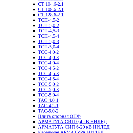
СТ 104.6-2.1
СТ 108.6-2.1
СТ 128.6-2.1
ТСП-4,5-2
ТСП-5,0-2
ТСП-4,5-3
ТСП-4,5-4
ТСП-5,0-3
ТСП-5,0-4
ТСС-4,0-2
ТСС-4,0-3
ТСС-4,0-4
ТСС-4,5-2
ТСС-4,5-3
ТСС-4,5-4
ТСС-5,0-2
ТСС-5,0-3
ТСС-5,0-4
ТАС-4,0-1
ТАС-4,5-1
ТАС-5,0-2
Плита опорная ОПФ
АРМАТУРА СИП 0,4 кВ НИЛЕД
АРМАТУРА СИП 6-20 кВ НИЛЕД
Кабельная АРМАТУРА НИЛЕД