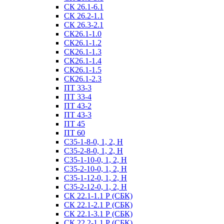
СК 26.1-6.1
СК 26.2-1.1
СК 26.3-2.1
СК26.1-1.0
СК26.1-1.2
СК26.1-1.3
СК26.1-1.4
СК26.1-1.5
СК26.1-2.3
ПТ 33-3
ПТ 33-4
ПТ 43-2
ПТ 43-3
ПТ 45
ПТ 60
С35-1-8-0, 1, 2, Н
С35-2-8-0, 1, 2, Н
С35-1-10-0, 1, 2, Н
С35-2-10-0, 1, 2, Н
С35-1-12-0, 1, 2, Н
С35-2-12-0, 1, 2, Н
СК 22.1-1.1 Р (СБК)
СК 22.1-2.1 Р (СБК)
СК 22.1-3.1 Р (СБК)
СК 22.2-1.1 Р (СБК)