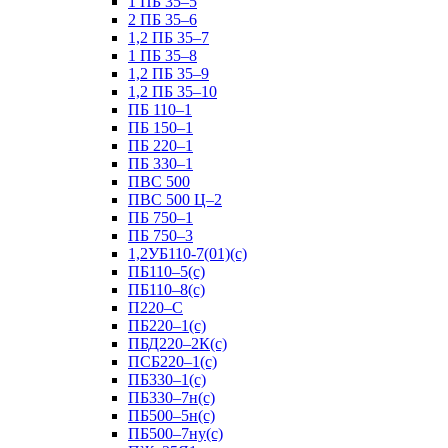
1 ПБ 35–5
2 ПБ 35–6
1,2 ПБ 35–7
1 ПБ 35–8
1,2 ПБ 35–9
1,2 ПБ 35–10
ПБ 110–1
ПБ 150–1
ПБ 220–1
ПБ 330–1
ПВС 500
ПВС 500 Ц–2
ПБ 750–1
ПБ 750–3
1,2УБ110-7(01)(с)
ПБ110–5(с)
ПБ110–8(с)
П220–С
ПБ220–1(с)
ПБД220–2К(с)
ПСБ220–1(с)
ПБ330–1(с)
ПБ330–7н(с)
ПБ500–5н(с)
ПБ500–7ну(с)