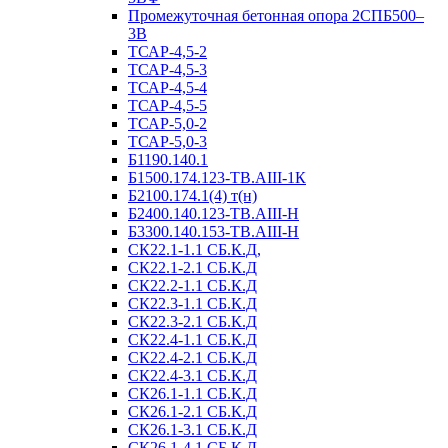
Промежуточная бетонная опора 2СПБ500–
3В
ТСАР-4,5-2
ТСАР-4,5-3
ТСАР-4,5-4
ТСАР-4,5-5
ТСАР-5,0-2
ТСАР-5,0-3
Б1190.140.1
Б1500.174.123-ТВ.АIII-1К
Б2100.174.1(4) т(н)
Б2400.140.123-ТВ.АIII-Н
Б3300.140.153-ТВ.АIII-Н
СК22.1-1.1 СБ.К.Д,
СК22.1-2.1 СБ.К.Д
СК22.2-1.1 СБ.К.Д
СК22.3-1.1 СБ.К.Д
СК22.3-2.1 СБ.К.Д
СК22.4-1.1 СБ.К.Д
СК22.4-2.1 СБ.К.Д
СК22.4-3.1 СБ.К.Д
СК26.1-1.1 СБ.К.Д
СК26.1-2.1 СБ.К.Д
СК26.1-3.1 СБ.К.Д
СК26.1-4.1 СБ.К.Д