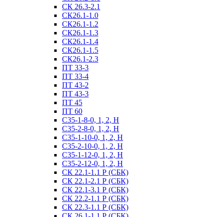
СК 26.3-2.1
СК26.1-1.0
СК26.1-1.2
СК26.1-1.3
СК26.1-1.4
СК26.1-1.5
СК26.1-2.3
ПТ 33-3
ПТ 33-4
ПТ 43-2
ПТ 43-3
ПТ 45
ПТ 60
С35-1-8-0, 1, 2, Н
С35-2-8-0, 1, 2, Н
С35-1-10-0, 1, 2, Н
С35-2-10-0, 1, 2, Н
С35-1-12-0, 1, 2, Н
С35-2-12-0, 1, 2, Н
СК 22.1-1.1 Р (СБК)
СК 22.1-2.1 Р (СБК)
СК 22.1-3.1 Р (СБК)
СК 22.2-1.1 Р (СБК)
СК 22.3-1.1 Р (СБК)
СК 26.1-1.1 Р (СБК)