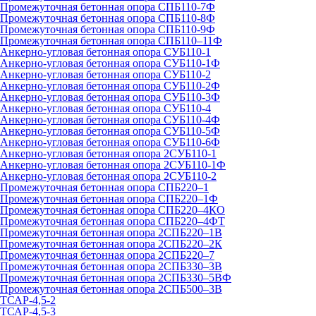
Промежуточная бетонная опора СПБ110-7Ф
Промежуточная бетонная опора СПБ110-8Ф
Промежуточная бетонная опора СПБ110-9Ф
Промежуточная бетонная опора СПБ110–11Ф
Анкерно-угловая бетонная опора СУБ110-1
Анкерно-угловая бетонная опора СУБ110-1Ф
Анкерно-угловая бетонная опора СУБ110-2
Анкерно-угловая бетонная опора СУБ110-2Ф
Анкерно-угловая бетонная опора СУБ110-3Ф
Анкерно-угловая бетонная опора СУБ110-4
Анкерно-угловая бетонная опора СУБ110-4Ф
Анкерно-угловая бетонная опора СУБ110-5Ф
Анкерно-угловая бетонная опора СУБ110-6Ф
Анкерно-угловая бетонная опора 2СУБ110-1
Анкерно-угловая бетонная опора 2СУБ110-1Ф
Анкерно-угловая бетонная опора 2СУБ110-2
Промежуточная бетонная опора СПБ220–1
Промежуточная бетонная опора СПБ220–1Ф
Промежуточная бетонная опора СПБ220–4КО
Промежуточная бетонная опора СПБ220–4ФТ
Промежуточная бетонная опора 2СПБ220–1В
Промежуточная бетонная опора 2СПБ220–2К
Промежуточная бетонная опора 2СПБ220–7
Промежуточная бетонная опора 2СПБ330–3В
Промежуточная бетонная опора 2СПБ330–5ВФ
Промежуточная бетонная опора 2СПБ500–3В
ТСАР-4,5-2
ТСАР-4,5-3