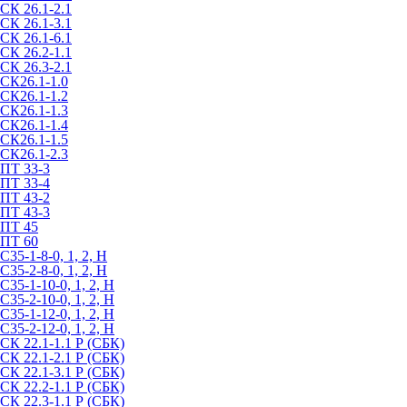
СК 26.1-2.1
СК 26.1-3.1
СК 26.1-6.1
СК 26.2-1.1
СК 26.3-2.1
СК26.1-1.0
СК26.1-1.2
СК26.1-1.3
СК26.1-1.4
СК26.1-1.5
СК26.1-2.3
ПТ 33-3
ПТ 33-4
ПТ 43-2
ПТ 43-3
ПТ 45
ПТ 60
С35-1-8-0, 1, 2, Н
С35-2-8-0, 1, 2, Н
С35-1-10-0, 1, 2, Н
С35-2-10-0, 1, 2, Н
С35-1-12-0, 1, 2, Н
С35-2-12-0, 1, 2, Н
СК 22.1-1.1 Р (СБК)
СК 22.1-2.1 Р (СБК)
СК 22.1-3.1 Р (СБК)
СК 22.2-1.1 Р (СБК)
СК 22.3-1.1 Р (СБК)