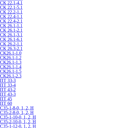
СК 22.1-4.1
СК 22.1-5.1
СК 22.2-1.1
СК 22.4-1.1
СК 22.4-2.1
СК 26.1-1.1
СК 26.1-2.1
СК 26.1-3.1
СК 26.1-6.1
СК 26.2-1.1
СК 26.3-2.1
СК26.1-1.0
СК26.1-1.2
СК26.1-1.3
СК26.1-1.4
СК26.1-1.5
СК26.1-2.3
ПТ 33-3
ПТ 33-4
ПТ 43-2
ПТ 43-3
ПТ 45
ПТ 60
С35-1-8-0, 1, 2, Н
С35-2-8-0, 1, 2, Н
С35-1-10-0, 1, 2, Н
С35-2-10-0, 1, 2, Н
С35-1-12-0, 1, 2, Н