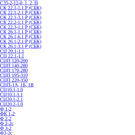
С35-2-12-0, 1, 2, Н
СК 22.1-1.1 Р (СБК)
СК 22.1-2.1 Р (СБК)
СК 22.1-3.1 Р (СБК)
СК 22.2-1.1 Р (СБК)
СК 22.3-1.1 Р (СБК)
СК 26.1-1.1 Р (СБК)
СК 26.1-6.1 Р (СБК)
СК 26.1-2.1 Р (СБК)
СК 26.1-3.1 Р (СБК)
СЦ 20.1-1.1
СЦ 22.1-1.1
СЦП 120-200
СЦП 140-280
СЦП 170-280
СЦП 195-310
СЦП 220-350
СЦП-1А, 1Б, 1В
СЦ10.1-1.0
СЦ10.1-1.1
СЦ20.1-2.1
СЦ20.2-1.0
Ф 1-2
ФК 1-2
Ф 2-2
Ф 2-2с
Ф 3-2
Ф3-2с