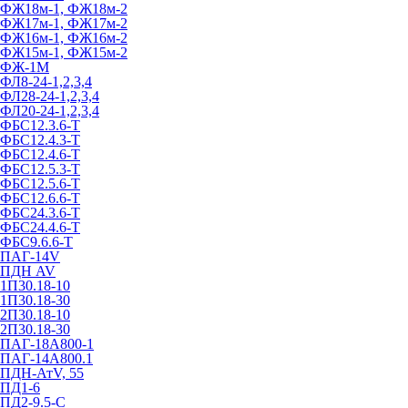
ФЖ18м-1, ФЖ18м-2
ФЖ17м-1, ФЖ17м-2
ФЖ16м-1, ФЖ16м-2
ФЖ15м-1, ФЖ15м-2
ФЖ-1М
ФЛ8-24-1,2,3,4
ФЛ28-24-1,2,3,4
ФЛ20-24-1,2,3,4
ФБС12.3.6-Т
ФБС12.4.3-Т
ФБС12.4.6-Т
ФБС12.5.3-Т
ФБС12.5.6-Т
ФБС12.6.6-Т
ФБС24.3.6-Т
ФБС24.4.6-Т
ФБС9.6.6-Т
ПАГ-14V
ПДН AV
1П30.18-10
1П30.18-30
2П30.18-10
2П30.18-30
ПАГ-18А800-1
ПАГ-14А800.1
ПДН-АтV, 55
ПД1-6
ПД2-9.5-С