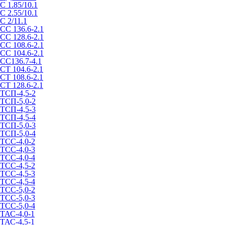
С 1.85/10.1
С 2.55/10.1
С 2/11.1
СС 136.6-2.1
СС 128.6-2.1
СС 108.6-2.1
СС 104.6-2.1
СС136.7-4.1
СТ 104.6-2.1
СТ 108.6-2.1
СТ 128.6-2.1
ТСП-4,5-2
ТСП-5,0-2
ТСП-4,5-3
ТСП-4,5-4
ТСП-5,0-3
ТСП-5,0-4
ТСС-4,0-2
ТСС-4,0-3
ТСС-4,0-4
ТСС-4,5-2
ТСС-4,5-3
ТСС-4,5-4
ТСС-5,0-2
ТСС-5,0-3
ТСС-5,0-4
ТАС-4,0-1
ТАС-4,5-1