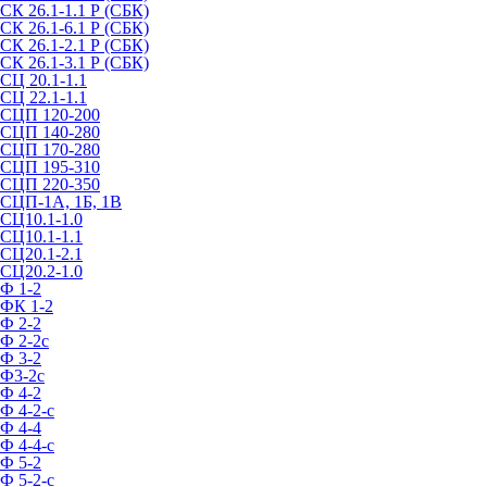
СК 26.1-1.1 Р (СБК)
СК 26.1-6.1 Р (СБК)
СК 26.1-2.1 Р (СБК)
СК 26.1-3.1 Р (СБК)
СЦ 20.1-1.1
СЦ 22.1-1.1
СЦП 120-200
СЦП 140-280
СЦП 170-280
СЦП 195-310
СЦП 220-350
СЦП-1А, 1Б, 1В
СЦ10.1-1.0
СЦ10.1-1.1
СЦ20.1-2.1
СЦ20.2-1.0
Ф 1-2
ФК 1-2
Ф 2-2
Ф 2-2с
Ф 3-2
Ф3-2с
Ф 4-2
Ф 4-2-с
Ф 4-4
Ф 4-4-с
Ф 5-2
Ф 5-2-с