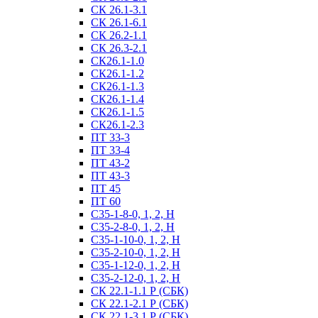
СК 26.1-3.1
СК 26.1-6.1
СК 26.2-1.1
СК 26.3-2.1
СК26.1-1.0
СК26.1-1.2
СК26.1-1.3
СК26.1-1.4
СК26.1-1.5
СК26.1-2.3
ПТ 33-3
ПТ 33-4
ПТ 43-2
ПТ 43-3
ПТ 45
ПТ 60
С35-1-8-0, 1, 2, Н
С35-2-8-0, 1, 2, Н
С35-1-10-0, 1, 2, Н
С35-2-10-0, 1, 2, Н
С35-1-12-0, 1, 2, Н
С35-2-12-0, 1, 2, Н
СК 22.1-1.1 Р (СБК)
СК 22.1-2.1 Р (СБК)
СК 22.1-3.1 Р (СБК)