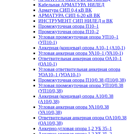
Кабельная АРМАТУРА НИЛЕД
Арматура СИП 0,4 кВ ВК
АРМАТУРА СИП 6-20 кВ ВК
ИНСТРУМЕНТ СИП НИЛЕД и ВК
Промежуточная опора П10–1
Промежуточная опора П10–2
Угловая промежуточная опора УП10–1
(УП10-1)
Анкерная (концевая) опора А10–1 (А10-1)
Угловая анкерная опора УА10–1 (УА10-1)
Ответвительная анкерная опора ОА10–1
(ОА10-1)
Угловая ответвительная анкерная опора
УОА10–1 (УОА10-1)
Промежуточная опора П10/0.38 (П10/0,38)
Угловая промежуточная опора УП10/0.38
(УП10/0,38)
Анкерная (концевая) опора А10/0.38
(А10/0,38)
Угловая анкерная опора УА10/0.38
(УА10/0,38)
Ответвительная анкерная опора ОА10/0.38
(ОА10/0,38)
Анкерно-угловая опора 1,2 УБ 35–1
Анкерно-угловая опора 1,2 УБ 35–2