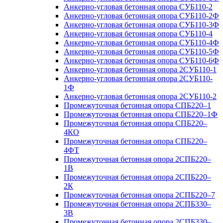
Анкерно-угловая бетонная опора СУБ110-2
Анкерно-угловая бетонная опора СУБ110-2Ф
Анкерно-угловая бетонная опора СУБ110-3Ф
Анкерно-угловая бетонная опора СУБ110-4
Анкерно-угловая бетонная опора СУБ110-4Ф
Анкерно-угловая бетонная опора СУБ110-5Ф
Анкерно-угловая бетонная опора СУБ110-6Ф
Анкерно-угловая бетонная опора 2СУБ110-1
Анкерно-угловая бетонная опора 2СУБ110-
1Ф
Анкерно-угловая бетонная опора 2СУБ110-2
Промежуточная бетонная опора СПБ220–1
Промежуточная бетонная опора СПБ220–1Ф
Промежуточная бетонная опора СПБ220–
4КО
Промежуточная бетонная опора СПБ220–
4ФТ
Промежуточная бетонная опора 2СПБ220–
1В
Промежуточная бетонная опора 2СПБ220–
2К
Промежуточная бетонная опора 2СПБ220–7
Промежуточная бетонная опора 2СПБ330–
3В
Промежуточная бетонная опора 2СПБ330–