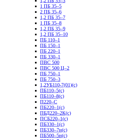
1,2 ПБ 35–3
1 ПБ 35–5
2 ПБ 35–6
1,2 ПБ 35–7
1 ПБ 35–8
1,2 ПБ 35–9
1,2 ПБ 35–10
ПБ 110–1
ПБ 150–1
ПБ 220–1
ПБ 330–1
ПВС 500
ПВС 500 Ц–2
ПБ 750–1
ПБ 750–3
1,2УБ110-7(01)(с)
ПБ110–5(с)
ПБ110–8(с)
П220–С
ПБ220–1(с)
ПБД220–2К(с)
ПСБ220–1(с)
ПБ330–1(с)
ПБ330–7н(с)
ПБ500–5н(с)