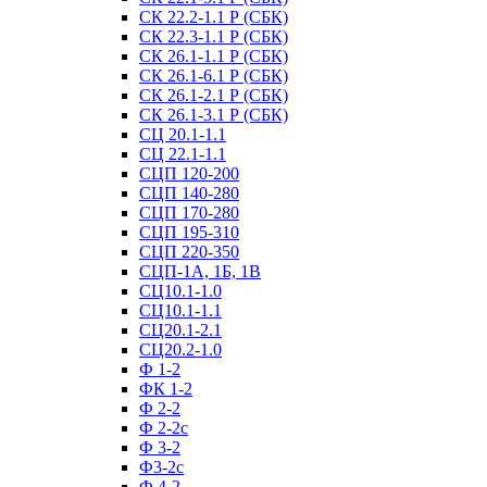
СК 22.2-1.1 Р (СБК)
СК 22.3-1.1 Р (СБК)
СК 26.1-1.1 Р (СБК)
СК 26.1-6.1 Р (СБК)
СК 26.1-2.1 Р (СБК)
СК 26.1-3.1 Р (СБК)
СЦ 20.1-1.1
СЦ 22.1-1.1
СЦП 120-200
СЦП 140-280
СЦП 170-280
СЦП 195-310
СЦП 220-350
СЦП-1А, 1Б, 1В
СЦ10.1-1.0
СЦ10.1-1.1
СЦ20.1-2.1
СЦ20.2-1.0
Ф 1-2
ФК 1-2
Ф 2-2
Ф 2-2с
Ф 3-2
Ф3-2с
Ф 4-2