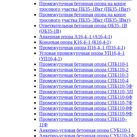
Промежуточная бетонная опора на конце
тросового участка ПБ35–1Вкт (ПБ35-1Вкт)
Промежуточная бетонная опора на конце
тросового участка ПБ35–3Вкт (ПБ35-3Вкт)
Ответвительная бетонная опора ОБ35–1В
(ОБ35-1В)
Анкерная опора А16,4–1 (А16,4-1)
Концевая опора К16,4–1 (К16,4-1)
Промежуточная опора П16,4–1 (П16,4-1)
Угловая промежуточная опора УП16,4–1
(УП16,4-1)
Промежуточная бетонная опора СПБ110-1
Промежуточная бетонная опора СПБ110-2
Промежуточная бетонная опора СПБ110-3
Промежуточная бетонная опора СПБ110-4
Промежуточная бетонная опора СПБ110-5Ф
Промежуточная бетонная опора СПБ110–5П
Промежуточная бетонная опора СПБ110-6Ф
Промежуточная бетонная опора СПБ110-7Ф
Промежуточная бетонная опора СПБ110-8Ф
Промежуточная бетонная опора СПБ110-9Ф
Промежуточная бетонная опора СПБ110–
11Ф
Анкерно-угловая бетонная опора СУБ110-1
Анкерно-угловая бетонная опора СУБ110-1Ф