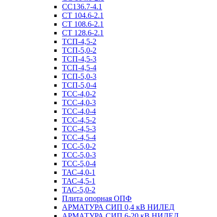
СС136.7-4.1
СТ 104.6-2.1
СТ 108.6-2.1
СТ 128.6-2.1
ТСП-4,5-2
ТСП-5,0-2
ТСП-4,5-3
ТСП-4,5-4
ТСП-5,0-3
ТСП-5,0-4
ТСС-4,0-2
ТСС-4,0-3
ТСС-4,0-4
ТСС-4,5-2
ТСС-4,5-3
ТСС-4,5-4
ТСС-5,0-2
ТСС-5,0-3
ТСС-5,0-4
ТАС-4,0-1
ТАС-4,5-1
ТАС-5,0-2
Плита опорная ОПФ
АРМАТУРА СИП 0,4 кВ НИЛЕД
АРМАТУРА СИП 6-20 кВ НИЛЕД