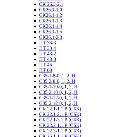
СК 26.3-2.1
СК26.1-1.0
СК26.1-1.2
СК26.1-1.3
СК26.1-1.4
СК26.1-1.5
СК26.1-2.3
ПТ 33-3
ПТ 33-4
ПТ 43-2
ПТ 43-3
ПТ 45
ПТ 60
С35-1-8-0, 1, 2, Н
С35-2-8-0, 1, 2, Н
С35-1-10-0, 1, 2, Н
С35-2-10-0, 1, 2, Н
С35-1-12-0, 1, 2, Н
С35-2-12-0, 1, 2, Н
СК 22.1-1.1 Р (СБК)
СК 22.1-2.1 Р (СБК)
СК 22.1-3.1 Р (СБК)
СК 22.2-1.1 Р (СБК)
СК 22.3-1.1 Р (СБК)
СК 26.1-1.1 Р (СБК)