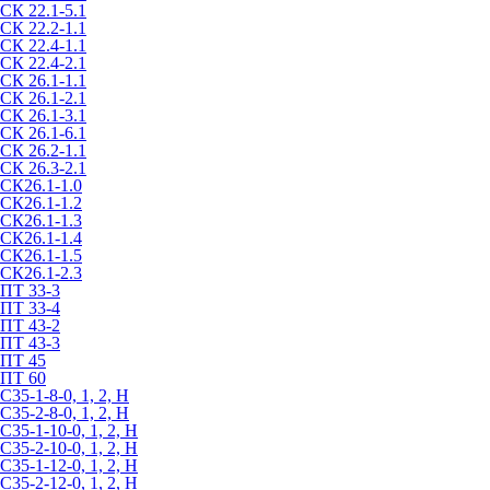
СК 22.1-5.1
СК 22.2-1.1
СК 22.4-1.1
СК 22.4-2.1
СК 26.1-1.1
СК 26.1-2.1
СК 26.1-3.1
СК 26.1-6.1
СК 26.2-1.1
СК 26.3-2.1
СК26.1-1.0
СК26.1-1.2
СК26.1-1.3
СК26.1-1.4
СК26.1-1.5
СК26.1-2.3
ПТ 33-3
ПТ 33-4
ПТ 43-2
ПТ 43-3
ПТ 45
ПТ 60
С35-1-8-0, 1, 2, Н
С35-2-8-0, 1, 2, Н
С35-1-10-0, 1, 2, Н
С35-2-10-0, 1, 2, Н
С35-1-12-0, 1, 2, Н
С35-2-12-0, 1, 2, Н