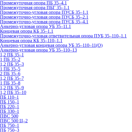
Промежуточная опора ПБ 35–4.1
Промежуточная опора ПБГ 35–1.1
Промежуточно-угловая опора ПУСБ 35–1.1
Промежуточно-угловая опора ПУСБ 35–2.1
Промежуточно-угловая опора ПУСБ 35–4.1
Анкерно-угловая опора УБ 35–11.1
Концевая опора КБ 35–1.1
Промежуточно-угловая ответвительная опора ПУБ 35–110–1.1
Концевая опора КБ 35–110–1.1
Анкерно-угловая концевая опора УБ 35–110–11(О)
Анкерно-угловая опора УБ 35–110–13
1,2 ПБ 35–1
1 ПБ 35–2
1,2 ПБ 35–3
1 ПБ 35–5
2 ПБ 35–6
1,2 ПБ 35–7
1 ПБ 35–8
1,2 ПБ 35–9
1,2 ПБ 35–10
ПБ 110–1
ПБ 150–1
ПБ 220–1
ПБ 330–1
ПВС 500
ПВС 500 Ц–2
ПБ 750–1
ПБ 750–3