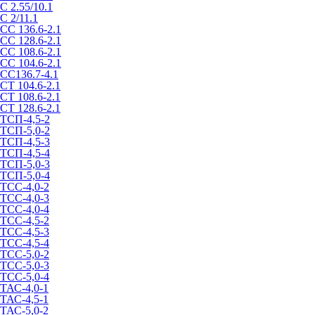
С 2.55/10.1
С 2/11.1
СС 136.6-2.1
СС 128.6-2.1
СС 108.6-2.1
СС 104.6-2.1
СС136.7-4.1
СТ 104.6-2.1
СТ 108.6-2.1
СТ 128.6-2.1
ТСП-4,5-2
ТСП-5,0-2
ТСП-4,5-3
ТСП-4,5-4
ТСП-5,0-3
ТСП-5,0-4
ТСС-4,0-2
ТСС-4,0-3
ТСС-4,0-4
ТСС-4,5-2
ТСС-4,5-3
ТСС-4,5-4
ТСС-5,0-2
ТСС-5,0-3
ТСС-5,0-4
ТАС-4,0-1
ТАС-4,5-1
ТАС-5,0-2