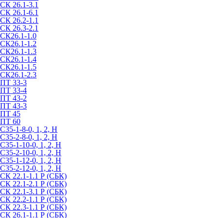
СК 26.1-3.1
СК 26.1-6.1
СК 26.2-1.1
СК 26.3-2.1
СК26.1-1.0
СК26.1-1.2
СК26.1-1.3
СК26.1-1.4
СК26.1-1.5
СК26.1-2.3
ПТ 33-3
ПТ 33-4
ПТ 43-2
ПТ 43-3
ПТ 45
ПТ 60
С35-1-8-0, 1, 2, Н
С35-2-8-0, 1, 2, Н
С35-1-10-0, 1, 2, Н
С35-2-10-0, 1, 2, Н
С35-1-12-0, 1, 2, Н
С35-2-12-0, 1, 2, Н
СК 22.1-1.1 Р (СБК)
СК 22.1-2.1 Р (СБК)
СК 22.1-3.1 Р (СБК)
СК 22.2-1.1 Р (СБК)
СК 22.3-1.1 Р (СБК)
СК 26.1-1.1 Р (СБК)