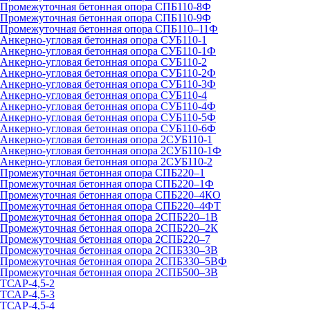
Промежуточная бетонная опора СПБ110-8Ф
Промежуточная бетонная опора СПБ110-9Ф
Промежуточная бетонная опора СПБ110–11Ф
Анкерно-угловая бетонная опора СУБ110-1
Анкерно-угловая бетонная опора СУБ110-1Ф
Анкерно-угловая бетонная опора СУБ110-2
Анкерно-угловая бетонная опора СУБ110-2Ф
Анкерно-угловая бетонная опора СУБ110-3Ф
Анкерно-угловая бетонная опора СУБ110-4
Анкерно-угловая бетонная опора СУБ110-4Ф
Анкерно-угловая бетонная опора СУБ110-5Ф
Анкерно-угловая бетонная опора СУБ110-6Ф
Анкерно-угловая бетонная опора 2СУБ110-1
Анкерно-угловая бетонная опора 2СУБ110-1Ф
Анкерно-угловая бетонная опора 2СУБ110-2
Промежуточная бетонная опора СПБ220–1
Промежуточная бетонная опора СПБ220–1Ф
Промежуточная бетонная опора СПБ220–4КО
Промежуточная бетонная опора СПБ220–4ФТ
Промежуточная бетонная опора 2СПБ220–1В
Промежуточная бетонная опора 2СПБ220–2К
Промежуточная бетонная опора 2СПБ220–7
Промежуточная бетонная опора 2СПБ330–3В
Промежуточная бетонная опора 2СПБ330–5ВФ
Промежуточная бетонная опора 2СПБ500–3В
ТСАР-4,5-2
ТСАР-4,5-3
ТСАР-4,5-4