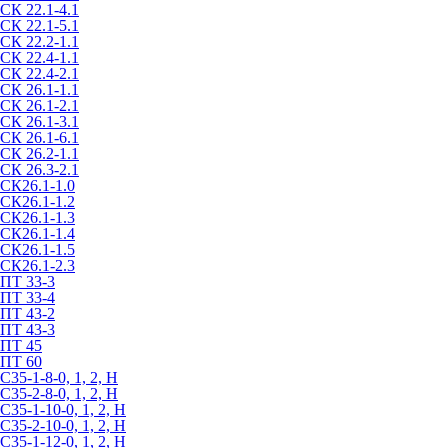
СК 22.1-4.1
СК 22.1-5.1
СК 22.2-1.1
СК 22.4-1.1
СК 22.4-2.1
СК 26.1-1.1
СК 26.1-2.1
СК 26.1-3.1
СК 26.1-6.1
СК 26.2-1.1
СК 26.3-2.1
СК26.1-1.0
СК26.1-1.2
СК26.1-1.3
СК26.1-1.4
СК26.1-1.5
СК26.1-2.3
ПТ 33-3
ПТ 33-4
ПТ 43-2
ПТ 43-3
ПТ 45
ПТ 60
С35-1-8-0, 1, 2, Н
С35-2-8-0, 1, 2, Н
С35-1-10-0, 1, 2, Н
С35-2-10-0, 1, 2, Н
С35-1-12-0, 1, 2, Н