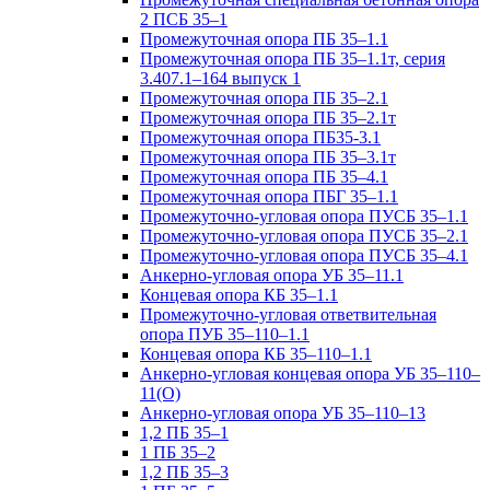
2 ПСБ 35–1
Промежуточная опора ПБ 35–1.1
Промежуточная опора ПБ 35–1.1т, серия
3.407.1–164 выпуск 1
Промежуточная опора ПБ 35–2.1
Промежуточная опора ПБ 35–2.1т
Промежуточная опора ПБ35-3.1
Промежуточная опора ПБ 35–3.1т
Промежуточная опора ПБ 35–4.1
Промежуточная опора ПБГ 35–1.1
Промежуточно-угловая опора ПУСБ 35–1.1
Промежуточно-угловая опора ПУСБ 35–2.1
Промежуточно-угловая опора ПУСБ 35–4.1
Анкерно-угловая опора УБ 35–11.1
Концевая опора КБ 35–1.1
Промежуточно-угловая ответвительная
опора ПУБ 35–110–1.1
Концевая опора КБ 35–110–1.1
Анкерно-угловая концевая опора УБ 35–110–
11(О)
Анкерно-угловая опора УБ 35–110–13
1,2 ПБ 35–1
1 ПБ 35–2
1,2 ПБ 35–3