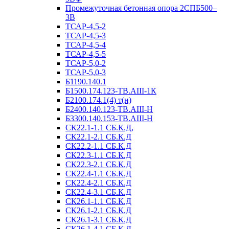
Промежуточная бетонная опора 2СПБ500–
3В
ТСАР-4,5-2
ТСАР-4,5-3
ТСАР-4,5-4
ТСАР-4,5-5
ТСАР-5,0-2
ТСАР-5,0-3
Б1190.140.1
Б1500.174.123-ТВ.АIII-1К
Б2100.174.1(4) т(н)
Б2400.140.123-ТВ.АIII-Н
Б3300.140.153-ТВ.АIII-Н
СК22.1-1.1 СБ.К.Д,
СК22.1-2.1 СБ.К.Д
СК22.2-1.1 СБ.К.Д
СК22.3-1.1 СБ.К.Д
СК22.3-2.1 СБ.К.Д
СК22.4-1.1 СБ.К.Д
СК22.4-2.1 СБ.К.Д
СК22.4-3.1 СБ.К.Д
СК26.1-1.1 СБ.К.Д
СК26.1-2.1 СБ.К.Д
СК26.1-3.1 СБ.К.Д
СК26.1-4.1 СБ.К.Д