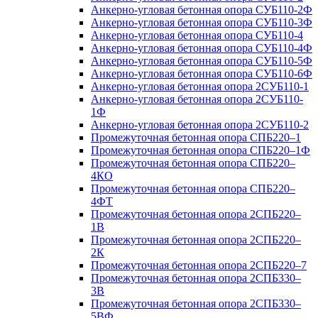
Анкерно-угловая бетонная опора СУБ110-2Ф
Анкерно-угловая бетонная опора СУБ110-3Ф
Анкерно-угловая бетонная опора СУБ110-4
Анкерно-угловая бетонная опора СУБ110-4Ф
Анкерно-угловая бетонная опора СУБ110-5Ф
Анкерно-угловая бетонная опора СУБ110-6Ф
Анкерно-угловая бетонная опора 2СУБ110-1
Анкерно-угловая бетонная опора 2СУБ110-
1Ф
Анкерно-угловая бетонная опора 2СУБ110-2
Промежуточная бетонная опора СПБ220–1
Промежуточная бетонная опора СПБ220–1Ф
Промежуточная бетонная опора СПБ220–
4КО
Промежуточная бетонная опора СПБ220–
4ФТ
Промежуточная бетонная опора 2СПБ220–
1В
Промежуточная бетонная опора 2СПБ220–
2К
Промежуточная бетонная опора 2СПБ220–7
Промежуточная бетонная опора 2СПБ330–
3В
Промежуточная бетонная опора 2СПБ330–
5ВФ