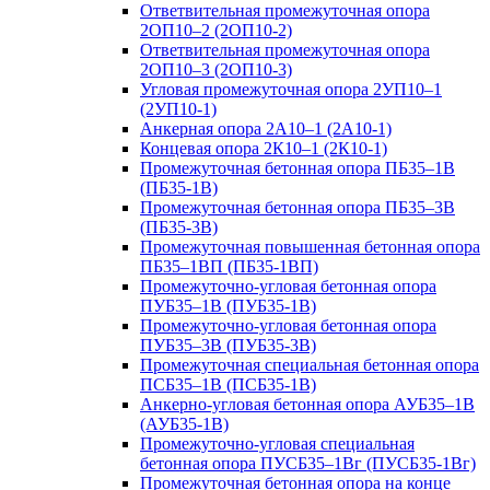
Ответвительная промежуточная опора
2ОП10–2 (2ОП10-2)
Ответвительная промежуточная опора
2ОП10–3 (2ОП10-3)
Угловая промежуточная опора 2УП10–1
(2УП10-1)
Анкерная опора 2А10–1 (2А10-1)
Концевая опора 2К10–1 (2К10-1)
Промежуточная бетонная опора ПБ35–1В
(ПБ35-1В)
Промежуточная бетонная опора ПБ35–3В
(ПБ35-3В)
Промежуточная повышенная бетонная опора
ПБ35–1ВП (ПБ35-1ВП)
Промежуточно-угловая бетонная опора
ПУБ35–1В (ПУБ35-1В)
Промежуточно-угловая бетонная опора
ПУБ35–3В (ПУБ35-3В)
Промежуточная специальная бетонная опора
ПСБ35–1В (ПСБ35-1В)
Анкерно-угловая бетонная опора АУБ35–1В
(АУБ35-1В)
Промежуточно-угловая специальная
бетонная опора ПУСБ35–1Вг (ПУСБ35-1Вг)
Промежуточная бетонная опора на конце