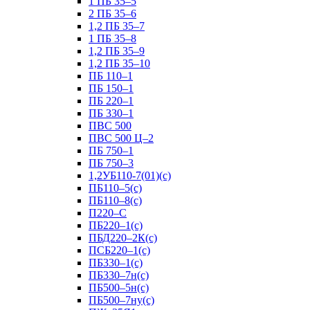
1 ПБ 35–5
2 ПБ 35–6
1,2 ПБ 35–7
1 ПБ 35–8
1,2 ПБ 35–9
1,2 ПБ 35–10
ПБ 110–1
ПБ 150–1
ПБ 220–1
ПБ 330–1
ПВС 500
ПВС 500 Ц–2
ПБ 750–1
ПБ 750–3
1,2УБ110-7(01)(с)
ПБ110–5(с)
ПБ110–8(с)
П220–С
ПБ220–1(с)
ПБД220–2К(с)
ПСБ220–1(с)
ПБ330–1(с)
ПБ330–7н(с)
ПБ500–5н(с)
ПБ500–7ну(с)