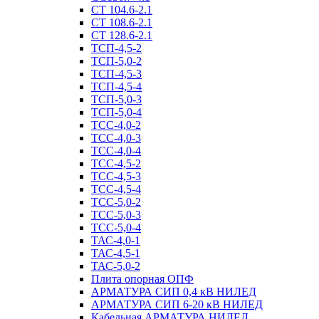
СТ 104.6-2.1
СТ 108.6-2.1
СТ 128.6-2.1
ТСП-4,5-2
ТСП-5,0-2
ТСП-4,5-3
ТСП-4,5-4
ТСП-5,0-3
ТСП-5,0-4
ТСС-4,0-2
ТСС-4,0-3
ТСС-4,0-4
ТСС-4,5-2
ТСС-4,5-3
ТСС-4,5-4
ТСС-5,0-2
ТСС-5,0-3
ТСС-5,0-4
ТАС-4,0-1
ТАС-4,5-1
ТАС-5,0-2
Плита опорная ОПФ
АРМАТУРА СИП 0,4 кВ НИЛЕД
АРМАТУРА СИП 6-20 кВ НИЛЕД
Кабельная АРМАТУРА НИЛЕД