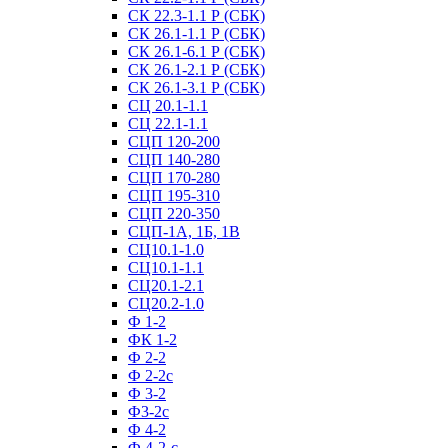
СК 22.3-1.1 Р (СБК)
СК 26.1-1.1 Р (СБК)
СК 26.1-6.1 Р (СБК)
СК 26.1-2.1 Р (СБК)
СК 26.1-3.1 Р (СБК)
СЦ 20.1-1.1
СЦ 22.1-1.1
СЦП 120-200
СЦП 140-280
СЦП 170-280
СЦП 195-310
СЦП 220-350
СЦП-1А, 1Б, 1В
СЦ10.1-1.0
СЦ10.1-1.1
СЦ20.1-2.1
СЦ20.2-1.0
Ф 1-2
ФК 1-2
Ф 2-2
Ф 2-2с
Ф 3-2
Ф3-2с
Ф 4-2
Ф 4-2-с