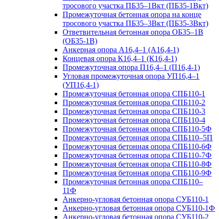
тросового участка ПБ35–1Вкт (ПБ35-1Вкт)
Промежуточная бетонная опора на конце
тросового участка ПБ35–3Вкт (ПБ35-3Вкт)
Ответвительная бетонная опора ОБ35–1В
(ОБ35-1В)
Анкерная опора А16,4–1 (А16,4-1)
Концевая опора К16,4–1 (К16,4-1)
Промежуточная опора П16,4–1 (П16,4-1)
Угловая промежуточная опора УП16,4–1
(УП16,4-1)
Промежуточная бетонная опора СПБ110-1
Промежуточная бетонная опора СПБ110-2
Промежуточная бетонная опора СПБ110-3
Промежуточная бетонная опора СПБ110-4
Промежуточная бетонная опора СПБ110-5Ф
Промежуточная бетонная опора СПБ110–5П
Промежуточная бетонная опора СПБ110-6Ф
Промежуточная бетонная опора СПБ110-7Ф
Промежуточная бетонная опора СПБ110-8Ф
Промежуточная бетонная опора СПБ110-9Ф
Промежуточная бетонная опора СПБ110–
11Ф
Анкерно-угловая бетонная опора СУБ110-1
Анкерно-угловая бетонная опора СУБ110-1Ф
Анкерно-угловая бетонная опора СУБ110-2