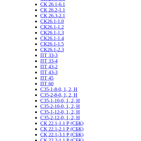
СК 26.1-6.1
СК 26.2-1.1
СК 26.3-2.1
СК26.1-1.0
СК26.1-1.2
СК26.1-1.3
СК26.1-1.4
СК26.1-1.5
СК26.1-2.3
ПТ 33-3
ПТ 33-4
ПТ 43-2
ПТ 43-3
ПТ 45
ПТ 60
С35-1-8-0, 1, 2, Н
С35-2-8-0, 1, 2, Н
С35-1-10-0, 1, 2, Н
С35-2-10-0, 1, 2, Н
С35-1-12-0, 1, 2, Н
С35-2-12-0, 1, 2, Н
СК 22.1-1.1 Р (СБК)
СК 22.1-2.1 Р (СБК)
СК 22.1-3.1 Р (СБК)
СК 22.2-1.1 Р (СБК)