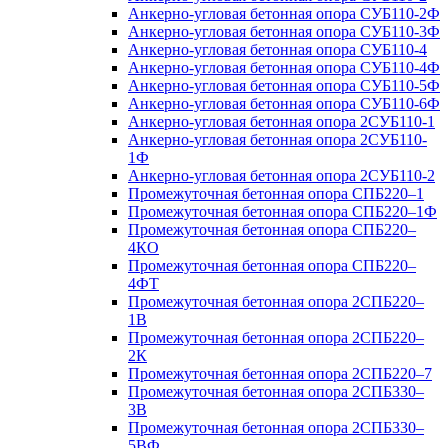
Анкерно-угловая бетонная опора СУБ110-2Ф
Анкерно-угловая бетонная опора СУБ110-3Ф
Анкерно-угловая бетонная опора СУБ110-4
Анкерно-угловая бетонная опора СУБ110-4Ф
Анкерно-угловая бетонная опора СУБ110-5Ф
Анкерно-угловая бетонная опора СУБ110-6Ф
Анкерно-угловая бетонная опора 2СУБ110-1
Анкерно-угловая бетонная опора 2СУБ110-
1Ф
Анкерно-угловая бетонная опора 2СУБ110-2
Промежуточная бетонная опора СПБ220–1
Промежуточная бетонная опора СПБ220–1Ф
Промежуточная бетонная опора СПБ220–
4КО
Промежуточная бетонная опора СПБ220–
4ФТ
Промежуточная бетонная опора 2СПБ220–
1В
Промежуточная бетонная опора 2СПБ220–
2К
Промежуточная бетонная опора 2СПБ220–7
Промежуточная бетонная опора 2СПБ330–
3В
Промежуточная бетонная опора 2СПБ330–
5ВФ