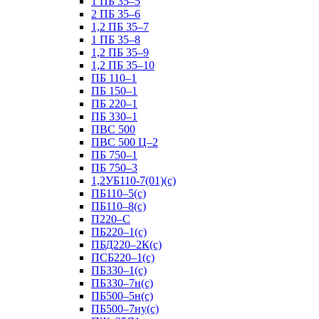
1 ПБ 35–5
2 ПБ 35–6
1,2 ПБ 35–7
1 ПБ 35–8
1,2 ПБ 35–9
1,2 ПБ 35–10
ПБ 110–1
ПБ 150–1
ПБ 220–1
ПБ 330–1
ПВС 500
ПВС 500 Ц–2
ПБ 750–1
ПБ 750–3
1,2УБ110-7(01)(с)
ПБ110–5(с)
ПБ110–8(с)
П220–С
ПБ220–1(с)
ПБД220–2К(с)
ПСБ220–1(с)
ПБ330–1(с)
ПБ330–7н(с)
ПБ500–5н(с)
ПБ500–7ну(с)