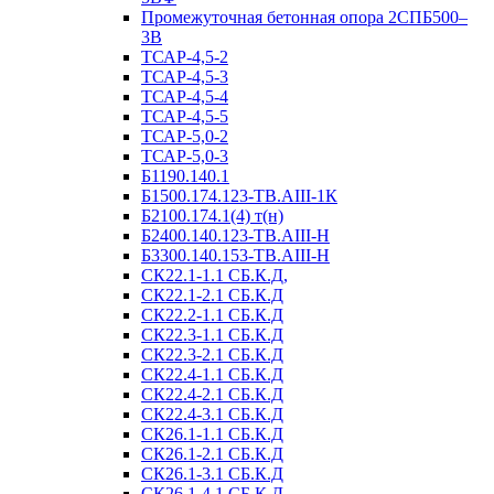
Промежуточная бетонная опора 2СПБ500–
3В
ТСАР-4,5-2
ТСАР-4,5-3
ТСАР-4,5-4
ТСАР-4,5-5
ТСАР-5,0-2
ТСАР-5,0-3
Б1190.140.1
Б1500.174.123-ТВ.АIII-1К
Б2100.174.1(4) т(н)
Б2400.140.123-ТВ.АIII-Н
Б3300.140.153-ТВ.АIII-Н
СК22.1-1.1 СБ.К.Д,
СК22.1-2.1 СБ.К.Д
СК22.2-1.1 СБ.К.Д
СК22.3-1.1 СБ.К.Д
СК22.3-2.1 СБ.К.Д
СК22.4-1.1 СБ.К.Д
СК22.4-2.1 СБ.К.Д
СК22.4-3.1 СБ.К.Д
СК26.1-1.1 СБ.К.Д
СК26.1-2.1 СБ.К.Д
СК26.1-3.1 СБ.К.Д
СК26.1-4.1 СБ.К.Д