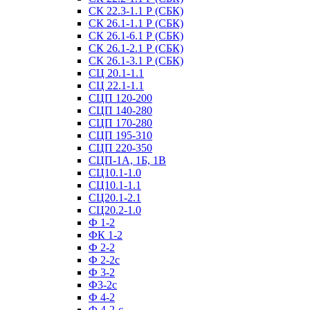
СК 22.3-1.1 Р (СБК)
СК 26.1-1.1 Р (СБК)
СК 26.1-6.1 Р (СБК)
СК 26.1-2.1 Р (СБК)
СК 26.1-3.1 Р (СБК)
СЦ 20.1-1.1
СЦ 22.1-1.1
СЦП 120-200
СЦП 140-280
СЦП 170-280
СЦП 195-310
СЦП 220-350
СЦП-1А, 1Б, 1В
СЦ10.1-1.0
СЦ10.1-1.1
СЦ20.1-2.1
СЦ20.2-1.0
Ф 1-2
ФК 1-2
Ф 2-2
Ф 2-2с
Ф 3-2
Ф3-2с
Ф 4-2
Ф 4-2-с