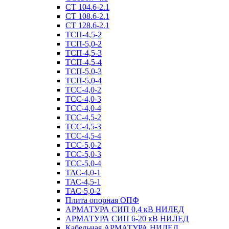
СТ 104.6-2.1
СТ 108.6-2.1
СТ 128.6-2.1
ТСП-4,5-2
ТСП-5,0-2
ТСП-4,5-3
ТСП-4,5-4
ТСП-5,0-3
ТСП-5,0-4
ТСС-4,0-2
ТСС-4,0-3
ТСС-4,0-4
ТСС-4,5-2
ТСС-4,5-3
ТСС-4,5-4
ТСС-5,0-2
ТСС-5,0-3
ТСС-5,0-4
ТАС-4,0-1
ТАС-4,5-1
ТАС-5,0-2
Плита опорная ОПФ
АРМАТУРА СИП 0,4 кВ НИЛЕД
АРМАТУРА СИП 6-20 кВ НИЛЕД
Кабельная АРМАТУРА НИЛЕД