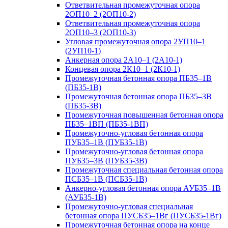
Ответвительная промежуточная опора
2ОП10–2 (2ОП10-2)
Ответвительная промежуточная опора
2ОП10–3 (2ОП10-3)
Угловая промежуточная опора 2УП10–1
(2УП10-1)
Анкерная опора 2А10–1 (2А10-1)
Концевая опора 2К10–1 (2К10-1)
Промежуточная бетонная опора ПБ35–1В
(ПБ35-1В)
Промежуточная бетонная опора ПБ35–3В
(ПБ35-3В)
Промежуточная повышенная бетонная опора
ПБ35–1ВП (ПБ35-1ВП)
Промежуточно-угловая бетонная опора
ПУБ35–1В (ПУБ35-1В)
Промежуточно-угловая бетонная опора
ПУБ35–3В (ПУБ35-3В)
Промежуточная специальная бетонная опора
ПСБ35–1В (ПСБ35-1В)
Анкерно-угловая бетонная опора АУБ35–1В
(АУБ35-1В)
Промежуточно-угловая специальная
бетонная опора ПУСБ35–1Вг (ПУСБ35-1Вг)
Промежуточная бетонная опора на конце