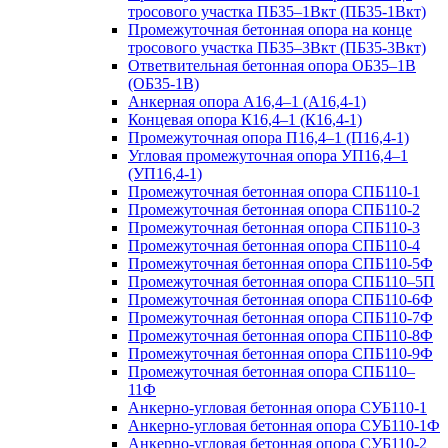
тросового участка ПБ35–1Вкт (ПБ35-1Вкт)
Промежуточная бетонная опора на конце
тросового участка ПБ35–3Вкт (ПБ35-3Вкт)
Ответвительная бетонная опора ОБ35–1В
(ОБ35-1В)
Анкерная опора А16,4–1 (А16,4-1)
Концевая опора К16,4–1 (К16,4-1)
Промежуточная опора П16,4–1 (П16,4-1)
Угловая промежуточная опора УП16,4–1
(УП16,4-1)
Промежуточная бетонная опора СПБ110-1
Промежуточная бетонная опора СПБ110-2
Промежуточная бетонная опора СПБ110-3
Промежуточная бетонная опора СПБ110-4
Промежуточная бетонная опора СПБ110-5Ф
Промежуточная бетонная опора СПБ110–5П
Промежуточная бетонная опора СПБ110-6Ф
Промежуточная бетонная опора СПБ110-7Ф
Промежуточная бетонная опора СПБ110-8Ф
Промежуточная бетонная опора СПБ110-9Ф
Промежуточная бетонная опора СПБ110–
11Ф
Анкерно-угловая бетонная опора СУБ110-1
Анкерно-угловая бетонная опора СУБ110-1Ф
Анкерно-угловая бетонная опора СУБ110-2