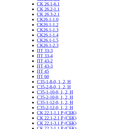
СК 26.1-6.1
СК 26.2-1.1
СК 26.3-2.1
СК26.1-1.0
СК26.1-1.2
СК26.1-1.3
СК26.1-1.4
СК26.1-1.5
СК26.1-2.3
ПТ 33-3
ПТ 33-4
ПТ 43-2
ПТ 43-3
ПТ 45
ПТ 60
С35-1-8-0, 1, 2, Н
С35-2-8-0, 1, 2, Н
С35-1-10-0, 1, 2, Н
С35-2-10-0, 1, 2, Н
С35-1-12-0, 1, 2, Н
С35-2-12-0, 1, 2, Н
СК 22.1-1.1 Р (СБК)
СК 22.1-2.1 Р (СБК)
СК 22.1-3.1 Р (СБК)
СК 22.2-1.1 Р (СБК)