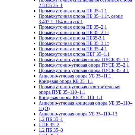
2 ПСБ 35–1
Промежуточная опора ПБ 35–1.1
Промежуточная опора ПБ 35–1.1т, серия
3.407.1–164 выпуск 1
Промежуточная опора ПБ 35–2.1
Промежуточная опора ПБ 35–2.1т
Промежуточная опора ПБ35-3.1
Промежуточная опора ПБ 35–3.1т
Промежуточная опора ПБ 35–4.1
Промежуточная опора ПБГ 35–1.1
Промежуточно-угловая опора ПУСБ 35–1.1
Промежуточно-угловая опора ПУСБ 35–2.1
Промежуточно-угловая опора ПУСБ 35–4.1
Анкерно-угловая опора УБ 35–11.1
Концевая опора КБ 35–1.1
Промежуточно-угловая ответвительная
опора ПУБ 35–110–1.1
Концевая опора КБ 35–110–1.1
Анкерно-угловая концевая опора УБ 35–110–
11(О)
Анкерно-угловая опора УБ 35–110–13
1,2 ПБ 35–1
1 ПБ 35–2
1,2 ПБ 35–3