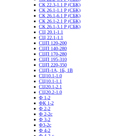
СК 22.3-1.1 Р (СБК)
СК 26.1-1.1 Р (СБК)
СК 26.1-6.1 Р (СБК)
СК 26.1-2.1 Р (СБК)
СК 26.1-3.1 Р (СБК)
СЦ 20.1-1.1
СЦ 22.1-1.1
СЦП 120-200
СЦП 140-280
СЦП 170-280
СЦП 195-310
СЦП 220-350
СЦП-1А, 1Б, 1В
СЦ10.1-1.0
СЦ10.1-1.1
СЦ20.1-2.1
СЦ20.2-1.0
Ф 1-2
ФК 1-2
Ф 2-2
Ф 2-2с
Ф 3-2
Ф3-2с
Ф 4-2
Ф 4-2-с