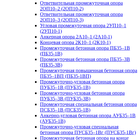
Ответвительная промежуточная опора
2ОП10–2 (2ОП10-2)
Ответвительная промежуточная опора
2ОП10–3 (2ОП10-3)
Угловая промежуточная опора 2УП10–1
(2УП10-1)
Анкерная опора 2А10–1 (2А10-1)
Концевая опора 2К10–1 (2К10-1)
Промежуточная бетонная опора ПБ35–1В
(ПБ35-1В)
Промежуточная бетонная опора ПБ35–3В
(ПБ35-3В)
Промежуточная повышенная бетонная опора
ПБ35–1ВП (ПБ35-1ВП)
Промежуточно-угловая бетонная опора
ПУБ35–1В (ПУБ35-1В)
Промежуточно-угловая бетонная опора
ПУБ35–3В (ПУБ35-3В)
Промежуточная специальная бетонная опора
ПСБ35–1В (ПСБ35-1В)
Анкерно-угловая бетонная опора АУБ35–1В
(АУБ35-1В)
Промежуточно-угловая специальная
бетонная опора ПУСБ35–1Вг (ПУСБ35-1Вг)
Промежуточная бетонная опора на конце