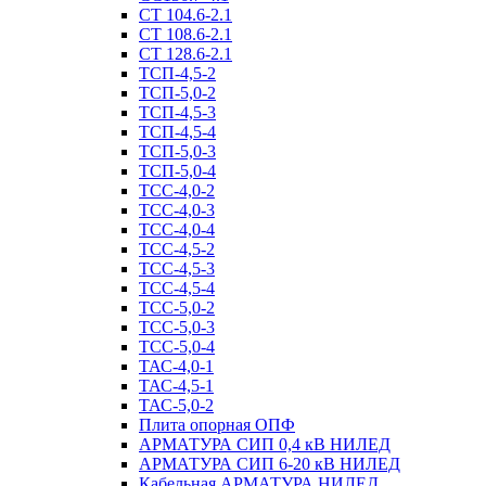
СТ 104.6-2.1
СТ 108.6-2.1
СТ 128.6-2.1
ТСП-4,5-2
ТСП-5,0-2
ТСП-4,5-3
ТСП-4,5-4
ТСП-5,0-3
ТСП-5,0-4
ТСС-4,0-2
ТСС-4,0-3
ТСС-4,0-4
ТСС-4,5-2
ТСС-4,5-3
ТСС-4,5-4
ТСС-5,0-2
ТСС-5,0-3
ТСС-5,0-4
ТАС-4,0-1
ТАС-4,5-1
ТАС-5,0-2
Плита опорная ОПФ
АРМАТУРА СИП 0,4 кВ НИЛЕД
АРМАТУРА СИП 6-20 кВ НИЛЕД
Кабельная АРМАТУРА НИЛЕД