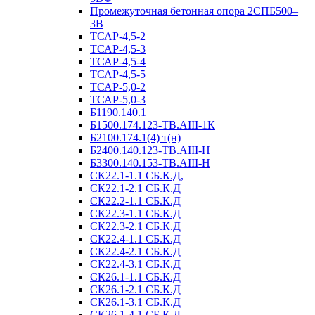
Промежуточная бетонная опора 2СПБ500–
3В
ТСАР-4,5-2
ТСАР-4,5-3
ТСАР-4,5-4
ТСАР-4,5-5
ТСАР-5,0-2
ТСАР-5,0-3
Б1190.140.1
Б1500.174.123-ТВ.АIII-1К
Б2100.174.1(4) т(н)
Б2400.140.123-ТВ.АIII-Н
Б3300.140.153-ТВ.АIII-Н
СК22.1-1.1 СБ.К.Д,
СК22.1-2.1 СБ.К.Д
СК22.2-1.1 СБ.К.Д
СК22.3-1.1 СБ.К.Д
СК22.3-2.1 СБ.К.Д
СК22.4-1.1 СБ.К.Д
СК22.4-2.1 СБ.К.Д
СК22.4-3.1 СБ.К.Д
СК26.1-1.1 СБ.К.Д
СК26.1-2.1 СБ.К.Д
СК26.1-3.1 СБ.К.Д
СК26.1-4.1 СБ.К.Д