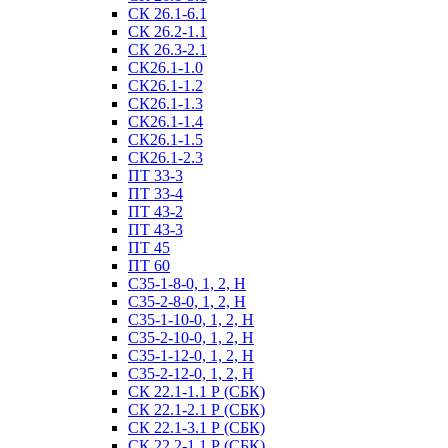
СК 26.1-6.1
СК 26.2-1.1
СК 26.3-2.1
СК26.1-1.0
СК26.1-1.2
СК26.1-1.3
СК26.1-1.4
СК26.1-1.5
СК26.1-2.3
ПТ 33-3
ПТ 33-4
ПТ 43-2
ПТ 43-3
ПТ 45
ПТ 60
С35-1-8-0, 1, 2, Н
С35-2-8-0, 1, 2, Н
С35-1-10-0, 1, 2, Н
С35-2-10-0, 1, 2, Н
С35-1-12-0, 1, 2, Н
С35-2-12-0, 1, 2, Н
СК 22.1-1.1 Р (СБК)
СК 22.1-2.1 Р (СБК)
СК 22.1-3.1 Р (СБК)
СК 22.2-1.1 Р (СБК)