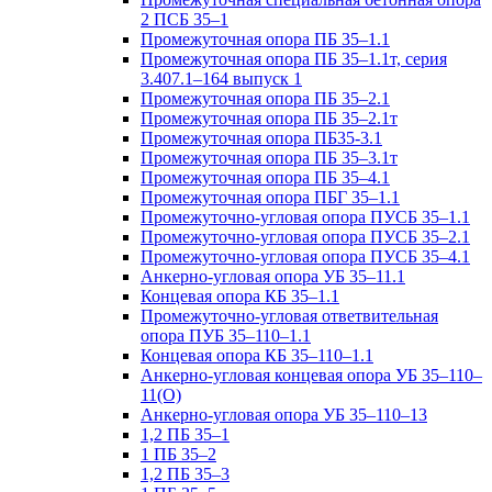
2 ПСБ 35–1
Промежуточная опора ПБ 35–1.1
Промежуточная опора ПБ 35–1.1т, серия
3.407.1–164 выпуск 1
Промежуточная опора ПБ 35–2.1
Промежуточная опора ПБ 35–2.1т
Промежуточная опора ПБ35-3.1
Промежуточная опора ПБ 35–3.1т
Промежуточная опора ПБ 35–4.1
Промежуточная опора ПБГ 35–1.1
Промежуточно-угловая опора ПУСБ 35–1.1
Промежуточно-угловая опора ПУСБ 35–2.1
Промежуточно-угловая опора ПУСБ 35–4.1
Анкерно-угловая опора УБ 35–11.1
Концевая опора КБ 35–1.1
Промежуточно-угловая ответвительная
опора ПУБ 35–110–1.1
Концевая опора КБ 35–110–1.1
Анкерно-угловая концевая опора УБ 35–110–
11(О)
Анкерно-угловая опора УБ 35–110–13
1,2 ПБ 35–1
1 ПБ 35–2
1,2 ПБ 35–3