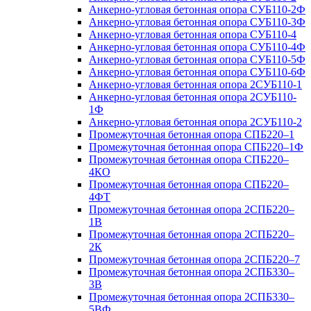
Анкерно-угловая бетонная опора СУБ110-2Ф
Анкерно-угловая бетонная опора СУБ110-3Ф
Анкерно-угловая бетонная опора СУБ110-4
Анкерно-угловая бетонная опора СУБ110-4Ф
Анкерно-угловая бетонная опора СУБ110-5Ф
Анкерно-угловая бетонная опора СУБ110-6Ф
Анкерно-угловая бетонная опора 2СУБ110-1
Анкерно-угловая бетонная опора 2СУБ110-
1Ф
Анкерно-угловая бетонная опора 2СУБ110-2
Промежуточная бетонная опора СПБ220–1
Промежуточная бетонная опора СПБ220–1Ф
Промежуточная бетонная опора СПБ220–
4КО
Промежуточная бетонная опора СПБ220–
4ФТ
Промежуточная бетонная опора 2СПБ220–
1В
Промежуточная бетонная опора 2СПБ220–
2К
Промежуточная бетонная опора 2СПБ220–7
Промежуточная бетонная опора 2СПБ330–
3В
Промежуточная бетонная опора 2СПБ330–
5ВФ