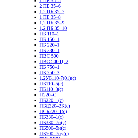
1 ПБ 35–5
2 ПБ 35–6
1,2 ПБ 35–7
1 ПБ 35–8
1,2 ПБ 35–9
1,2 ПБ 35–10
ПБ 110–1
ПБ 150–1
ПБ 220–1
ПБ 330–1
ПВС 500
ПВС 500 Ц–2
ПБ 750–1
ПБ 750–3
1,2УБ110-7(01)(с)
ПБ110–5(с)
ПБ110–8(с)
П220–С
ПБ220–1(с)
ПБД220–2К(с)
ПСБ220–1(с)
ПБ330–1(с)
ПБ330–7н(с)
ПБ500–5н(с)
ПБ500–7ну(с)