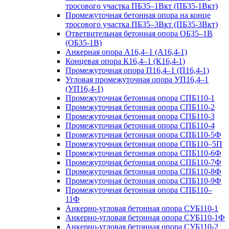
тросового участка ПБ35–1Вкт (ПБ35-1Вкт)
Промежуточная бетонная опора на конце
тросового участка ПБ35–3Вкт (ПБ35-3Вкт)
Ответвительная бетонная опора ОБ35–1В
(ОБ35-1В)
Анкерная опора А16,4–1 (А16,4-1)
Концевая опора К16,4–1 (К16,4-1)
Промежуточная опора П16,4–1 (П16,4-1)
Угловая промежуточная опора УП16,4–1
(УП16,4-1)
Промежуточная бетонная опора СПБ110-1
Промежуточная бетонная опора СПБ110-2
Промежуточная бетонная опора СПБ110-3
Промежуточная бетонная опора СПБ110-4
Промежуточная бетонная опора СПБ110-5Ф
Промежуточная бетонная опора СПБ110–5П
Промежуточная бетонная опора СПБ110-6Ф
Промежуточная бетонная опора СПБ110-7Ф
Промежуточная бетонная опора СПБ110-8Ф
Промежуточная бетонная опора СПБ110-9Ф
Промежуточная бетонная опора СПБ110–
11Ф
Анкерно-угловая бетонная опора СУБ110-1
Анкерно-угловая бетонная опора СУБ110-1Ф
Анкерно-угловая бетонная опора СУБ110-2