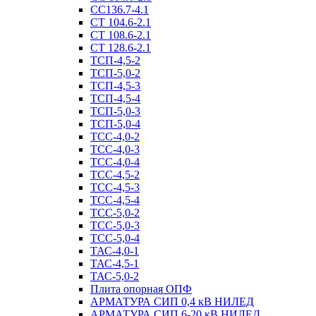
СС136.7-4.1
СТ 104.6-2.1
СТ 108.6-2.1
СТ 128.6-2.1
ТСП-4,5-2
ТСП-5,0-2
ТСП-4,5-3
ТСП-4,5-4
ТСП-5,0-3
ТСП-5,0-4
ТСС-4,0-2
ТСС-4,0-3
ТСС-4,0-4
ТСС-4,5-2
ТСС-4,5-3
ТСС-4,5-4
ТСС-5,0-2
ТСС-5,0-3
ТСС-5,0-4
ТАС-4,0-1
ТАС-4,5-1
ТАС-5,0-2
Плита опорная ОПФ
АРМАТУРА СИП 0,4 кВ НИЛЕД
АРМАТУРА СИП 6-20 кВ НИЛЕД