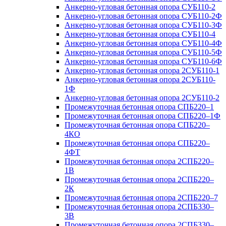
Анкерно-угловая бетонная опора СУБ110-2
Анкерно-угловая бетонная опора СУБ110-2Ф
Анкерно-угловая бетонная опора СУБ110-3Ф
Анкерно-угловая бетонная опора СУБ110-4
Анкерно-угловая бетонная опора СУБ110-4Ф
Анкерно-угловая бетонная опора СУБ110-5Ф
Анкерно-угловая бетонная опора СУБ110-6Ф
Анкерно-угловая бетонная опора 2СУБ110-1
Анкерно-угловая бетонная опора 2СУБ110-
1Ф
Анкерно-угловая бетонная опора 2СУБ110-2
Промежуточная бетонная опора СПБ220–1
Промежуточная бетонная опора СПБ220–1Ф
Промежуточная бетонная опора СПБ220–
4КО
Промежуточная бетонная опора СПБ220–
4ФТ
Промежуточная бетонная опора 2СПБ220–
1В
Промежуточная бетонная опора 2СПБ220–
2К
Промежуточная бетонная опора 2СПБ220–7
Промежуточная бетонная опора 2СПБ330–
3В
Промежуточная бетонная опора 2СПБ330–