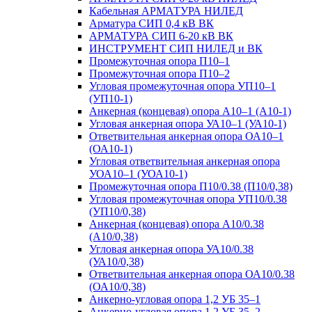
Кабельная АРМАТУРА НИЛЕД
Арматура СИП 0,4 кВ ВК
АРМАТУРА СИП 6-20 кВ ВК
ИНСТРУМЕНТ СИП НИЛЕД и ВК
Промежуточная опора П10–1
Промежуточная опора П10–2
Угловая промежуточная опора УП10–1
(УП10-1)
Анкерная (концевая) опора А10–1 (А10-1)
Угловая анкерная опора УА10–1 (УА10-1)
Ответвительная анкерная опора ОА10–1
(ОА10-1)
Угловая ответвительная анкерная опора
УОА10–1 (УОА10-1)
Промежуточная опора П10/0.38 (П10/0,38)
Угловая промежуточная опора УП10/0.38
(УП10/0,38)
Анкерная (концевая) опора А10/0.38
(А10/0,38)
Угловая анкерная опора УА10/0.38
(УА10/0,38)
Ответвительная анкерная опора ОА10/0.38
(ОА10/0,38)
Анкерно-угловая опора 1,2 УБ 35–1
Анкерно-угловая опора 1,2 УБ 35–2