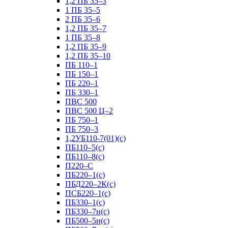
1,2 ПБ 35–3
1 ПБ 35–5
2 ПБ 35–6
1,2 ПБ 35–7
1 ПБ 35–8
1,2 ПБ 35–9
1,2 ПБ 35–10
ПБ 110–1
ПБ 150–1
ПБ 220–1
ПБ 330–1
ПВС 500
ПВС 500 Ц–2
ПБ 750–1
ПБ 750–3
1,2УБ110-7(01)(с)
ПБ110–5(с)
ПБ110–8(с)
П220–С
ПБ220–1(с)
ПБД220–2К(с)
ПСБ220–1(с)
ПБ330–1(с)
ПБ330–7н(с)
ПБ500–5н(с)