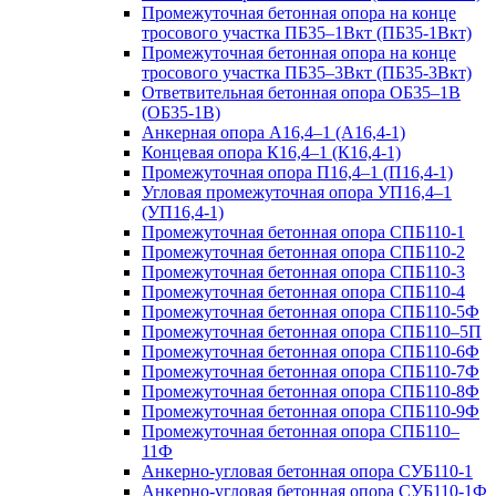
Промежуточная бетонная опора на конце
тросового участка ПБ35–1Вкт (ПБ35-1Вкт)
Промежуточная бетонная опора на конце
тросового участка ПБ35–3Вкт (ПБ35-3Вкт)
Ответвительная бетонная опора ОБ35–1В
(ОБ35-1В)
Анкерная опора А16,4–1 (А16,4-1)
Концевая опора К16,4–1 (К16,4-1)
Промежуточная опора П16,4–1 (П16,4-1)
Угловая промежуточная опора УП16,4–1
(УП16,4-1)
Промежуточная бетонная опора СПБ110-1
Промежуточная бетонная опора СПБ110-2
Промежуточная бетонная опора СПБ110-3
Промежуточная бетонная опора СПБ110-4
Промежуточная бетонная опора СПБ110-5Ф
Промежуточная бетонная опора СПБ110–5П
Промежуточная бетонная опора СПБ110-6Ф
Промежуточная бетонная опора СПБ110-7Ф
Промежуточная бетонная опора СПБ110-8Ф
Промежуточная бетонная опора СПБ110-9Ф
Промежуточная бетонная опора СПБ110–
11Ф
Анкерно-угловая бетонная опора СУБ110-1
Анкерно-угловая бетонная опора СУБ110-1Ф