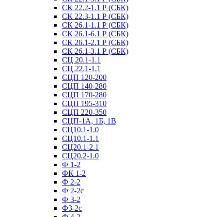
СК 22.2-1.1 Р (СБК)
СК 22.3-1.1 Р (СБК)
СК 26.1-1.1 Р (СБК)
СК 26.1-6.1 Р (СБК)
СК 26.1-2.1 Р (СБК)
СК 26.1-3.1 Р (СБК)
СЦ 20.1-1.1
СЦ 22.1-1.1
СЦП 120-200
СЦП 140-280
СЦП 170-280
СЦП 195-310
СЦП 220-350
СЦП-1А, 1Б, 1В
СЦ10.1-1.0
СЦ10.1-1.1
СЦ20.1-2.1
СЦ20.2-1.0
Ф 1-2
ФК 1-2
Ф 2-2
Ф 2-2с
Ф 3-2
Ф3-2с
Ф 4-2