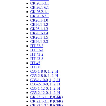
СК 26.1-3.1
СК 26.1-6.1
СК 26.2-1.1
СК 26.3-2.1
СК26.1-1.0
СК26.1-1.2
СК26.1-1.3
СК26.1-1.4
СК26.1-1.5
СК26.1-2.3
ПТ 33-3
ПТ 33-4
ПТ 43-2
ПТ 43-3
ПТ 45
ПТ 60
С35-1-8-0, 1, 2, Н
С35-2-8-0, 1, 2, Н
С35-1-10-0, 1, 2, Н
С35-2-10-0, 1, 2, Н
С35-1-12-0, 1, 2, Н
С35-2-12-0, 1, 2, Н
СК 22.1-1.1 Р (СБК)
СК 22.1-2.1 Р (СБК)
СК 22.1-3.1 Р (СБК)