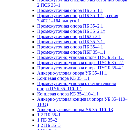
2 ПСБ 35–1
Промежуточная опора ПБ 35–1.1
Промежуточная опора ПБ 35–1.1т, серия
3.407.1–164 выпуск 1
Промежуточная опора ПБ 35–2.1
Промежуточная опора ПБ 35–2.1т
Промежуточная опора ПБ35-3.1
Промежуточная опора ПБ 35–3.1т
Промежуточная опора ПБ 35–4.1
Промежуточная опора ПБГ 35–1.1
Промежуточно-угловая опора ПУСБ 35–1.1
Промежуточно-угловая опора ПУСБ 35–2.1
Промежуточно-угловая опора ПУСБ 35–4.1
Анкерно-угловая опора УБ 35–11.1
Концевая опора КБ 35–1.1
Промежуточно-угловая ответвительная
опора ПУБ 35–110–1.1
Концевая опора КБ 35–110–1.1
Анкерно-угловая концевая опора УБ 35–110–
11(О)
Анкерно-угловая опора УБ 35–110–13
1,2 ПБ 35–1
1 ПБ 35–2
1,2 ПБ 35–3