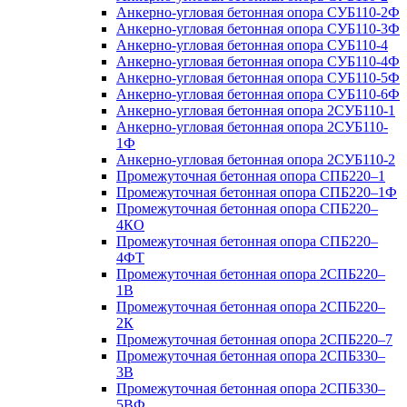
Анкерно-угловая бетонная опора СУБ110-2Ф
Анкерно-угловая бетонная опора СУБ110-3Ф
Анкерно-угловая бетонная опора СУБ110-4
Анкерно-угловая бетонная опора СУБ110-4Ф
Анкерно-угловая бетонная опора СУБ110-5Ф
Анкерно-угловая бетонная опора СУБ110-6Ф
Анкерно-угловая бетонная опора 2СУБ110-1
Анкерно-угловая бетонная опора 2СУБ110-
1Ф
Анкерно-угловая бетонная опора 2СУБ110-2
Промежуточная бетонная опора СПБ220–1
Промежуточная бетонная опора СПБ220–1Ф
Промежуточная бетонная опора СПБ220–
4КО
Промежуточная бетонная опора СПБ220–
4ФТ
Промежуточная бетонная опора 2СПБ220–
1В
Промежуточная бетонная опора 2СПБ220–
2К
Промежуточная бетонная опора 2СПБ220–7
Промежуточная бетонная опора 2СПБ330–
3В
Промежуточная бетонная опора 2СПБ330–
5ВФ