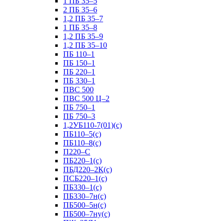
1 ПБ 35–5
2 ПБ 35–6
1,2 ПБ 35–7
1 ПБ 35–8
1,2 ПБ 35–9
1,2 ПБ 35–10
ПБ 110–1
ПБ 150–1
ПБ 220–1
ПБ 330–1
ПВС 500
ПВС 500 Ц–2
ПБ 750–1
ПБ 750–3
1,2УБ110-7(01)(с)
ПБ110–5(с)
ПБ110–8(с)
П220–С
ПБ220–1(с)
ПБД220–2К(с)
ПСБ220–1(с)
ПБ330–1(с)
ПБ330–7н(с)
ПБ500–5н(с)
ПБ500–7ну(с)