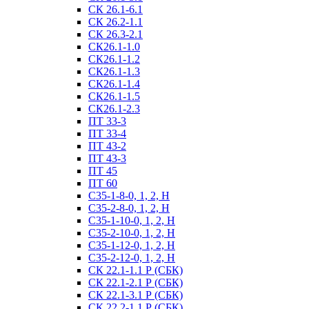
СК 26.1-6.1
СК 26.2-1.1
СК 26.3-2.1
СК26.1-1.0
СК26.1-1.2
СК26.1-1.3
СК26.1-1.4
СК26.1-1.5
СК26.1-2.3
ПТ 33-3
ПТ 33-4
ПТ 43-2
ПТ 43-3
ПТ 45
ПТ 60
С35-1-8-0, 1, 2, Н
С35-2-8-0, 1, 2, Н
С35-1-10-0, 1, 2, Н
С35-2-10-0, 1, 2, Н
С35-1-12-0, 1, 2, Н
С35-2-12-0, 1, 2, Н
СК 22.1-1.1 Р (СБК)
СК 22.1-2.1 Р (СБК)
СК 22.1-3.1 Р (СБК)
СК 22.2-1.1 Р (СБК)