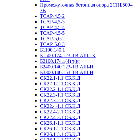
Промежуточная бетонная опора 2СПБ500–
3В
ТСАР-4,5-2
ТСАР-4,5-3
ТСАР-4,5-4
ТСАР-4,5-5
ТСАР-5,0-2
ТСАР-5,0-3
Б1190.140.1
Б1500.174.123-ТВ.АIII-1К
Б2100.174.1(4) т(н)
Б2400.140.123-ТВ.АIII-Н
Б3300.140.153-ТВ.АIII-Н
СК22.1-1.1 СБ.К.Д,
СК22.1-2.1 СБ.К.Д
СК22.2-1.1 СБ.К.Д
СК22.3-1.1 СБ.К.Д
СК22.3-2.1 СБ.К.Д
СК22.4-1.1 СБ.К.Д
СК22.4-2.1 СБ.К.Д
СК22.4-3.1 СБ.К.Д
СК26.1-1.1 СБ.К.Д
СК26.1-2.1 СБ.К.Д
СК26.1-3.1 СБ.К.Д
СК26.1-4.1 СБ.К.Д