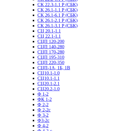
СК 22.3-1.1 Р (СБК)
СК 26.1-1.1 Р (СБК)
СК 26.1-6.1 Р (СБК)
СК 26.1-2.1 Р (СБК)
СК 26.1-3.1 Р (СБК)
СЦ 20.1-1.1
СЦ 22.1-1.1
СЦП 120-200
СЦП 140-280
СЦП 170-280
СЦП 195-310
СЦП 220-350
СЦП-1А, 1Б, 1В
СЦ10.1-1.0
СЦ10.1-1.1
СЦ20.1-2.1
СЦ20.2-1.0
Ф 1-2
ФК 1-2
Ф 2-2
Ф 2-2с
Ф 3-2
Ф3-2с
Ф 4-2
Ф 4-2-с