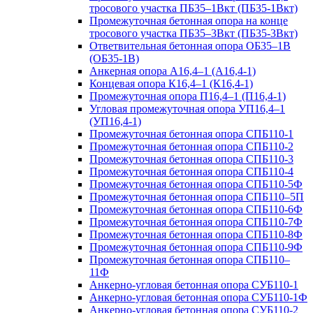
тросового участка ПБ35–1Вкт (ПБ35-1Вкт)
Промежуточная бетонная опора на конце
тросового участка ПБ35–3Вкт (ПБ35-3Вкт)
Ответвительная бетонная опора ОБ35–1В
(ОБ35-1В)
Анкерная опора А16,4–1 (А16,4-1)
Концевая опора К16,4–1 (К16,4-1)
Промежуточная опора П16,4–1 (П16,4-1)
Угловая промежуточная опора УП16,4–1
(УП16,4-1)
Промежуточная бетонная опора СПБ110-1
Промежуточная бетонная опора СПБ110-2
Промежуточная бетонная опора СПБ110-3
Промежуточная бетонная опора СПБ110-4
Промежуточная бетонная опора СПБ110-5Ф
Промежуточная бетонная опора СПБ110–5П
Промежуточная бетонная опора СПБ110-6Ф
Промежуточная бетонная опора СПБ110-7Ф
Промежуточная бетонная опора СПБ110-8Ф
Промежуточная бетонная опора СПБ110-9Ф
Промежуточная бетонная опора СПБ110–
11Ф
Анкерно-угловая бетонная опора СУБ110-1
Анкерно-угловая бетонная опора СУБ110-1Ф
Анкерно-угловая бетонная опора СУБ110-2