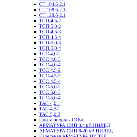
СТ 104.6-2.1
СТ 108.6-2.1
СТ 128.6-2.1
ТСП-4,5-2
ТСП-5,0-2
ТСП-4,5-3
ТСП-4,5-4
ТСП-5,0-3
ТСП-5,0-4
ТСС-4,0-2
ТСС-4,0-3
ТСС-4,0-4
ТСС-4,5-2
ТСС-4,5-3
ТСС-4,5-4
ТСС-5,0-2
ТСС-5,0-3
ТСС-5,0-4
ТАС-4,0-1
ТАС-4,5-1
ТАС-5,0-2
Плита опорная ОПФ
АРМАТУРА СИП 0,4 кВ НИЛЕД
АРМАТУРА СИП 6-20 кВ НИЛЕД
Кабельная АРМАТУРА НИЛЕД