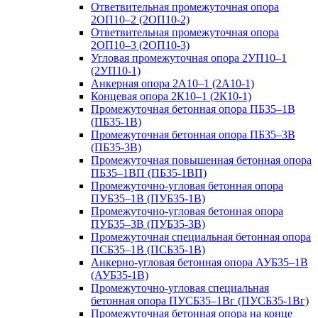
Ответвительная промежуточная опора
2ОП10–2 (2ОП10-2)
Ответвительная промежуточная опора
2ОП10–3 (2ОП10-3)
Угловая промежуточная опора 2УП10–1
(2УП10-1)
Анкерная опора 2А10–1 (2А10-1)
Концевая опора 2К10–1 (2К10-1)
Промежуточная бетонная опора ПБ35–1В
(ПБ35-1В)
Промежуточная бетонная опора ПБ35–3В
(ПБ35-3В)
Промежуточная повышенная бетонная опора
ПБ35–1ВП (ПБ35-1ВП)
Промежуточно-угловая бетонная опора
ПУБ35–1В (ПУБ35-1В)
Промежуточно-угловая бетонная опора
ПУБ35–3В (ПУБ35-3В)
Промежуточная специальная бетонная опора
ПСБ35–1В (ПСБ35-1В)
Анкерно-угловая бетонная опора АУБ35–1В
(АУБ35-1В)
Промежуточно-угловая специальная
бетонная опора ПУСБ35–1Вг (ПУСБ35-1Вг)
Промежуточная бетонная опора на конце