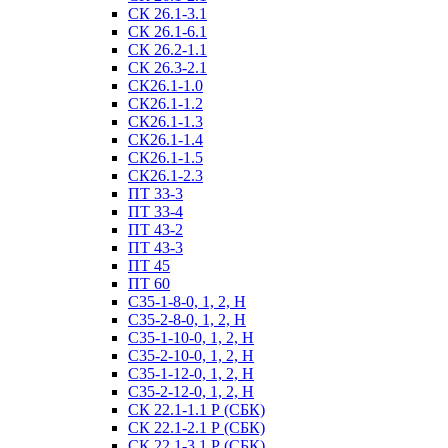
СК 26.1-3.1
СК 26.1-6.1
СК 26.2-1.1
СК 26.3-2.1
СК26.1-1.0
СК26.1-1.2
СК26.1-1.3
СК26.1-1.4
СК26.1-1.5
СК26.1-2.3
ПТ 33-3
ПТ 33-4
ПТ 43-2
ПТ 43-3
ПТ 45
ПТ 60
С35-1-8-0, 1, 2, Н
С35-2-8-0, 1, 2, Н
С35-1-10-0, 1, 2, Н
С35-2-10-0, 1, 2, Н
С35-1-12-0, 1, 2, Н
С35-2-12-0, 1, 2, Н
СК 22.1-1.1 Р (СБК)
СК 22.1-2.1 Р (СБК)
СК 22.1-3.1 Р (СБК)