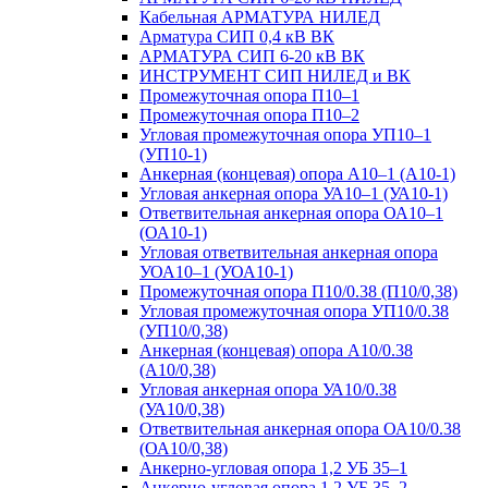
Кабельная АРМАТУРА НИЛЕД
Арматура СИП 0,4 кВ ВК
АРМАТУРА СИП 6-20 кВ ВК
ИНСТРУМЕНТ СИП НИЛЕД и ВК
Промежуточная опора П10–1
Промежуточная опора П10–2
Угловая промежуточная опора УП10–1
(УП10-1)
Анкерная (концевая) опора А10–1 (А10-1)
Угловая анкерная опора УА10–1 (УА10-1)
Ответвительная анкерная опора ОА10–1
(ОА10-1)
Угловая ответвительная анкерная опора
УОА10–1 (УОА10-1)
Промежуточная опора П10/0.38 (П10/0,38)
Угловая промежуточная опора УП10/0.38
(УП10/0,38)
Анкерная (концевая) опора А10/0.38
(А10/0,38)
Угловая анкерная опора УА10/0.38
(УА10/0,38)
Ответвительная анкерная опора ОА10/0.38
(ОА10/0,38)
Анкерно-угловая опора 1,2 УБ 35–1
Анкерно-угловая опора 1,2 УБ 35–2