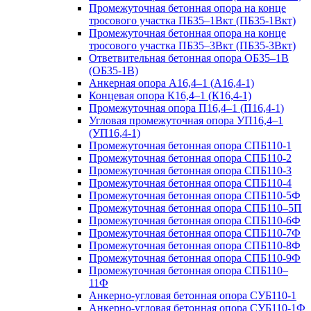
Промежуточная бетонная опора на конце
тросового участка ПБ35–1Вкт (ПБ35-1Вкт)
Промежуточная бетонная опора на конце
тросового участка ПБ35–3Вкт (ПБ35-3Вкт)
Ответвительная бетонная опора ОБ35–1В
(ОБ35-1В)
Анкерная опора А16,4–1 (А16,4-1)
Концевая опора К16,4–1 (К16,4-1)
Промежуточная опора П16,4–1 (П16,4-1)
Угловая промежуточная опора УП16,4–1
(УП16,4-1)
Промежуточная бетонная опора СПБ110-1
Промежуточная бетонная опора СПБ110-2
Промежуточная бетонная опора СПБ110-3
Промежуточная бетонная опора СПБ110-4
Промежуточная бетонная опора СПБ110-5Ф
Промежуточная бетонная опора СПБ110–5П
Промежуточная бетонная опора СПБ110-6Ф
Промежуточная бетонная опора СПБ110-7Ф
Промежуточная бетонная опора СПБ110-8Ф
Промежуточная бетонная опора СПБ110-9Ф
Промежуточная бетонная опора СПБ110–
11Ф
Анкерно-угловая бетонная опора СУБ110-1
Анкерно-угловая бетонная опора СУБ110-1Ф