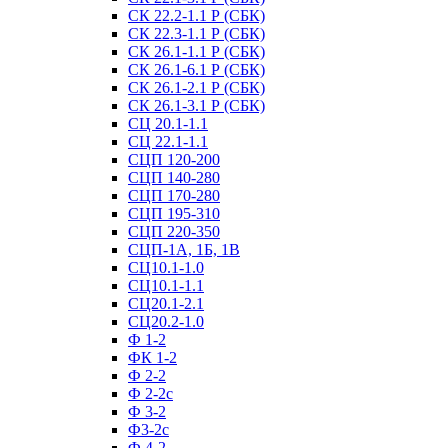
СК 22.2-1.1 Р (СБК)
СК 22.3-1.1 Р (СБК)
СК 26.1-1.1 Р (СБК)
СК 26.1-6.1 Р (СБК)
СК 26.1-2.1 Р (СБК)
СК 26.1-3.1 Р (СБК)
СЦ 20.1-1.1
СЦ 22.1-1.1
СЦП 120-200
СЦП 140-280
СЦП 170-280
СЦП 195-310
СЦП 220-350
СЦП-1А, 1Б, 1В
СЦ10.1-1.0
СЦ10.1-1.1
СЦ20.1-2.1
СЦ20.2-1.0
Ф 1-2
ФК 1-2
Ф 2-2
Ф 2-2с
Ф 3-2
Ф3-2с
Ф 4-2