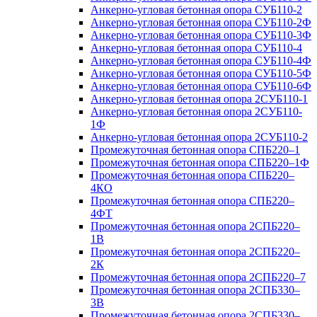
Анкерно-угловая бетонная опора СУБ110-2
Анкерно-угловая бетонная опора СУБ110-2Ф
Анкерно-угловая бетонная опора СУБ110-3Ф
Анкерно-угловая бетонная опора СУБ110-4
Анкерно-угловая бетонная опора СУБ110-4Ф
Анкерно-угловая бетонная опора СУБ110-5Ф
Анкерно-угловая бетонная опора СУБ110-6Ф
Анкерно-угловая бетонная опора 2СУБ110-1
Анкерно-угловая бетонная опора 2СУБ110-
1Ф
Анкерно-угловая бетонная опора 2СУБ110-2
Промежуточная бетонная опора СПБ220–1
Промежуточная бетонная опора СПБ220–1Ф
Промежуточная бетонная опора СПБ220–
4КО
Промежуточная бетонная опора СПБ220–
4ФТ
Промежуточная бетонная опора 2СПБ220–
1В
Промежуточная бетонная опора 2СПБ220–
2К
Промежуточная бетонная опора 2СПБ220–7
Промежуточная бетонная опора 2СПБ330–
3В
Промежуточная бетонная опора 2СПБ330–