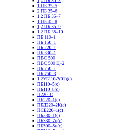
1,2 ПБ 35–3
1 ПБ 35–5
2 ПБ 35–6
1,2 ПБ 35–7
1 ПБ 35–8
1,2 ПБ 35–9
1,2 ПБ 35–10
ПБ 110–1
ПБ 150–1
ПБ 220–1
ПБ 330–1
ПВС 500
ПВС 500 Ц–2
ПБ 750–1
ПБ 750–3
1,2УБ110-7(01)(с)
ПБ110–5(с)
ПБ110–8(с)
П220–С
ПБ220–1(с)
ПБД220–2К(с)
ПСБ220–1(с)
ПБ330–1(с)
ПБ330–7н(с)
ПБ500–5н(с)