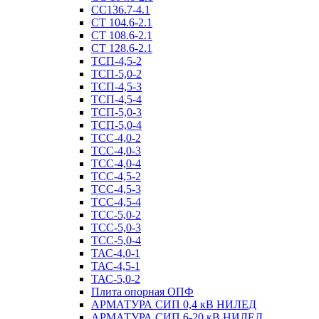
СС136.7-4.1
СТ 104.6-2.1
СТ 108.6-2.1
СТ 128.6-2.1
ТСП-4,5-2
ТСП-5,0-2
ТСП-4,5-3
ТСП-4,5-4
ТСП-5,0-3
ТСП-5,0-4
ТСС-4,0-2
ТСС-4,0-3
ТСС-4,0-4
ТСС-4,5-2
ТСС-4,5-3
ТСС-4,5-4
ТСС-5,0-2
ТСС-5,0-3
ТСС-5,0-4
ТАС-4,0-1
ТАС-4,5-1
ТАС-5,0-2
Плита опорная ОПФ
АРМАТУРА СИП 0,4 кВ НИЛЕД
АРМАТУРА СИП 6-20 кВ НИЛЕД