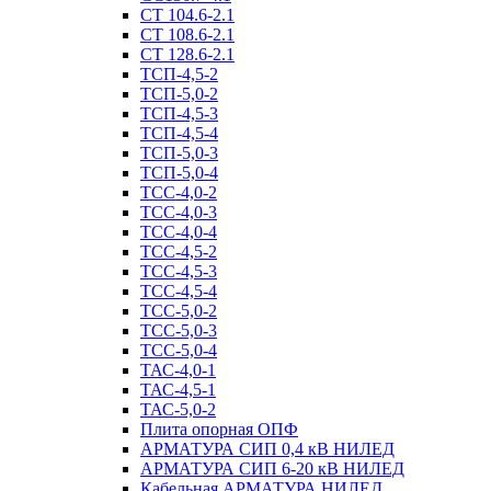
СТ 104.6-2.1
СТ 108.6-2.1
СТ 128.6-2.1
ТСП-4,5-2
ТСП-5,0-2
ТСП-4,5-3
ТСП-4,5-4
ТСП-5,0-3
ТСП-5,0-4
ТСС-4,0-2
ТСС-4,0-3
ТСС-4,0-4
ТСС-4,5-2
ТСС-4,5-3
ТСС-4,5-4
ТСС-5,0-2
ТСС-5,0-3
ТСС-5,0-4
ТАС-4,0-1
ТАС-4,5-1
ТАС-5,0-2
Плита опорная ОПФ
АРМАТУРА СИП 0,4 кВ НИЛЕД
АРМАТУРА СИП 6-20 кВ НИЛЕД
Кабельная АРМАТУРА НИЛЕД