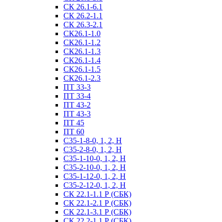
СК 26.1-6.1
СК 26.2-1.1
СК 26.3-2.1
СК26.1-1.0
СК26.1-1.2
СК26.1-1.3
СК26.1-1.4
СК26.1-1.5
СК26.1-2.3
ПТ 33-3
ПТ 33-4
ПТ 43-2
ПТ 43-3
ПТ 45
ПТ 60
С35-1-8-0, 1, 2, Н
С35-2-8-0, 1, 2, Н
С35-1-10-0, 1, 2, Н
С35-2-10-0, 1, 2, Н
С35-1-12-0, 1, 2, Н
С35-2-12-0, 1, 2, Н
СК 22.1-1.1 Р (СБК)
СК 22.1-2.1 Р (СБК)
СК 22.1-3.1 Р (СБК)
СК 22.2-1.1 Р (СБК)