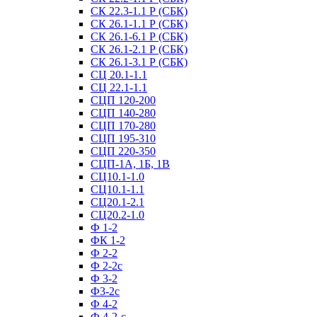
СК 22.3-1.1 Р (СБК)
СК 26.1-1.1 Р (СБК)
СК 26.1-6.1 Р (СБК)
СК 26.1-2.1 Р (СБК)
СК 26.1-3.1 Р (СБК)
СЦ 20.1-1.1
СЦ 22.1-1.1
СЦП 120-200
СЦП 140-280
СЦП 170-280
СЦП 195-310
СЦП 220-350
СЦП-1А, 1Б, 1В
СЦ10.1-1.0
СЦ10.1-1.1
СЦ20.1-2.1
СЦ20.2-1.0
Ф 1-2
ФК 1-2
Ф 2-2
Ф 2-2с
Ф 3-2
Ф3-2с
Ф 4-2
Ф 4-2-с