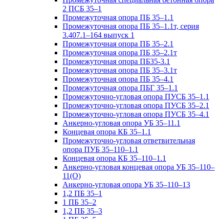
2 ПСБ 35–1
Промежуточная опора ПБ 35–1.1
Промежуточная опора ПБ 35–1.1т, серия
3.407.1–164 выпуск 1
Промежуточная опора ПБ 35–2.1
Промежуточная опора ПБ 35–2.1т
Промежуточная опора ПБ35-3.1
Промежуточная опора ПБ 35–3.1т
Промежуточная опора ПБ 35–4.1
Промежуточная опора ПБГ 35–1.1
Промежуточно-угловая опора ПУСБ 35–1.1
Промежуточно-угловая опора ПУСБ 35–2.1
Промежуточно-угловая опора ПУСБ 35–4.1
Анкерно-угловая опора УБ 35–11.1
Концевая опора КБ 35–1.1
Промежуточно-угловая ответвительная
опора ПУБ 35–110–1.1
Концевая опора КБ 35–110–1.1
Анкерно-угловая концевая опора УБ 35–110–
11(О)
Анкерно-угловая опора УБ 35–110–13
1,2 ПБ 35–1
1 ПБ 35–2
1,2 ПБ 35–3