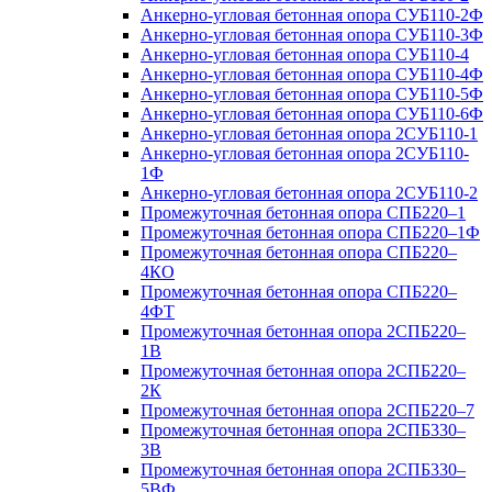
Анкерно-угловая бетонная опора СУБ110-2Ф
Анкерно-угловая бетонная опора СУБ110-3Ф
Анкерно-угловая бетонная опора СУБ110-4
Анкерно-угловая бетонная опора СУБ110-4Ф
Анкерно-угловая бетонная опора СУБ110-5Ф
Анкерно-угловая бетонная опора СУБ110-6Ф
Анкерно-угловая бетонная опора 2СУБ110-1
Анкерно-угловая бетонная опора 2СУБ110-
1Ф
Анкерно-угловая бетонная опора 2СУБ110-2
Промежуточная бетонная опора СПБ220–1
Промежуточная бетонная опора СПБ220–1Ф
Промежуточная бетонная опора СПБ220–
4КО
Промежуточная бетонная опора СПБ220–
4ФТ
Промежуточная бетонная опора 2СПБ220–
1В
Промежуточная бетонная опора 2СПБ220–
2К
Промежуточная бетонная опора 2СПБ220–7
Промежуточная бетонная опора 2СПБ330–
3В
Промежуточная бетонная опора 2СПБ330–
5ВФ