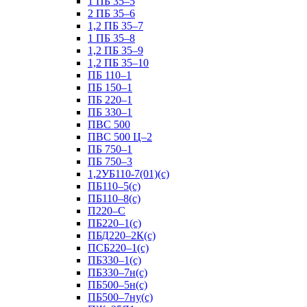
1 ПБ 35–5
2 ПБ 35–6
1,2 ПБ 35–7
1 ПБ 35–8
1,2 ПБ 35–9
1,2 ПБ 35–10
ПБ 110–1
ПБ 150–1
ПБ 220–1
ПБ 330–1
ПВС 500
ПВС 500 Ц–2
ПБ 750–1
ПБ 750–3
1,2УБ110-7(01)(с)
ПБ110–5(с)
ПБ110–8(с)
П220–С
ПБ220–1(с)
ПБД220–2К(с)
ПСБ220–1(с)
ПБ330–1(с)
ПБ330–7н(с)
ПБ500–5н(с)
ПБ500–7ну(с)