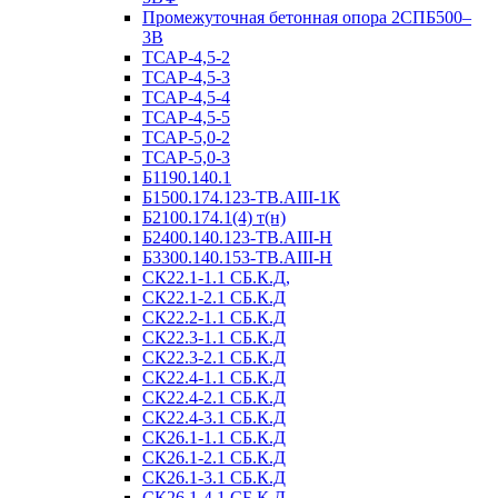
Промежуточная бетонная опора 2СПБ500–
3В
ТСАР-4,5-2
ТСАР-4,5-3
ТСАР-4,5-4
ТСАР-4,5-5
ТСАР-5,0-2
ТСАР-5,0-3
Б1190.140.1
Б1500.174.123-ТВ.АIII-1К
Б2100.174.1(4) т(н)
Б2400.140.123-ТВ.АIII-Н
Б3300.140.153-ТВ.АIII-Н
СК22.1-1.1 СБ.К.Д,
СК22.1-2.1 СБ.К.Д
СК22.2-1.1 СБ.К.Д
СК22.3-1.1 СБ.К.Д
СК22.3-2.1 СБ.К.Д
СК22.4-1.1 СБ.К.Д
СК22.4-2.1 СБ.К.Д
СК22.4-3.1 СБ.К.Д
СК26.1-1.1 СБ.К.Д
СК26.1-2.1 СБ.К.Д
СК26.1-3.1 СБ.К.Д
СК26.1-4.1 СБ.К.Д