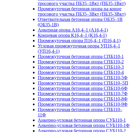
тросового участка ПБ35–1Вкт (ПБ35-1Вкт)
Промежуточная бетонная опора на конце
тросового участка ПБ35–3Вкт (ПБ35-3Вкт)
Ответвительная бетонная опора ОБ35–1В
(ОБ35-1В)
Анкерная опора А16,4–1 (А16,4-1)
Концевая опора К16,4–1 (К16,4-1)
Промежуточная опора П16,4–1 (П16,4-1)
Угловая промежуточная опора УП16,4–1
(УП16,4-1)
Промежуточная бетонная опора СПБ110-1
Промежуточная бетонная опора СПБ110-2
Промежуточная бетонная опора СПБ110-3
Промежуточная бетонная опора СПБ110-4
Промежуточная бетонная опора СПБ110-5Ф
Промежуточная бетонная опора СПБ110–5П
Промежуточная бетонная опора СПБ110-6Ф
Промежуточная бетонная опора СПБ110-7Ф
Промежуточная бетонная опора СПБ110-8Ф
Промежуточная бетонная опора СПБ110-9Ф
Промежуточная бетонная опора СПБ110–
11Ф
Анкерно-угловая бетонная опора СУБ110-1
Анкерно-угловая бетонная опора СУБ110-1Ф
Анкерно-угловая бетонная опора СУБ110-2