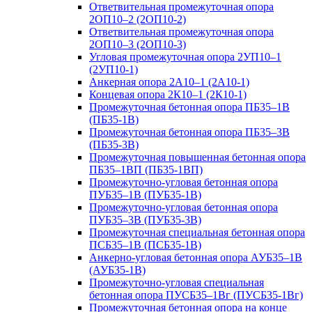
Ответвительная промежуточная опора
2ОП10–2 (2ОП10-2)
Ответвительная промежуточная опора
2ОП10–3 (2ОП10-3)
Угловая промежуточная опора 2УП10–1
(2УП10-1)
Анкерная опора 2А10–1 (2А10-1)
Концевая опора 2К10–1 (2К10-1)
Промежуточная бетонная опора ПБ35–1В
(ПБ35-1В)
Промежуточная бетонная опора ПБ35–3В
(ПБ35-3В)
Промежуточная повышенная бетонная опора
ПБ35–1ВП (ПБ35-1ВП)
Промежуточно-угловая бетонная опора
ПУБ35–1В (ПУБ35-1В)
Промежуточно-угловая бетонная опора
ПУБ35–3В (ПУБ35-3В)
Промежуточная специальная бетонная опора
ПСБ35–1В (ПСБ35-1В)
Анкерно-угловая бетонная опора АУБ35–1В
(АУБ35-1В)
Промежуточно-угловая специальная
бетонная опора ПУСБ35–1Вг (ПУСБ35-1Вг)
Промежуточная бетонная опора на конце