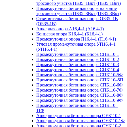
тросового участка ПБ35–1Вкт (ПБ35-1Вкт)
Промежуточная бетонная опора на конце
тросового участка ПБ35–3Вкт (ПБ35-3Вкт)
Ответвительная бетонная опора ОБ35–1В
(ОБ35-1В)
Анкерная опора А16,4–1 (А16,4-1)
Концевая опора К16,4–1 (К16,4-1)
Промежуточная опора П16,4–1 (П16,4-1)
Угловая промежуточная опора УП16,4–1
(УП16,4-1)
Промежуточная бетонная опора СПБ110-1
Промежуточная бетонная опора СПБ110-2
Промежуточная бетонная опора СПБ110-3
Промежуточная бетонная опора СПБ110-4
Промежуточная бетонная опора СПБ110-5Ф
Промежуточная бетонная опора СПБ110–5П
Промежуточная бетонная опора СПБ110-6Ф
Промежуточная бетонная опора СПБ110-7Ф
Промежуточная бетонная опора СПБ110-8Ф
Промежуточная бетонная опора СПБ110-9Ф
Промежуточная бетонная опора СПБ110–
11Ф
Анкерно-угловая бетонная опора СУБ110-1
Анкерно-угловая бетонная опора СУБ110-1Ф
Анкерно-угловая бетонная опора СУБ110-2