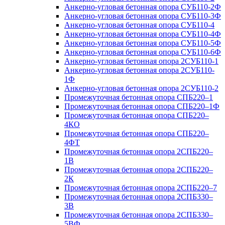
Анкерно-угловая бетонная опора СУБ110-2Ф
Анкерно-угловая бетонная опора СУБ110-3Ф
Анкерно-угловая бетонная опора СУБ110-4
Анкерно-угловая бетонная опора СУБ110-4Ф
Анкерно-угловая бетонная опора СУБ110-5Ф
Анкерно-угловая бетонная опора СУБ110-6Ф
Анкерно-угловая бетонная опора 2СУБ110-1
Анкерно-угловая бетонная опора 2СУБ110-
1Ф
Анкерно-угловая бетонная опора 2СУБ110-2
Промежуточная бетонная опора СПБ220–1
Промежуточная бетонная опора СПБ220–1Ф
Промежуточная бетонная опора СПБ220–
4КО
Промежуточная бетонная опора СПБ220–
4ФТ
Промежуточная бетонная опора 2СПБ220–
1В
Промежуточная бетонная опора 2СПБ220–
2К
Промежуточная бетонная опора 2СПБ220–7
Промежуточная бетонная опора 2СПБ330–
3В
Промежуточная бетонная опора 2СПБ330–
5ВФ