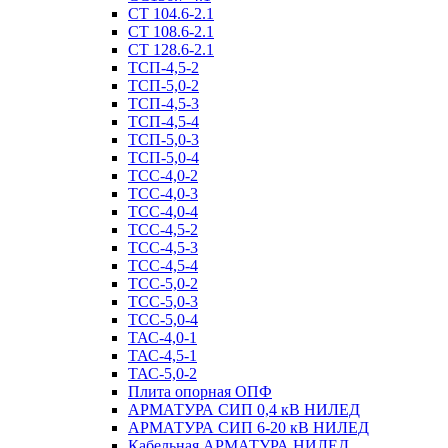
СТ 104.6-2.1
СТ 108.6-2.1
СТ 128.6-2.1
ТСП-4,5-2
ТСП-5,0-2
ТСП-4,5-3
ТСП-4,5-4
ТСП-5,0-3
ТСП-5,0-4
ТСС-4,0-2
ТСС-4,0-3
ТСС-4,0-4
ТСС-4,5-2
ТСС-4,5-3
ТСС-4,5-4
ТСС-5,0-2
ТСС-5,0-3
ТСС-5,0-4
ТАС-4,0-1
ТАС-4,5-1
ТАС-5,0-2
Плита опорная ОПФ
АРМАТУРА СИП 0,4 кВ НИЛЕД
АРМАТУРА СИП 6-20 кВ НИЛЕД
Кабельная АРМАТУРА НИЛЕД