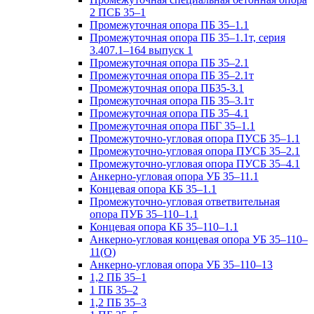
2 ПСБ 35–1
Промежуточная опора ПБ 35–1.1
Промежуточная опора ПБ 35–1.1т, серия
3.407.1–164 выпуск 1
Промежуточная опора ПБ 35–2.1
Промежуточная опора ПБ 35–2.1т
Промежуточная опора ПБ35-3.1
Промежуточная опора ПБ 35–3.1т
Промежуточная опора ПБ 35–4.1
Промежуточная опора ПБГ 35–1.1
Промежуточно-угловая опора ПУСБ 35–1.1
Промежуточно-угловая опора ПУСБ 35–2.1
Промежуточно-угловая опора ПУСБ 35–4.1
Анкерно-угловая опора УБ 35–11.1
Концевая опора КБ 35–1.1
Промежуточно-угловая ответвительная
опора ПУБ 35–110–1.1
Концевая опора КБ 35–110–1.1
Анкерно-угловая концевая опора УБ 35–110–
11(О)
Анкерно-угловая опора УБ 35–110–13
1,2 ПБ 35–1
1 ПБ 35–2
1,2 ПБ 35–3