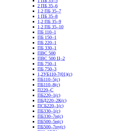
1 ПБ 35–5
2 ПБ 35–6
1,2 ПБ 35–7
1 ПБ 35–8
1,2 ПБ 35–9
1,2 ПБ 35–10
ПБ 110–1
ПБ 150–1
ПБ 220–1
ПБ 330–1
ПВС 500
ПВС 500 Ц–2
ПБ 750–1
ПБ 750–3
1,2УБ110-7(01)(с)
ПБ110–5(с)
ПБ110–8(с)
П220–С
ПБ220–1(с)
ПБД220–2К(с)
ПСБ220–1(с)
ПБ330–1(с)
ПБ330–7н(с)
ПБ500–5н(с)
ПБ500–7ну(с)