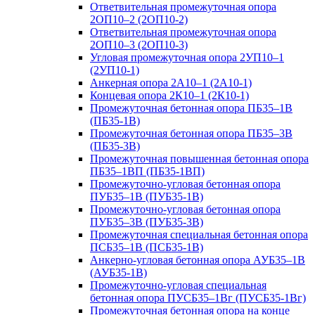
Ответвительная промежуточная опора
2ОП10–2 (2ОП10-2)
Ответвительная промежуточная опора
2ОП10–3 (2ОП10-3)
Угловая промежуточная опора 2УП10–1
(2УП10-1)
Анкерная опора 2А10–1 (2А10-1)
Концевая опора 2К10–1 (2К10-1)
Промежуточная бетонная опора ПБ35–1В
(ПБ35-1В)
Промежуточная бетонная опора ПБ35–3В
(ПБ35-3В)
Промежуточная повышенная бетонная опора
ПБ35–1ВП (ПБ35-1ВП)
Промежуточно-угловая бетонная опора
ПУБ35–1В (ПУБ35-1В)
Промежуточно-угловая бетонная опора
ПУБ35–3В (ПУБ35-3В)
Промежуточная специальная бетонная опора
ПСБ35–1В (ПСБ35-1В)
Анкерно-угловая бетонная опора АУБ35–1В
(АУБ35-1В)
Промежуточно-угловая специальная
бетонная опора ПУСБ35–1Вг (ПУСБ35-1Вг)
Промежуточная бетонная опора на конце