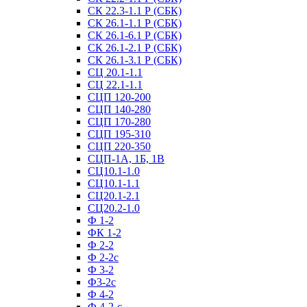
СК 22.3-1.1 Р (СБК)
СК 26.1-1.1 Р (СБК)
СК 26.1-6.1 Р (СБК)
СК 26.1-2.1 Р (СБК)
СК 26.1-3.1 Р (СБК)
СЦ 20.1-1.1
СЦ 22.1-1.1
СЦП 120-200
СЦП 140-280
СЦП 170-280
СЦП 195-310
СЦП 220-350
СЦП-1А, 1Б, 1В
СЦ10.1-1.0
СЦ10.1-1.1
СЦ20.1-2.1
СЦ20.2-1.0
Ф 1-2
ФК 1-2
Ф 2-2
Ф 2-2с
Ф 3-2
Ф3-2с
Ф 4-2
Ф 4-2-с