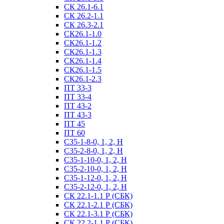
СК 26.1-6.1
СК 26.2-1.1
СК 26.3-2.1
СК26.1-1.0
СК26.1-1.2
СК26.1-1.3
СК26.1-1.4
СК26.1-1.5
СК26.1-2.3
ПТ 33-3
ПТ 33-4
ПТ 43-2
ПТ 43-3
ПТ 45
ПТ 60
С35-1-8-0, 1, 2, Н
С35-2-8-0, 1, 2, Н
С35-1-10-0, 1, 2, Н
С35-2-10-0, 1, 2, Н
С35-1-12-0, 1, 2, Н
С35-2-12-0, 1, 2, Н
СК 22.1-1.1 Р (СБК)
СК 22.1-2.1 Р (СБК)
СК 22.1-3.1 Р (СБК)
СК 22.2-1.1 Р (СБК)