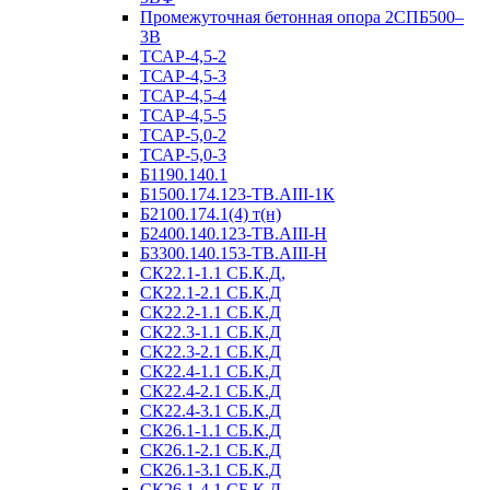
Промежуточная бетонная опора 2СПБ500–
3В
ТСАР-4,5-2
ТСАР-4,5-3
ТСАР-4,5-4
ТСАР-4,5-5
ТСАР-5,0-2
ТСАР-5,0-3
Б1190.140.1
Б1500.174.123-ТВ.АIII-1К
Б2100.174.1(4) т(н)
Б2400.140.123-ТВ.АIII-Н
Б3300.140.153-ТВ.АIII-Н
СК22.1-1.1 СБ.К.Д,
СК22.1-2.1 СБ.К.Д
СК22.2-1.1 СБ.К.Д
СК22.3-1.1 СБ.К.Д
СК22.3-2.1 СБ.К.Д
СК22.4-1.1 СБ.К.Д
СК22.4-2.1 СБ.К.Д
СК22.4-3.1 СБ.К.Д
СК26.1-1.1 СБ.К.Д
СК26.1-2.1 СБ.К.Д
СК26.1-3.1 СБ.К.Д
СК26.1-4.1 СБ.К.Д