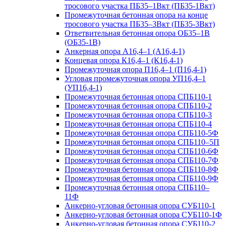
тросового участка ПБ35–1Вкт (ПБ35-1Вкт)
Промежуточная бетонная опора на конце
тросового участка ПБ35–3Вкт (ПБ35-3Вкт)
Ответвительная бетонная опора ОБ35–1В
(ОБ35-1В)
Анкерная опора А16,4–1 (А16,4-1)
Концевая опора К16,4–1 (К16,4-1)
Промежуточная опора П16,4–1 (П16,4-1)
Угловая промежуточная опора УП16,4–1
(УП16,4-1)
Промежуточная бетонная опора СПБ110-1
Промежуточная бетонная опора СПБ110-2
Промежуточная бетонная опора СПБ110-3
Промежуточная бетонная опора СПБ110-4
Промежуточная бетонная опора СПБ110-5Ф
Промежуточная бетонная опора СПБ110–5П
Промежуточная бетонная опора СПБ110-6Ф
Промежуточная бетонная опора СПБ110-7Ф
Промежуточная бетонная опора СПБ110-8Ф
Промежуточная бетонная опора СПБ110-9Ф
Промежуточная бетонная опора СПБ110–
11Ф
Анкерно-угловая бетонная опора СУБ110-1
Анкерно-угловая бетонная опора СУБ110-1Ф
Анкерно-угловая бетонная опора СУБ110-2