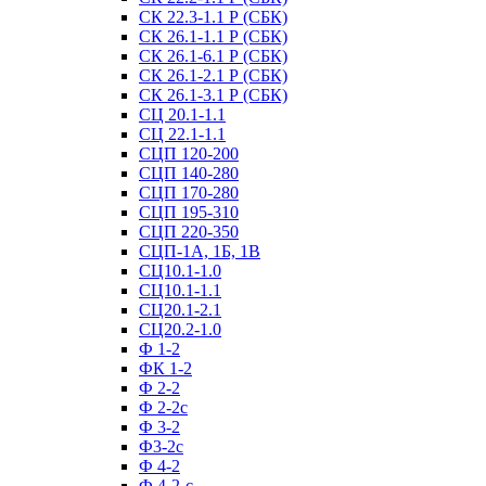
СК 22.3-1.1 Р (СБК)
СК 26.1-1.1 Р (СБК)
СК 26.1-6.1 Р (СБК)
СК 26.1-2.1 Р (СБК)
СК 26.1-3.1 Р (СБК)
СЦ 20.1-1.1
СЦ 22.1-1.1
СЦП 120-200
СЦП 140-280
СЦП 170-280
СЦП 195-310
СЦП 220-350
СЦП-1А, 1Б, 1В
СЦ10.1-1.0
СЦ10.1-1.1
СЦ20.1-2.1
СЦ20.2-1.0
Ф 1-2
ФК 1-2
Ф 2-2
Ф 2-2с
Ф 3-2
Ф3-2с
Ф 4-2
Ф 4-2-с