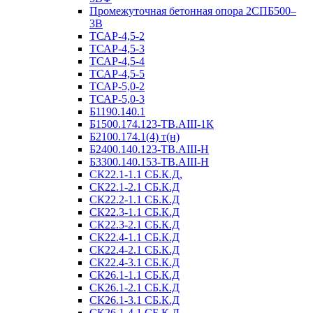
Промежуточная бетонная опора 2СПБ500–
3В
ТСАР-4,5-2
ТСАР-4,5-3
ТСАР-4,5-4
ТСАР-4,5-5
ТСАР-5,0-2
ТСАР-5,0-3
Б1190.140.1
Б1500.174.123-ТВ.АIII-1К
Б2100.174.1(4) т(н)
Б2400.140.123-ТВ.АIII-Н
Б3300.140.153-ТВ.АIII-Н
СК22.1-1.1 СБ.К.Д,
СК22.1-2.1 СБ.К.Д
СК22.2-1.1 СБ.К.Д
СК22.3-1.1 СБ.К.Д
СК22.3-2.1 СБ.К.Д
СК22.4-1.1 СБ.К.Д
СК22.4-2.1 СБ.К.Д
СК22.4-3.1 СБ.К.Д
СК26.1-1.1 СБ.К.Д
СК26.1-2.1 СБ.К.Д
СК26.1-3.1 СБ.К.Д
СК26.1-4.1 СБ.К.Д