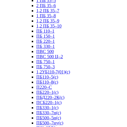
1 ПБ 35–5
2 ПБ 35–6
1,2 ПБ 35–7
1 ПБ 35–8
1,2 ПБ 35–9
1,2 ПБ 35–10
ПБ 110–1
ПБ 150–1
ПБ 220–1
ПБ 330–1
ПВС 500
ПВС 500 Ц–2
ПБ 750–1
ПБ 750–3
1,2УБ110-7(01)(с)
ПБ110–5(с)
ПБ110–8(с)
П220–С
ПБ220–1(с)
ПБД220–2К(с)
ПСБ220–1(с)
ПБ330–1(с)
ПБ330–7н(с)
ПБ500–5н(с)
ПБ500–7ну(с)