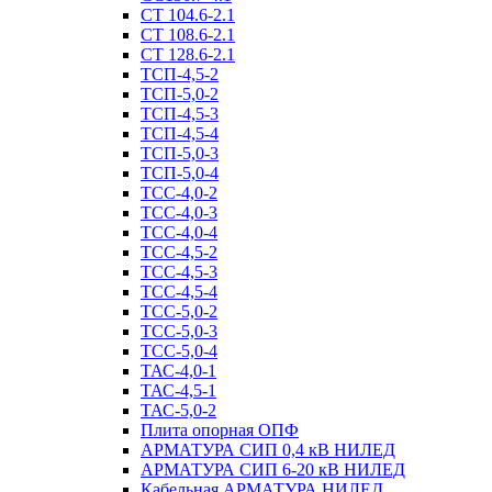
СТ 104.6-2.1
СТ 108.6-2.1
СТ 128.6-2.1
ТСП-4,5-2
ТСП-5,0-2
ТСП-4,5-3
ТСП-4,5-4
ТСП-5,0-3
ТСП-5,0-4
ТСС-4,0-2
ТСС-4,0-3
ТСС-4,0-4
ТСС-4,5-2
ТСС-4,5-3
ТСС-4,5-4
ТСС-5,0-2
ТСС-5,0-3
ТСС-5,0-4
ТАС-4,0-1
ТАС-4,5-1
ТАС-5,0-2
Плита опорная ОПФ
АРМАТУРА СИП 0,4 кВ НИЛЕД
АРМАТУРА СИП 6-20 кВ НИЛЕД
Кабельная АРМАТУРА НИЛЕД