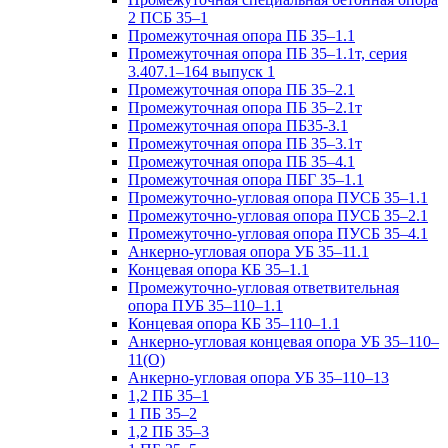
2 ПСБ 35–1
Промежуточная опора ПБ 35–1.1
Промежуточная опора ПБ 35–1.1т, серия
3.407.1–164 выпуск 1
Промежуточная опора ПБ 35–2.1
Промежуточная опора ПБ 35–2.1т
Промежуточная опора ПБ35-3.1
Промежуточная опора ПБ 35–3.1т
Промежуточная опора ПБ 35–4.1
Промежуточная опора ПБГ 35–1.1
Промежуточно-угловая опора ПУСБ 35–1.1
Промежуточно-угловая опора ПУСБ 35–2.1
Промежуточно-угловая опора ПУСБ 35–4.1
Анкерно-угловая опора УБ 35–11.1
Концевая опора КБ 35–1.1
Промежуточно-угловая ответвительная
опора ПУБ 35–110–1.1
Концевая опора КБ 35–110–1.1
Анкерно-угловая концевая опора УБ 35–110–
11(О)
Анкерно-угловая опора УБ 35–110–13
1,2 ПБ 35–1
1 ПБ 35–2
1,2 ПБ 35–3