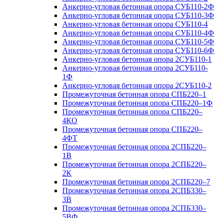
Анкерно-угловая бетонная опора СУБ110-2Ф
Анкерно-угловая бетонная опора СУБ110-3Ф
Анкерно-угловая бетонная опора СУБ110-4
Анкерно-угловая бетонная опора СУБ110-4Ф
Анкерно-угловая бетонная опора СУБ110-5Ф
Анкерно-угловая бетонная опора СУБ110-6Ф
Анкерно-угловая бетонная опора 2СУБ110-1
Анкерно-угловая бетонная опора 2СУБ110-
1Ф
Анкерно-угловая бетонная опора 2СУБ110-2
Промежуточная бетонная опора СПБ220–1
Промежуточная бетонная опора СПБ220–1Ф
Промежуточная бетонная опора СПБ220–
4КО
Промежуточная бетонная опора СПБ220–
4ФТ
Промежуточная бетонная опора 2СПБ220–
1В
Промежуточная бетонная опора 2СПБ220–
2К
Промежуточная бетонная опора 2СПБ220–7
Промежуточная бетонная опора 2СПБ330–
3В
Промежуточная бетонная опора 2СПБ330–
5ВФ