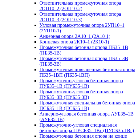
Ответвительная промежуточная опора
2ОП10–2 (2ОП10-2)
Ответвительная промежуточная опора
2ОП10–3 (2ОП10-3)
Угловая промежуточная опора 2УП10–1
(2УП10-1)
Анкерная опора 2А10–1 (2А10-1)
Концевая опора 2К10–1 (2К10-1)
Промежуточная бетонная опора ПБ35–1В
(ПБ35-1В)
Промежуточная бетонная опора ПБ35–3В
(ПБ35-3В)
Промежуточная повышенная бетонная опора
ПБ35–1ВП (ПБ35-1ВП)
Промежуточно-угловая бетонная опора
ПУБ35–1В (ПУБ35-1В)
Промежуточно-угловая бетонная опора
ПУБ35–3В (ПУБ35-3В)
Промежуточная специальная бетонная опора
ПСБ35–1В (ПСБ35-1В)
Анкерно-угловая бетонная опора АУБ35–1В
(АУБ35-1В)
Промежуточно-угловая специальная
бетонная опора ПУСБ35–1Вг (ПУСБ35-1Вг)
Промежуточная бетонная опора на конце