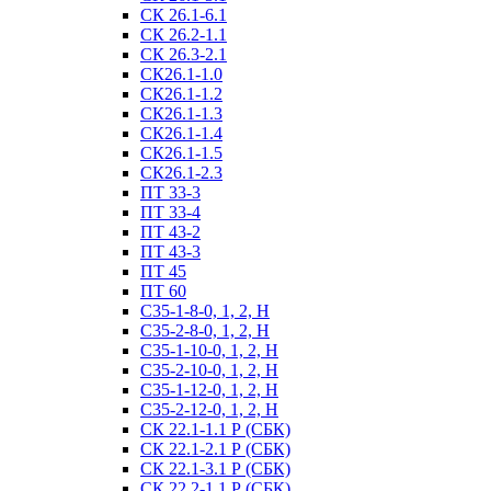
СК 26.1-6.1
СК 26.2-1.1
СК 26.3-2.1
СК26.1-1.0
СК26.1-1.2
СК26.1-1.3
СК26.1-1.4
СК26.1-1.5
СК26.1-2.3
ПТ 33-3
ПТ 33-4
ПТ 43-2
ПТ 43-3
ПТ 45
ПТ 60
С35-1-8-0, 1, 2, Н
С35-2-8-0, 1, 2, Н
С35-1-10-0, 1, 2, Н
С35-2-10-0, 1, 2, Н
С35-1-12-0, 1, 2, Н
С35-2-12-0, 1, 2, Н
СК 22.1-1.1 Р (СБК)
СК 22.1-2.1 Р (СБК)
СК 22.1-3.1 Р (СБК)
СК 22.2-1.1 Р (СБК)