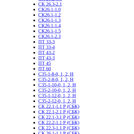
СК 26.3-2.1
СК26.1-1.0
СК26.1-1.2
СК26.1-1.3
СК26.1-1.4
СК26.1-1.5
СК26.1-2.3
ПТ 33-3
ПТ 33-4
ПТ 43-2
ПТ 43-3
ПТ 45
ПТ 60
С35-1-8-0, 1, 2, Н
С35-2-8-0, 1, 2, Н
С35-1-10-0, 1, 2, Н
С35-2-10-0, 1, 2, Н
С35-1-12-0, 1, 2, Н
С35-2-12-0, 1, 2, Н
СК 22.1-1.1 Р (СБК)
СК 22.1-2.1 Р (СБК)
СК 22.1-3.1 Р (СБК)
СК 22.2-1.1 Р (СБК)
СК 22.3-1.1 Р (СБК)
СК 26.1-1.1 Р (СБК)