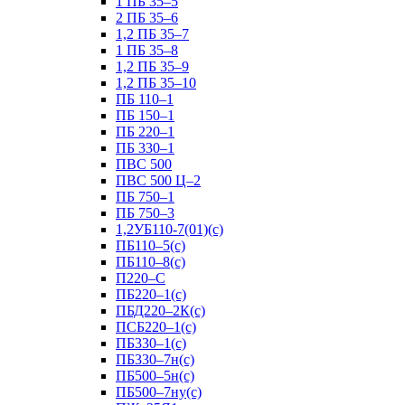
1 ПБ 35–5
2 ПБ 35–6
1,2 ПБ 35–7
1 ПБ 35–8
1,2 ПБ 35–9
1,2 ПБ 35–10
ПБ 110–1
ПБ 150–1
ПБ 220–1
ПБ 330–1
ПВС 500
ПВС 500 Ц–2
ПБ 750–1
ПБ 750–3
1,2УБ110-7(01)(с)
ПБ110–5(с)
ПБ110–8(с)
П220–С
ПБ220–1(с)
ПБД220–2К(с)
ПСБ220–1(с)
ПБ330–1(с)
ПБ330–7н(с)
ПБ500–5н(с)
ПБ500–7ну(с)