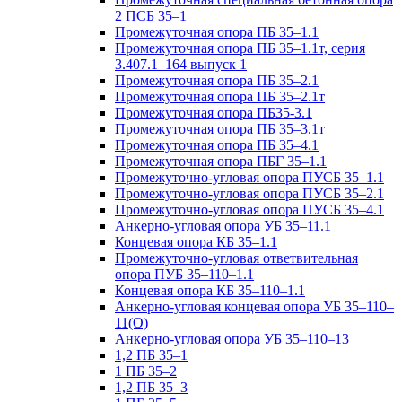
2 ПСБ 35–1
Промежуточная опора ПБ 35–1.1
Промежуточная опора ПБ 35–1.1т, серия
3.407.1–164 выпуск 1
Промежуточная опора ПБ 35–2.1
Промежуточная опора ПБ 35–2.1т
Промежуточная опора ПБ35-3.1
Промежуточная опора ПБ 35–3.1т
Промежуточная опора ПБ 35–4.1
Промежуточная опора ПБГ 35–1.1
Промежуточно-угловая опора ПУСБ 35–1.1
Промежуточно-угловая опора ПУСБ 35–2.1
Промежуточно-угловая опора ПУСБ 35–4.1
Анкерно-угловая опора УБ 35–11.1
Концевая опора КБ 35–1.1
Промежуточно-угловая ответвительная
опора ПУБ 35–110–1.1
Концевая опора КБ 35–110–1.1
Анкерно-угловая концевая опора УБ 35–110–
11(О)
Анкерно-угловая опора УБ 35–110–13
1,2 ПБ 35–1
1 ПБ 35–2
1,2 ПБ 35–3