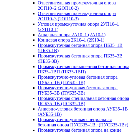
Ответвительная промежуточная опора
2ОП10–2 (2ОП10-2)
Ответвительная промежуточная опора
2ОП10–3 (2ОП10-3)
Угловая промежуточная опора 2УП10–1
(2УП10-1)
Анкерная опора 2А10–1 (2А10-1)
Концевая опора 2К10–1 (2К10-1)
Промежуточная бетонная опора ПБ35–1В
(ПБ35-1В)
Промежуточная бетонная опора ПБ35–3В
(ПБ35-3В)
Промежуточная повышенная бетонная опора
ПБ35–1ВП (ПБ35-1ВП)
Промежуточно-угловая бетонная опора
ПУБ35–1В (ПУБ35-1В)
Промежуточно-угловая бетонная опора
ПУБ35–3В (ПУБ35-3В)
Промежуточная специальная бетонная опора
ПСБ35–1В (ПСБ35-1В)
Анкерно-угловая бетонная опора АУБ35–1В
(АУБ35-1В)
Промежуточно-угловая специальная
бетонная опора ПУСБ35–1Вг (ПУСБ35-1Вг)
Промежуточная бетонная опора на конце