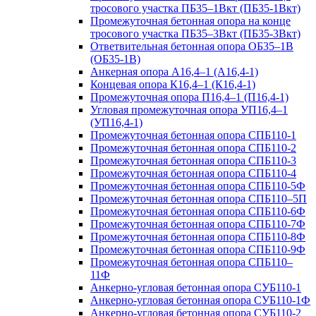
тросового участка ПБ35–1Вкт (ПБ35-1Вкт)
Промежуточная бетонная опора на конце
тросового участка ПБ35–3Вкт (ПБ35-3Вкт)
Ответвительная бетонная опора ОБ35–1В
(ОБ35-1В)
Анкерная опора А16,4–1 (А16,4-1)
Концевая опора К16,4–1 (К16,4-1)
Промежуточная опора П16,4–1 (П16,4-1)
Угловая промежуточная опора УП16,4–1
(УП16,4-1)
Промежуточная бетонная опора СПБ110-1
Промежуточная бетонная опора СПБ110-2
Промежуточная бетонная опора СПБ110-3
Промежуточная бетонная опора СПБ110-4
Промежуточная бетонная опора СПБ110-5Ф
Промежуточная бетонная опора СПБ110–5П
Промежуточная бетонная опора СПБ110-6Ф
Промежуточная бетонная опора СПБ110-7Ф
Промежуточная бетонная опора СПБ110-8Ф
Промежуточная бетонная опора СПБ110-9Ф
Промежуточная бетонная опора СПБ110–
11Ф
Анкерно-угловая бетонная опора СУБ110-1
Анкерно-угловая бетонная опора СУБ110-1Ф
Анкерно-угловая бетонная опора СУБ110-2