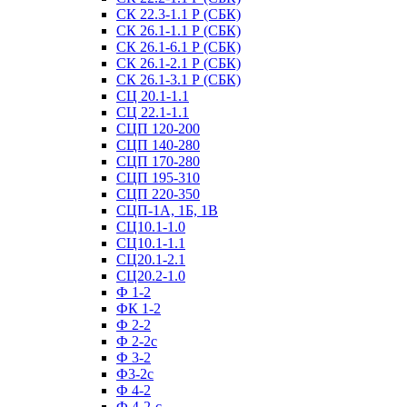
СК 22.3-1.1 Р (СБК)
СК 26.1-1.1 Р (СБК)
СК 26.1-6.1 Р (СБК)
СК 26.1-2.1 Р (СБК)
СК 26.1-3.1 Р (СБК)
СЦ 20.1-1.1
СЦ 22.1-1.1
СЦП 120-200
СЦП 140-280
СЦП 170-280
СЦП 195-310
СЦП 220-350
СЦП-1А, 1Б, 1В
СЦ10.1-1.0
СЦ10.1-1.1
СЦ20.1-2.1
СЦ20.2-1.0
Ф 1-2
ФК 1-2
Ф 2-2
Ф 2-2с
Ф 3-2
Ф3-2с
Ф 4-2
Ф 4-2-с