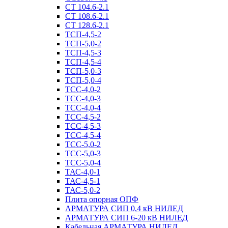
СТ 104.6-2.1
СТ 108.6-2.1
СТ 128.6-2.1
ТСП-4,5-2
ТСП-5,0-2
ТСП-4,5-3
ТСП-4,5-4
ТСП-5,0-3
ТСП-5,0-4
ТСС-4,0-2
ТСС-4,0-3
ТСС-4,0-4
ТСС-4,5-2
ТСС-4,5-3
ТСС-4,5-4
ТСС-5,0-2
ТСС-5,0-3
ТСС-5,0-4
ТАС-4,0-1
ТАС-4,5-1
ТАС-5,0-2
Плита опорная ОПФ
АРМАТУРА СИП 0,4 кВ НИЛЕД
АРМАТУРА СИП 6-20 кВ НИЛЕД
Кабельная АРМАТУРА НИЛЕД