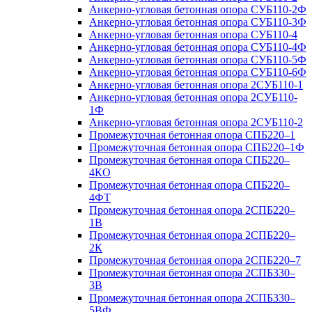
Анкерно-угловая бетонная опора СУБ110-2Ф
Анкерно-угловая бетонная опора СУБ110-3Ф
Анкерно-угловая бетонная опора СУБ110-4
Анкерно-угловая бетонная опора СУБ110-4Ф
Анкерно-угловая бетонная опора СУБ110-5Ф
Анкерно-угловая бетонная опора СУБ110-6Ф
Анкерно-угловая бетонная опора 2СУБ110-1
Анкерно-угловая бетонная опора 2СУБ110-
1Ф
Анкерно-угловая бетонная опора 2СУБ110-2
Промежуточная бетонная опора СПБ220–1
Промежуточная бетонная опора СПБ220–1Ф
Промежуточная бетонная опора СПБ220–
4КО
Промежуточная бетонная опора СПБ220–
4ФТ
Промежуточная бетонная опора 2СПБ220–
1В
Промежуточная бетонная опора 2СПБ220–
2К
Промежуточная бетонная опора 2СПБ220–7
Промежуточная бетонная опора 2СПБ330–
3В
Промежуточная бетонная опора 2СПБ330–
5ВФ