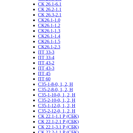
СК 26.1-6.1
СК 26.2-1.1
СК 26.3-2.1
СК26.1-1.0
СК26.1-1.2
СК26.1-1.3
СК26.1-1.4
СК26.1-1.5
СК26.1-2.3
ПТ 33-3
ПТ 33-4
ПТ 43-2
ПТ 43-3
ПТ 45
ПТ 60
С35-1-8-0, 1, 2, Н
С35-2-8-0, 1, 2, Н
С35-1-10-0, 1, 2, Н
С35-2-10-0, 1, 2, Н
С35-1-12-0, 1, 2, Н
С35-2-12-0, 1, 2, Н
СК 22.1-1.1 Р (СБК)
СК 22.1-2.1 Р (СБК)
СК 22.1-3.1 Р (СБК)
СК 22.2-1.1 Р (СБК)