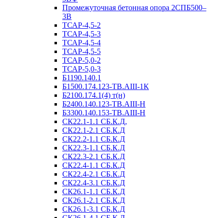
Промежуточная бетонная опора 2СПБ500–
3В
ТСАР-4,5-2
ТСАР-4,5-3
ТСАР-4,5-4
ТСАР-4,5-5
ТСАР-5,0-2
ТСАР-5,0-3
Б1190.140.1
Б1500.174.123-ТВ.АIII-1К
Б2100.174.1(4) т(н)
Б2400.140.123-ТВ.АIII-Н
Б3300.140.153-ТВ.АIII-Н
СК22.1-1.1 СБ.К.Д,
СК22.1-2.1 СБ.К.Д
СК22.2-1.1 СБ.К.Д
СК22.3-1.1 СБ.К.Д
СК22.3-2.1 СБ.К.Д
СК22.4-1.1 СБ.К.Д
СК22.4-2.1 СБ.К.Д
СК22.4-3.1 СБ.К.Д
СК26.1-1.1 СБ.К.Д
СК26.1-2.1 СБ.К.Д
СК26.1-3.1 СБ.К.Д
СК26.1-4.1 СБ.К.Д