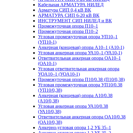
Кабельная АРМАТУРА НИЛЕД
Арматура СИП 0,4 кВ ВК
АРМАТУРА СИП 6-20 кВ ВК
ИНСТРУМЕНТ СИП НИЛЕД и ВК
Промежуточная опора П10–1
Промежуточная опора П10–2
Угловая промежуточная опора УП10–1
(УП10-1)
Анкерная (концевая) опора А10–1 (А10-1)
Угловая анкерная опора УА10–1 (УА10-1)
Ответвительная анкерная опора ОА10–1
(ОА10-1)
Угловая ответвительная анкерная опора
УОА10–1 (УОА10-1)
Промежуточная опора П10/0.38 (П10/0,38)
Угловая промежуточная опора УП10/0.38
(УП10/0,38)
Анкерная (концевая) опора А10/0.38
(А10/0,38)
Угловая анкерная опора УА10/0.38
(УА10/0,38)
Ответвительная анкерная опора ОА10/0.38
(ОА10/0,38)
Анкерно-угловая опора 1,2 УБ 35–1
Анкерно-угловая опора 1,2 УБ 35–2