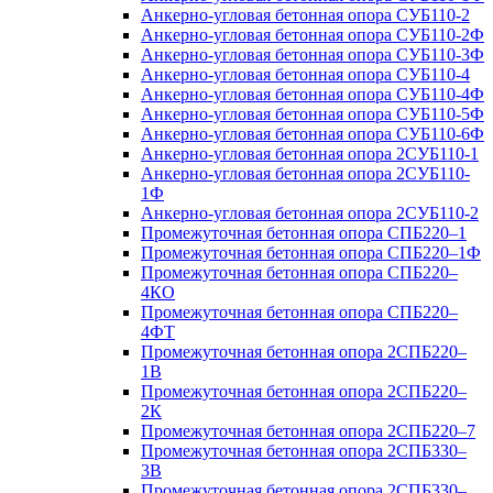
Анкерно-угловая бетонная опора СУБ110-2
Анкерно-угловая бетонная опора СУБ110-2Ф
Анкерно-угловая бетонная опора СУБ110-3Ф
Анкерно-угловая бетонная опора СУБ110-4
Анкерно-угловая бетонная опора СУБ110-4Ф
Анкерно-угловая бетонная опора СУБ110-5Ф
Анкерно-угловая бетонная опора СУБ110-6Ф
Анкерно-угловая бетонная опора 2СУБ110-1
Анкерно-угловая бетонная опора 2СУБ110-
1Ф
Анкерно-угловая бетонная опора 2СУБ110-2
Промежуточная бетонная опора СПБ220–1
Промежуточная бетонная опора СПБ220–1Ф
Промежуточная бетонная опора СПБ220–
4КО
Промежуточная бетонная опора СПБ220–
4ФТ
Промежуточная бетонная опора 2СПБ220–
1В
Промежуточная бетонная опора 2СПБ220–
2К
Промежуточная бетонная опора 2СПБ220–7
Промежуточная бетонная опора 2СПБ330–
3В
Промежуточная бетонная опора 2СПБ330–