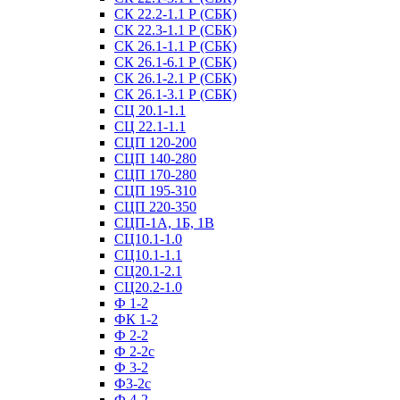
СК 22.2-1.1 Р (СБК)
СК 22.3-1.1 Р (СБК)
СК 26.1-1.1 Р (СБК)
СК 26.1-6.1 Р (СБК)
СК 26.1-2.1 Р (СБК)
СК 26.1-3.1 Р (СБК)
СЦ 20.1-1.1
СЦ 22.1-1.1
СЦП 120-200
СЦП 140-280
СЦП 170-280
СЦП 195-310
СЦП 220-350
СЦП-1А, 1Б, 1В
СЦ10.1-1.0
СЦ10.1-1.1
СЦ20.1-2.1
СЦ20.2-1.0
Ф 1-2
ФК 1-2
Ф 2-2
Ф 2-2с
Ф 3-2
Ф3-2с
Ф 4-2