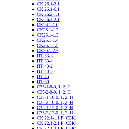
СК 26.1-3.1
СК 26.1-6.1
СК 26.2-1.1
СК 26.3-2.1
СК26.1-1.0
СК26.1-1.2
СК26.1-1.3
СК26.1-1.4
СК26.1-1.5
СК26.1-2.3
ПТ 33-3
ПТ 33-4
ПТ 43-2
ПТ 43-3
ПТ 45
ПТ 60
С35-1-8-0, 1, 2, Н
С35-2-8-0, 1, 2, Н
С35-1-10-0, 1, 2, Н
С35-2-10-0, 1, 2, Н
С35-1-12-0, 1, 2, Н
С35-2-12-0, 1, 2, Н
СК 22.1-1.1 Р (СБК)
СК 22.1-2.1 Р (СБК)
СК 22.1-3.1 Р (СБК)