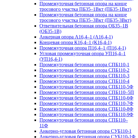
Промежуточная бетонная опора на конце
тросового участка ПБ35–1Вкт (ПБ35-1Вкт)
Промежуточная бетонная опора на конце
тросового участка ПБ35–3Вкт (ПБ35-3Вкт)
Ответвительная бетонная опора ОБ35–1В
(ОБ35-1В)
Анкерная опора А16,4–1 (А16,4-1)
Концевая опора К16,4–1 (К16,4-1)
Промежуточная опора П16,4–1 (П16,4-1)
Угловая промежуточная опора УП16,4–1
(УП16,4-1)
Промежуточная бетонная опора СПБ110-1
Промежуточная бетонная опора СПБ110-2
Промежуточная бетонная опора СПБ110-3
Промежуточная бетонная опора СПБ110-4
Промежуточная бетонная опора СПБ110-5Ф
Промежуточная бетонная опора СПБ110–5П
Промежуточная бетонная опора СПБ110-6Ф
Промежуточная бетонная опора СПБ110-7Ф
Промежуточная бетонная опора СПБ110-8Ф
Промежуточная бетонная опора СПБ110-9Ф
Промежуточная бетонная опора СПБ110–
11Ф
Анкерно-угловая бетонная опора СУБ110-1
Анкерно-угловая бетонная опора СУБ110-1Ф