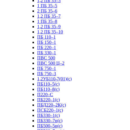
1,2 ПБ 35–3
1 ПБ 35–5
2 ПБ 35–6
1,2 ПБ 35–7
1 ПБ 35–8
1,2 ПБ 35–9
1,2 ПБ 35–10
ПБ 110–1
ПБ 150–1
ПБ 220–1
ПБ 330–1
ПВС 500
ПВС 500 Ц–2
ПБ 750–1
ПБ 750–3
1,2УБ110-7(01)(с)
ПБ110–5(с)
ПБ110–8(с)
П220–С
ПБ220–1(с)
ПБД220–2К(с)
ПСБ220–1(с)
ПБ330–1(с)
ПБ330–7н(с)
ПБ500–5н(с)