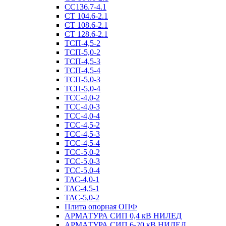
СС136.7-4.1
СТ 104.6-2.1
СТ 108.6-2.1
СТ 128.6-2.1
ТСП-4,5-2
ТСП-5,0-2
ТСП-4,5-3
ТСП-4,5-4
ТСП-5,0-3
ТСП-5,0-4
ТСС-4,0-2
ТСС-4,0-3
ТСС-4,0-4
ТСС-4,5-2
ТСС-4,5-3
ТСС-4,5-4
ТСС-5,0-2
ТСС-5,0-3
ТСС-5,0-4
ТАС-4,0-1
ТАС-4,5-1
ТАС-5,0-2
Плита опорная ОПФ
АРМАТУРА СИП 0,4 кВ НИЛЕД
АРМАТУРА СИП 6-20 кВ НИЛЕД