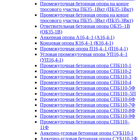
Промежуточная бетонная опора на конце
тросового участка ПБ35–1Вкт (ПБ35-1Вкт)
Промежуточная бетонная опора на конце
тросового участка ПБ35–3Вкт (ПБ35-3Вкт)
Ответвительная бетонная опора ОБ35–1В
(ОБ35-1В)
Анкерная опора А16,4–1 (А16,4-1)
Концевая опора К16,4–1 (К16,4-1)
Промежуточная опора П16,4–1 (П16,4-1)
Угловая промежуточная опора УП16,4–1
(УП16,4-1)
Промежуточная бетонная опора СПБ110-1
Промежуточная бетонная опора СПБ110-2
Промежуточная бетонная опора СПБ110-3
Промежуточная бетонная опора СПБ110-4
Промежуточная бетонная опора СПБ110-5Ф
Промежуточная бетонная опора СПБ110–5П
Промежуточная бетонная опора СПБ110-6Ф
Промежуточная бетонная опора СПБ110-7Ф
Промежуточная бетонная опора СПБ110-8Ф
Промежуточная бетонная опора СПБ110-9Ф
Промежуточная бетонная опора СПБ110–
11Ф
Анкерно-угловая бетонная опора СУБ110-1
Анкерно-угловая бетонная опора СУБ110-1Ф