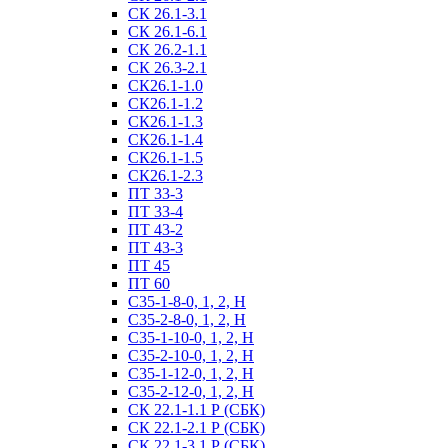
СК 26.1-3.1
СК 26.1-6.1
СК 26.2-1.1
СК 26.3-2.1
СК26.1-1.0
СК26.1-1.2
СК26.1-1.3
СК26.1-1.4
СК26.1-1.5
СК26.1-2.3
ПТ 33-3
ПТ 33-4
ПТ 43-2
ПТ 43-3
ПТ 45
ПТ 60
С35-1-8-0, 1, 2, Н
С35-2-8-0, 1, 2, Н
С35-1-10-0, 1, 2, Н
С35-2-10-0, 1, 2, Н
С35-1-12-0, 1, 2, Н
С35-2-12-0, 1, 2, Н
СК 22.1-1.1 Р (СБК)
СК 22.1-2.1 Р (СБК)
СК 22.1-3.1 Р (СБК)