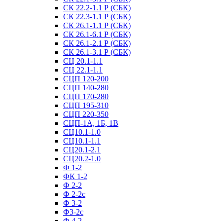
СК 22.2-1.1 Р (СБК)
СК 22.3-1.1 Р (СБК)
СК 26.1-1.1 Р (СБК)
СК 26.1-6.1 Р (СБК)
СК 26.1-2.1 Р (СБК)
СК 26.1-3.1 Р (СБК)
СЦ 20.1-1.1
СЦ 22.1-1.1
СЦП 120-200
СЦП 140-280
СЦП 170-280
СЦП 195-310
СЦП 220-350
СЦП-1А, 1Б, 1В
СЦ10.1-1.0
СЦ10.1-1.1
СЦ20.1-2.1
СЦ20.2-1.0
Ф 1-2
ФК 1-2
Ф 2-2
Ф 2-2с
Ф 3-2
Ф3-2с
Ф 4-2