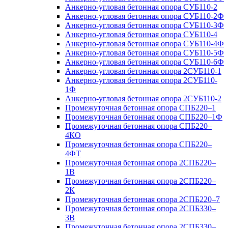
Анкерно-угловая бетонная опора СУБ110-2
Анкерно-угловая бетонная опора СУБ110-2Ф
Анкерно-угловая бетонная опора СУБ110-3Ф
Анкерно-угловая бетонная опора СУБ110-4
Анкерно-угловая бетонная опора СУБ110-4Ф
Анкерно-угловая бетонная опора СУБ110-5Ф
Анкерно-угловая бетонная опора СУБ110-6Ф
Анкерно-угловая бетонная опора 2СУБ110-1
Анкерно-угловая бетонная опора 2СУБ110-
1Ф
Анкерно-угловая бетонная опора 2СУБ110-2
Промежуточная бетонная опора СПБ220–1
Промежуточная бетонная опора СПБ220–1Ф
Промежуточная бетонная опора СПБ220–
4КО
Промежуточная бетонная опора СПБ220–
4ФТ
Промежуточная бетонная опора 2СПБ220–
1В
Промежуточная бетонная опора 2СПБ220–
2К
Промежуточная бетонная опора 2СПБ220–7
Промежуточная бетонная опора 2СПБ330–
3В
Промежуточная бетонная опора 2СПБ330–