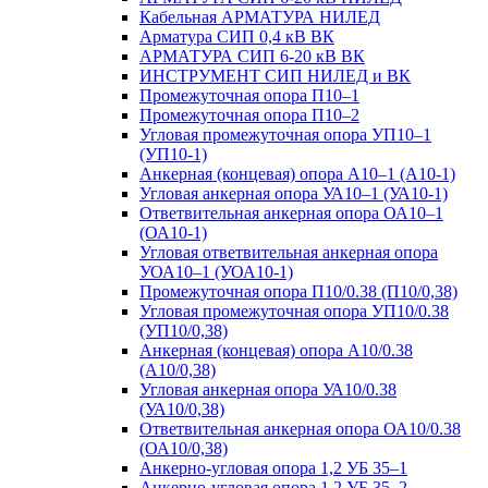
Кабельная АРМАТУРА НИЛЕД
Арматура СИП 0,4 кВ ВК
АРМАТУРА СИП 6-20 кВ ВК
ИНСТРУМЕНТ СИП НИЛЕД и ВК
Промежуточная опора П10–1
Промежуточная опора П10–2
Угловая промежуточная опора УП10–1
(УП10-1)
Анкерная (концевая) опора А10–1 (А10-1)
Угловая анкерная опора УА10–1 (УА10-1)
Ответвительная анкерная опора ОА10–1
(ОА10-1)
Угловая ответвительная анкерная опора
УОА10–1 (УОА10-1)
Промежуточная опора П10/0.38 (П10/0,38)
Угловая промежуточная опора УП10/0.38
(УП10/0,38)
Анкерная (концевая) опора А10/0.38
(А10/0,38)
Угловая анкерная опора УА10/0.38
(УА10/0,38)
Ответвительная анкерная опора ОА10/0.38
(ОА10/0,38)
Анкерно-угловая опора 1,2 УБ 35–1
Анкерно-угловая опора 1,2 УБ 35–2