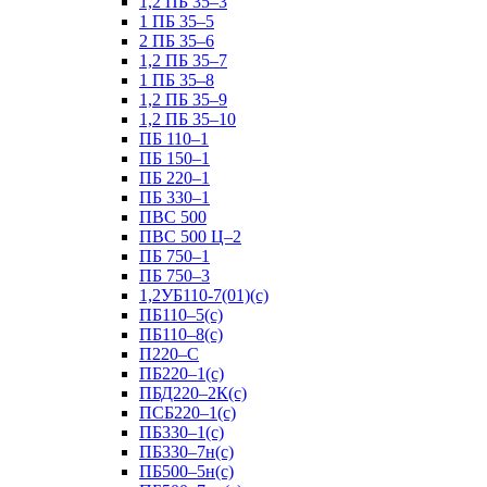
1,2 ПБ 35–3
1 ПБ 35–5
2 ПБ 35–6
1,2 ПБ 35–7
1 ПБ 35–8
1,2 ПБ 35–9
1,2 ПБ 35–10
ПБ 110–1
ПБ 150–1
ПБ 220–1
ПБ 330–1
ПВС 500
ПВС 500 Ц–2
ПБ 750–1
ПБ 750–3
1,2УБ110-7(01)(с)
ПБ110–5(с)
ПБ110–8(с)
П220–С
ПБ220–1(с)
ПБД220–2К(с)
ПСБ220–1(с)
ПБ330–1(с)
ПБ330–7н(с)
ПБ500–5н(с)