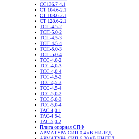
СС136.7-4.1
СТ 104.6-2.1
СТ 108.6-2.1
СТ 128.6-2.1
ТСП-4,5-2
ТСП-5,0-2
ТСП-4,5-3
ТСП-4,5-4
ТСП-5,0-3
ТСП-5,0-4
ТСС-4,0-2
ТСС-4,0-3
ТСС-4,0-4
ТСС-4,5-2
ТСС-4,5-3
ТСС-4,5-4
ТСС-5,0-2
ТСС-5,0-3
ТСС-5,0-4
ТАС-4,0-1
ТАС-4,5-1
ТАС-5,0-2
Плита опорная ОПФ
АРМАТУРА СИП 0,4 кВ НИЛЕД
АРМАТУРА СИП 6-20 кВ НИЛЕД