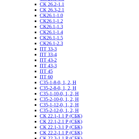
СК 26.2-1.1
СК 26.3-2.1
СК26.1-1.0
СК26.1-1.2
СК26.1-1.3
СК26.1-1.4
СК26.1-1.5
СК26.1-2.3
ПТ 33-3
ПТ 33-4
ПТ 43-2
ПТ 43-3
ПТ 45
ПТ 60
С35-1-8-0, 1, 2, Н
С35-2-8-0, 1, 2, Н
С35-1-10-0, 1, 2, Н
С35-2-10-0, 1, 2, Н
С35-1-12-0, 1, 2, Н
С35-2-12-0, 1, 2, Н
СК 22.1-1.1 Р (СБК)
СК 22.1-2.1 Р (СБК)
СК 22.1-3.1 Р (СБК)
СК 22.2-1.1 Р (СБК)
СК 22.3-1.1 Р (СБК)