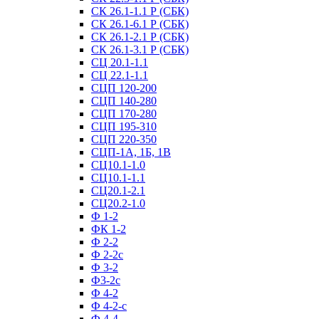
СК 26.1-1.1 Р (СБК)
СК 26.1-6.1 Р (СБК)
СК 26.1-2.1 Р (СБК)
СК 26.1-3.1 Р (СБК)
СЦ 20.1-1.1
СЦ 22.1-1.1
СЦП 120-200
СЦП 140-280
СЦП 170-280
СЦП 195-310
СЦП 220-350
СЦП-1А, 1Б, 1В
СЦ10.1-1.0
СЦ10.1-1.1
СЦ20.1-2.1
СЦ20.2-1.0
Ф 1-2
ФК 1-2
Ф 2-2
Ф 2-2с
Ф 3-2
Ф3-2с
Ф 4-2
Ф 4-2-с
Ф 4-4