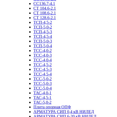
СС136.7-4.1
СТ 104.6-2.1
СТ 108.6-2.1
СТ 128.6-2.1
ТСП-4,5-2
ТСП-5,0-2
ТСП-4,5-3
ТСП-4,5-4
ТСП-5,0-3
ТСП-5,0-4
ТСС-4,0-2
ТСС-4,0-3
ТСС-4,0-4
ТСС-4,5-2
ТСС-4,5-3
ТСС-4,5-4
ТСС-5,0-2
ТСС-5,0-3
ТСС-5,0-4
ТАС-4,0-1
ТАС-4,5-1
ТАС-5,0-2
Плита опорная ОПФ
АРМАТУРА СИП 0,4 кВ НИЛЕД
АРМАТУРА СИП 6-20 кВ НИЛЕД