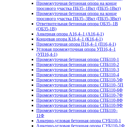
Промежуточная бетонная опора на конце
тросового участка ПБ35–1Вкт (ПБ35-1Вкт)
Промежуточная бетонная опора на конце
тросового участка ПБ35–3Вкт (ПБ35-3Вкт)
Ответвительная бетонная опора ОБ35–1В
(ОБ35-1В)
Анкерная опора А16,4–1 (А16,4-1)
Концевая опора К16,4–1 (К16,4-1)
Промежуточная опора П16,4–1 (П16,4-1)
Угловая промежуточная опора УП16,4–1
(УП16,4-1)
Промежуточная бетонная опора СПБ110-1
Промежуточная бетонная опора СПБ110-2
Промежуточная бетонная опора СПБ110-3
Промежуточная бетонная опора СПБ110-4
Промежуточная бетонная опора СПБ110-5Ф
Промежуточная бетонная опора СПБ110–5П
Промежуточная бетонная опора СПБ110-6Ф
Промежуточная бетонная опора СПБ110-7Ф
Промежуточная бетонная опора СПБ110-8Ф
Промежуточная бетонная опора СПБ110-9Ф
Промежуточная бетонная опора СПБ110–
11Ф
Анкерно-угловая бетонная опора СУБ110-1
Анкерно-угловая бетонная опора СУБ110-1Ф