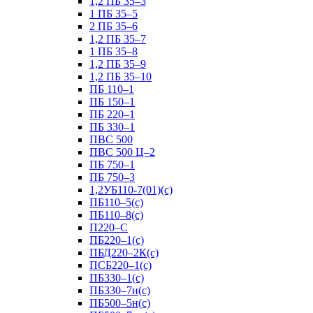
1,2 ПБ 35–3
1 ПБ 35–5
2 ПБ 35–6
1,2 ПБ 35–7
1 ПБ 35–8
1,2 ПБ 35–9
1,2 ПБ 35–10
ПБ 110–1
ПБ 150–1
ПБ 220–1
ПБ 330–1
ПВС 500
ПВС 500 Ц–2
ПБ 750–1
ПБ 750–3
1,2УБ110-7(01)(с)
ПБ110–5(с)
ПБ110–8(с)
П220–С
ПБ220–1(с)
ПБД220–2К(с)
ПСБ220–1(с)
ПБ330–1(с)
ПБ330–7н(с)
ПБ500–5н(с)