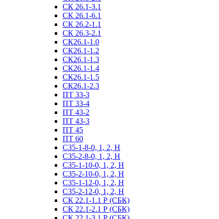
СК 26.1-3.1
СК 26.1-6.1
СК 26.2-1.1
СК 26.3-2.1
СК26.1-1.0
СК26.1-1.2
СК26.1-1.3
СК26.1-1.4
СК26.1-1.5
СК26.1-2.3
ПТ 33-3
ПТ 33-4
ПТ 43-2
ПТ 43-3
ПТ 45
ПТ 60
С35-1-8-0, 1, 2, Н
С35-2-8-0, 1, 2, Н
С35-1-10-0, 1, 2, Н
С35-2-10-0, 1, 2, Н
С35-1-12-0, 1, 2, Н
С35-2-12-0, 1, 2, Н
СК 22.1-1.1 Р (СБК)
СК 22.1-2.1 Р (СБК)
СК 22.1-3.1 Р (СБК)