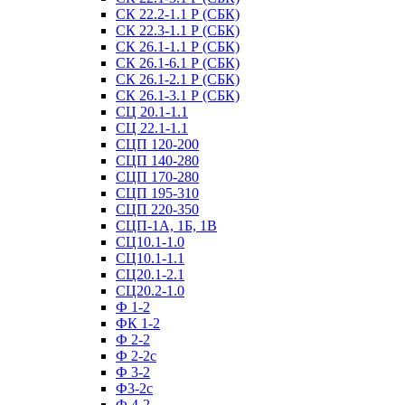
СК 22.2-1.1 Р (СБК)
СК 22.3-1.1 Р (СБК)
СК 26.1-1.1 Р (СБК)
СК 26.1-6.1 Р (СБК)
СК 26.1-2.1 Р (СБК)
СК 26.1-3.1 Р (СБК)
СЦ 20.1-1.1
СЦ 22.1-1.1
СЦП 120-200
СЦП 140-280
СЦП 170-280
СЦП 195-310
СЦП 220-350
СЦП-1А, 1Б, 1В
СЦ10.1-1.0
СЦ10.1-1.1
СЦ20.1-2.1
СЦ20.2-1.0
Ф 1-2
ФК 1-2
Ф 2-2
Ф 2-2с
Ф 3-2
Ф3-2с
Ф 4-2