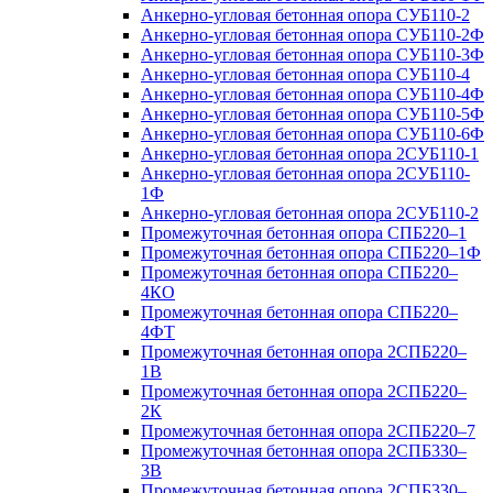
Анкерно-угловая бетонная опора СУБ110-2
Анкерно-угловая бетонная опора СУБ110-2Ф
Анкерно-угловая бетонная опора СУБ110-3Ф
Анкерно-угловая бетонная опора СУБ110-4
Анкерно-угловая бетонная опора СУБ110-4Ф
Анкерно-угловая бетонная опора СУБ110-5Ф
Анкерно-угловая бетонная опора СУБ110-6Ф
Анкерно-угловая бетонная опора 2СУБ110-1
Анкерно-угловая бетонная опора 2СУБ110-
1Ф
Анкерно-угловая бетонная опора 2СУБ110-2
Промежуточная бетонная опора СПБ220–1
Промежуточная бетонная опора СПБ220–1Ф
Промежуточная бетонная опора СПБ220–
4КО
Промежуточная бетонная опора СПБ220–
4ФТ
Промежуточная бетонная опора 2СПБ220–
1В
Промежуточная бетонная опора 2СПБ220–
2К
Промежуточная бетонная опора 2СПБ220–7
Промежуточная бетонная опора 2СПБ330–
3В
Промежуточная бетонная опора 2СПБ330–