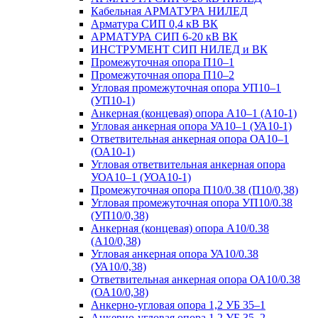
Кабельная АРМАТУРА НИЛЕД
Арматура СИП 0,4 кВ ВК
АРМАТУРА СИП 6-20 кВ ВК
ИНСТРУМЕНТ СИП НИЛЕД и ВК
Промежуточная опора П10–1
Промежуточная опора П10–2
Угловая промежуточная опора УП10–1
(УП10-1)
Анкерная (концевая) опора А10–1 (А10-1)
Угловая анкерная опора УА10–1 (УА10-1)
Ответвительная анкерная опора ОА10–1
(ОА10-1)
Угловая ответвительная анкерная опора
УОА10–1 (УОА10-1)
Промежуточная опора П10/0.38 (П10/0,38)
Угловая промежуточная опора УП10/0.38
(УП10/0,38)
Анкерная (концевая) опора А10/0.38
(А10/0,38)
Угловая анкерная опора УА10/0.38
(УА10/0,38)
Ответвительная анкерная опора ОА10/0.38
(ОА10/0,38)
Анкерно-угловая опора 1,2 УБ 35–1
Анкерно-угловая опора 1,2 УБ 35–2