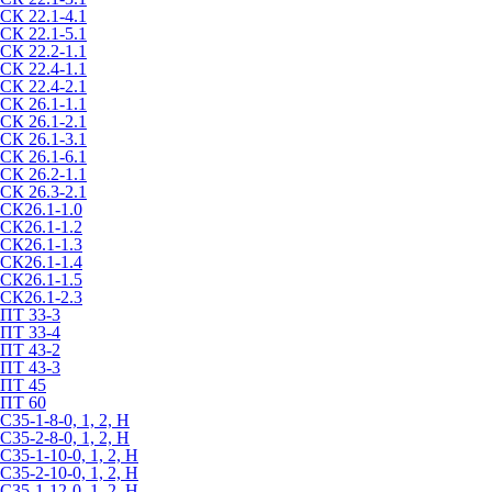
СК 22.1-4.1
СК 22.1-5.1
СК 22.2-1.1
СК 22.4-1.1
СК 22.4-2.1
СК 26.1-1.1
СК 26.1-2.1
СК 26.1-3.1
СК 26.1-6.1
СК 26.2-1.1
СК 26.3-2.1
СК26.1-1.0
СК26.1-1.2
СК26.1-1.3
СК26.1-1.4
СК26.1-1.5
СК26.1-2.3
ПТ 33-3
ПТ 33-4
ПТ 43-2
ПТ 43-3
ПТ 45
ПТ 60
С35-1-8-0, 1, 2, Н
С35-2-8-0, 1, 2, Н
С35-1-10-0, 1, 2, Н
С35-2-10-0, 1, 2, Н
С35-1-12-0, 1, 2, Н