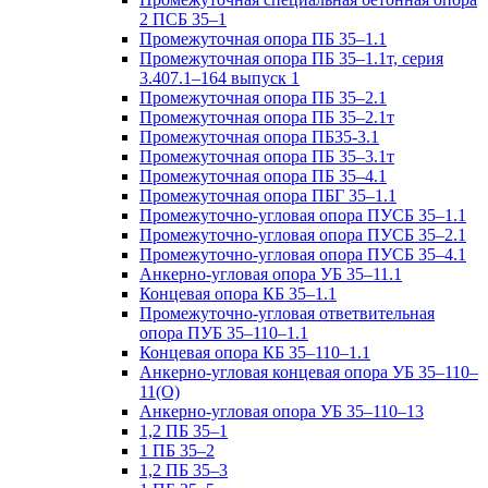
2 ПСБ 35–1
Промежуточная опора ПБ 35–1.1
Промежуточная опора ПБ 35–1.1т, серия
3.407.1–164 выпуск 1
Промежуточная опора ПБ 35–2.1
Промежуточная опора ПБ 35–2.1т
Промежуточная опора ПБ35-3.1
Промежуточная опора ПБ 35–3.1т
Промежуточная опора ПБ 35–4.1
Промежуточная опора ПБГ 35–1.1
Промежуточно-угловая опора ПУСБ 35–1.1
Промежуточно-угловая опора ПУСБ 35–2.1
Промежуточно-угловая опора ПУСБ 35–4.1
Анкерно-угловая опора УБ 35–11.1
Концевая опора КБ 35–1.1
Промежуточно-угловая ответвительная
опора ПУБ 35–110–1.1
Концевая опора КБ 35–110–1.1
Анкерно-угловая концевая опора УБ 35–110–
11(О)
Анкерно-угловая опора УБ 35–110–13
1,2 ПБ 35–1
1 ПБ 35–2
1,2 ПБ 35–3