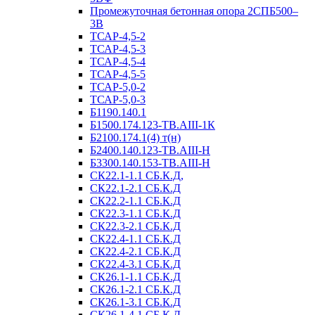
Промежуточная бетонная опора 2СПБ500–
3В
ТСАР-4,5-2
ТСАР-4,5-3
ТСАР-4,5-4
ТСАР-4,5-5
ТСАР-5,0-2
ТСАР-5,0-3
Б1190.140.1
Б1500.174.123-ТВ.АIII-1К
Б2100.174.1(4) т(н)
Б2400.140.123-ТВ.АIII-Н
Б3300.140.153-ТВ.АIII-Н
СК22.1-1.1 СБ.К.Д,
СК22.1-2.1 СБ.К.Д
СК22.2-1.1 СБ.К.Д
СК22.3-1.1 СБ.К.Д
СК22.3-2.1 СБ.К.Д
СК22.4-1.1 СБ.К.Д
СК22.4-2.1 СБ.К.Д
СК22.4-3.1 СБ.К.Д
СК26.1-1.1 СБ.К.Д
СК26.1-2.1 СБ.К.Д
СК26.1-3.1 СБ.К.Д
СК26.1-4.1 СБ.К.Д