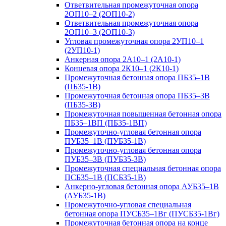
Ответвительная промежуточная опора
2ОП10–2 (2ОП10-2)
Ответвительная промежуточная опора
2ОП10–3 (2ОП10-3)
Угловая промежуточная опора 2УП10–1
(2УП10-1)
Анкерная опора 2А10–1 (2А10-1)
Концевая опора 2К10–1 (2К10-1)
Промежуточная бетонная опора ПБ35–1В
(ПБ35-1В)
Промежуточная бетонная опора ПБ35–3В
(ПБ35-3В)
Промежуточная повышенная бетонная опора
ПБ35–1ВП (ПБ35-1ВП)
Промежуточно-угловая бетонная опора
ПУБ35–1В (ПУБ35-1В)
Промежуточно-угловая бетонная опора
ПУБ35–3В (ПУБ35-3В)
Промежуточная специальная бетонная опора
ПСБ35–1В (ПСБ35-1В)
Анкерно-угловая бетонная опора АУБ35–1В
(АУБ35-1В)
Промежуточно-угловая специальная
бетонная опора ПУСБ35–1Вг (ПУСБ35-1Вг)
Промежуточная бетонная опора на конце