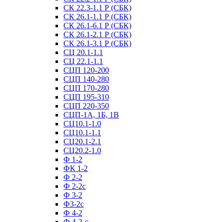
СК 22.3-1.1 Р (СБК)
СК 26.1-1.1 Р (СБК)
СК 26.1-6.1 Р (СБК)
СК 26.1-2.1 Р (СБК)
СК 26.1-3.1 Р (СБК)
СЦ 20.1-1.1
СЦ 22.1-1.1
СЦП 120-200
СЦП 140-280
СЦП 170-280
СЦП 195-310
СЦП 220-350
СЦП-1А, 1Б, 1В
СЦ10.1-1.0
СЦ10.1-1.1
СЦ20.1-2.1
СЦ20.2-1.0
Ф 1-2
ФК 1-2
Ф 2-2
Ф 2-2с
Ф 3-2
Ф3-2с
Ф 4-2
Ф 4-2-с