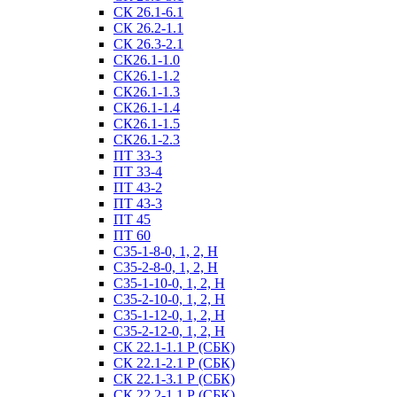
СК 26.1-6.1
СК 26.2-1.1
СК 26.3-2.1
СК26.1-1.0
СК26.1-1.2
СК26.1-1.3
СК26.1-1.4
СК26.1-1.5
СК26.1-2.3
ПТ 33-3
ПТ 33-4
ПТ 43-2
ПТ 43-3
ПТ 45
ПТ 60
С35-1-8-0, 1, 2, Н
С35-2-8-0, 1, 2, Н
С35-1-10-0, 1, 2, Н
С35-2-10-0, 1, 2, Н
С35-1-12-0, 1, 2, Н
С35-2-12-0, 1, 2, Н
СК 22.1-1.1 Р (СБК)
СК 22.1-2.1 Р (СБК)
СК 22.1-3.1 Р (СБК)
СК 22.2-1.1 Р (СБК)