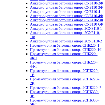
Анкерно-угловая бетонная опора СУБ110-2Ф
Анкерно-угловая бетонная опора СУБ110-3Ф
Анкерно-угловая бетонная опора СУБ110-4
Анкерно-угловая бетонная опора СУБ110-4Ф
Анкерно-угловая бетонная опора СУБ110-5Ф
Анкерно-угловая бетонная опора СУБ110-6Ф
Анкерно-угловая бетонная опора 2СУБ110-1
Анкерно-угловая бетонная опора 2СУБ110-
1Ф
Анкерно-угловая бетонная опора 2СУБ110-2
Промежуточная бетонная опора СПБ220–1
Промежуточная бетонная опора СПБ220–1Ф
Промежуточная бетонная опора СПБ220–
4КО
Промежуточная бетонная опора СПБ220–
4ФТ
Промежуточная бетонная опора 2СПБ220–
1В
Промежуточная бетонная опора 2СПБ220–
2К
Промежуточная бетонная опора 2СПБ220–7
Промежуточная бетонная опора 2СПБ330–
3В
Промежуточная бетонная опора 2СПБ330–
5ВФ