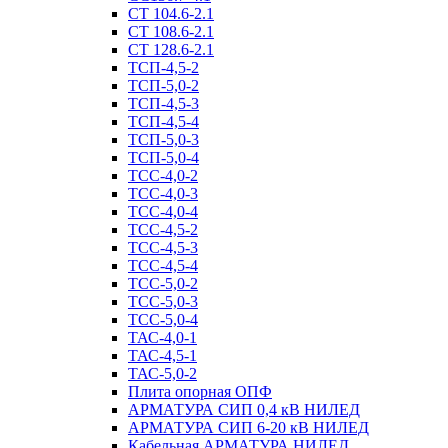
СТ 104.6-2.1
СТ 108.6-2.1
СТ 128.6-2.1
ТСП-4,5-2
ТСП-5,0-2
ТСП-4,5-3
ТСП-4,5-4
ТСП-5,0-3
ТСП-5,0-4
ТСС-4,0-2
ТСС-4,0-3
ТСС-4,0-4
ТСС-4,5-2
ТСС-4,5-3
ТСС-4,5-4
ТСС-5,0-2
ТСС-5,0-3
ТСС-5,0-4
ТАС-4,0-1
ТАС-4,5-1
ТАС-5,0-2
Плита опорная ОПФ
АРМАТУРА СИП 0,4 кВ НИЛЕД
АРМАТУРА СИП 6-20 кВ НИЛЕД
Кабельная АРМАТУРА НИЛЕД