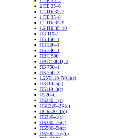
1 ПБ 35–5
2 ПБ 35–6
1,2 ПБ 35–7
1 ПБ 35–8
1,2 ПБ 35–9
1,2 ПБ 35–10
ПБ 110–1
ПБ 150–1
ПБ 220–1
ПБ 330–1
ПВС 500
ПВС 500 Ц–2
ПБ 750–1
ПБ 750–3
1,2УБ110-7(01)(с)
ПБ110–5(с)
ПБ110–8(с)
П220–С
ПБ220–1(с)
ПБД220–2К(с)
ПСБ220–1(с)
ПБ330–1(с)
ПБ330–7н(с)
ПБ500–5н(с)
ПБ500–7ну(с)