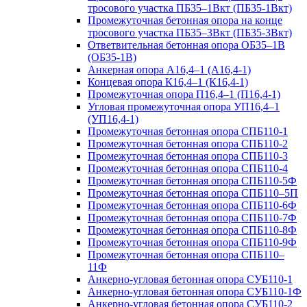
тросового участка ПБ35–1Вкт (ПБ35-1Вкт)
Промежуточная бетонная опора на конце
тросового участка ПБ35–3Вкт (ПБ35-3Вкт)
Ответвительная бетонная опора ОБ35–1В
(ОБ35-1В)
Анкерная опора А16,4–1 (А16,4-1)
Концевая опора К16,4–1 (К16,4-1)
Промежуточная опора П16,4–1 (П16,4-1)
Угловая промежуточная опора УП16,4–1
(УП16,4-1)
Промежуточная бетонная опора СПБ110-1
Промежуточная бетонная опора СПБ110-2
Промежуточная бетонная опора СПБ110-3
Промежуточная бетонная опора СПБ110-4
Промежуточная бетонная опора СПБ110-5Ф
Промежуточная бетонная опора СПБ110–5П
Промежуточная бетонная опора СПБ110-6Ф
Промежуточная бетонная опора СПБ110-7Ф
Промежуточная бетонная опора СПБ110-8Ф
Промежуточная бетонная опора СПБ110-9Ф
Промежуточная бетонная опора СПБ110–
11Ф
Анкерно-угловая бетонная опора СУБ110-1
Анкерно-угловая бетонная опора СУБ110-1Ф
Анкерно-угловая бетонная опора СУБ110-2