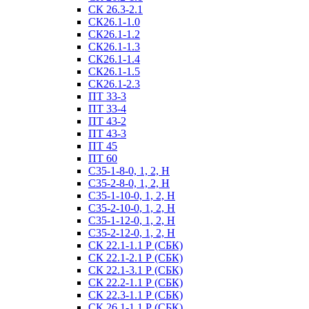
СК 26.3-2.1
СК26.1-1.0
СК26.1-1.2
СК26.1-1.3
СК26.1-1.4
СК26.1-1.5
СК26.1-2.3
ПТ 33-3
ПТ 33-4
ПТ 43-2
ПТ 43-3
ПТ 45
ПТ 60
С35-1-8-0, 1, 2, Н
С35-2-8-0, 1, 2, Н
С35-1-10-0, 1, 2, Н
С35-2-10-0, 1, 2, Н
С35-1-12-0, 1, 2, Н
С35-2-12-0, 1, 2, Н
СК 22.1-1.1 Р (СБК)
СК 22.1-2.1 Р (СБК)
СК 22.1-3.1 Р (СБК)
СК 22.2-1.1 Р (СБК)
СК 22.3-1.1 Р (СБК)
СК 26.1-1.1 Р (СБК)