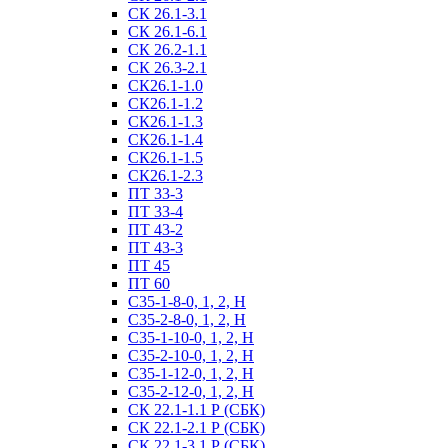
СК 26.1-3.1
СК 26.1-6.1
СК 26.2-1.1
СК 26.3-2.1
СК26.1-1.0
СК26.1-1.2
СК26.1-1.3
СК26.1-1.4
СК26.1-1.5
СК26.1-2.3
ПТ 33-3
ПТ 33-4
ПТ 43-2
ПТ 43-3
ПТ 45
ПТ 60
С35-1-8-0, 1, 2, Н
С35-2-8-0, 1, 2, Н
С35-1-10-0, 1, 2, Н
С35-2-10-0, 1, 2, Н
С35-1-12-0, 1, 2, Н
С35-2-12-0, 1, 2, Н
СК 22.1-1.1 Р (СБК)
СК 22.1-2.1 Р (СБК)
СК 22.1-3.1 Р (СБК)