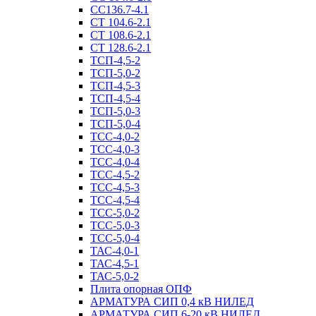
СС136.7-4.1
СТ 104.6-2.1
СТ 108.6-2.1
СТ 128.6-2.1
ТСП-4,5-2
ТСП-5,0-2
ТСП-4,5-3
ТСП-4,5-4
ТСП-5,0-3
ТСП-5,0-4
ТСС-4,0-2
ТСС-4,0-3
ТСС-4,0-4
ТСС-4,5-2
ТСС-4,5-3
ТСС-4,5-4
ТСС-5,0-2
ТСС-5,0-3
ТСС-5,0-4
ТАС-4,0-1
ТАС-4,5-1
ТАС-5,0-2
Плита опорная ОПФ
АРМАТУРА СИП 0,4 кВ НИЛЕД
АРМАТУРА СИП 6-20 кВ НИЛЕД