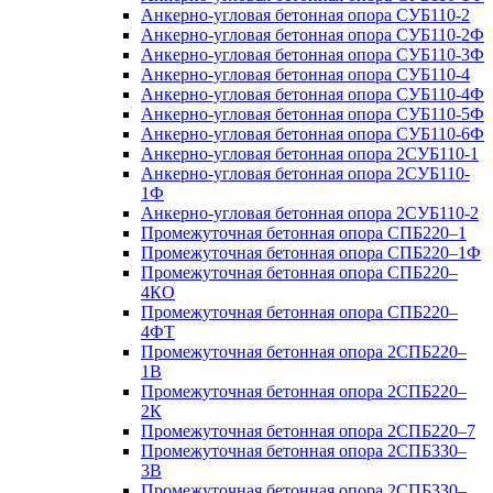
Анкерно-угловая бетонная опора СУБ110-2
Анкерно-угловая бетонная опора СУБ110-2Ф
Анкерно-угловая бетонная опора СУБ110-3Ф
Анкерно-угловая бетонная опора СУБ110-4
Анкерно-угловая бетонная опора СУБ110-4Ф
Анкерно-угловая бетонная опора СУБ110-5Ф
Анкерно-угловая бетонная опора СУБ110-6Ф
Анкерно-угловая бетонная опора 2СУБ110-1
Анкерно-угловая бетонная опора 2СУБ110-
1Ф
Анкерно-угловая бетонная опора 2СУБ110-2
Промежуточная бетонная опора СПБ220–1
Промежуточная бетонная опора СПБ220–1Ф
Промежуточная бетонная опора СПБ220–
4КО
Промежуточная бетонная опора СПБ220–
4ФТ
Промежуточная бетонная опора 2СПБ220–
1В
Промежуточная бетонная опора 2СПБ220–
2К
Промежуточная бетонная опора 2СПБ220–7
Промежуточная бетонная опора 2СПБ330–
3В
Промежуточная бетонная опора 2СПБ330–