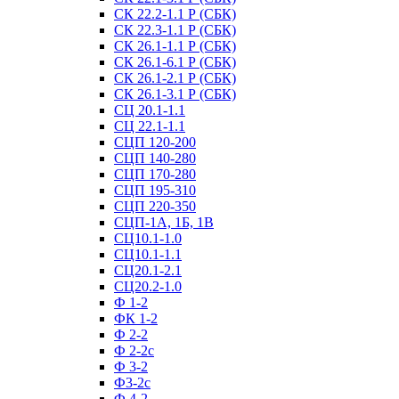
СК 22.2-1.1 Р (СБК)
СК 22.3-1.1 Р (СБК)
СК 26.1-1.1 Р (СБК)
СК 26.1-6.1 Р (СБК)
СК 26.1-2.1 Р (СБК)
СК 26.1-3.1 Р (СБК)
СЦ 20.1-1.1
СЦ 22.1-1.1
СЦП 120-200
СЦП 140-280
СЦП 170-280
СЦП 195-310
СЦП 220-350
СЦП-1А, 1Б, 1В
СЦ10.1-1.0
СЦ10.1-1.1
СЦ20.1-2.1
СЦ20.2-1.0
Ф 1-2
ФК 1-2
Ф 2-2
Ф 2-2с
Ф 3-2
Ф3-2с
Ф 4-2