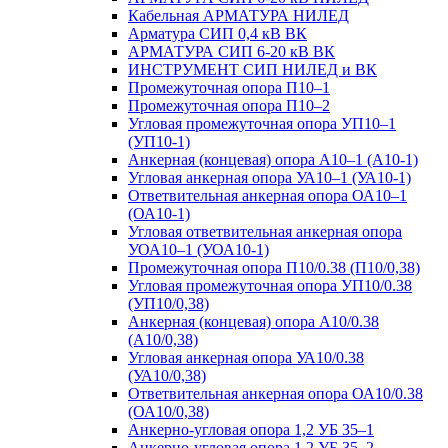
Кабельная АРМАТУРА НИЛЕД
Арматура СИП 0,4 кВ ВК
АРМАТУРА СИП 6-20 кВ ВК
ИНСТРУМЕНТ СИП НИЛЕД и ВК
Промежуточная опора П10–1
Промежуточная опора П10–2
Угловая промежуточная опора УП10–1
(УП10-1)
Анкерная (концевая) опора А10–1 (А10-1)
Угловая анкерная опора УА10–1 (УА10-1)
Ответвительная анкерная опора ОА10–1
(ОА10-1)
Угловая ответвительная анкерная опора
УОА10–1 (УОА10-1)
Промежуточная опора П10/0.38 (П10/0,38)
Угловая промежуточная опора УП10/0.38
(УП10/0,38)
Анкерная (концевая) опора А10/0.38
(А10/0,38)
Угловая анкерная опора УА10/0.38
(УА10/0,38)
Ответвительная анкерная опора ОА10/0.38
(ОА10/0,38)
Анкерно-угловая опора 1,2 УБ 35–1
Анкерно-угловая опора 1,2 УБ 35–2