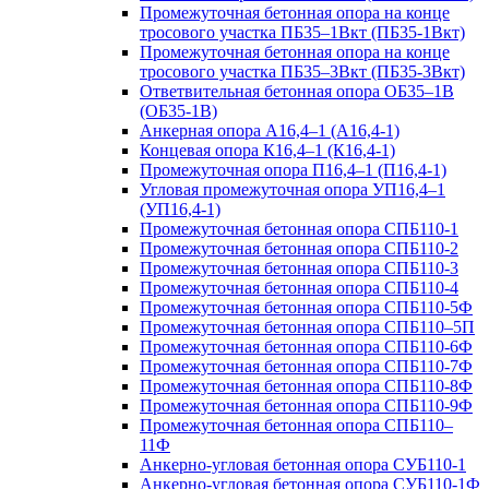
Промежуточная бетонная опора на конце
тросового участка ПБ35–1Вкт (ПБ35-1Вкт)
Промежуточная бетонная опора на конце
тросового участка ПБ35–3Вкт (ПБ35-3Вкт)
Ответвительная бетонная опора ОБ35–1В
(ОБ35-1В)
Анкерная опора А16,4–1 (А16,4-1)
Концевая опора К16,4–1 (К16,4-1)
Промежуточная опора П16,4–1 (П16,4-1)
Угловая промежуточная опора УП16,4–1
(УП16,4-1)
Промежуточная бетонная опора СПБ110-1
Промежуточная бетонная опора СПБ110-2
Промежуточная бетонная опора СПБ110-3
Промежуточная бетонная опора СПБ110-4
Промежуточная бетонная опора СПБ110-5Ф
Промежуточная бетонная опора СПБ110–5П
Промежуточная бетонная опора СПБ110-6Ф
Промежуточная бетонная опора СПБ110-7Ф
Промежуточная бетонная опора СПБ110-8Ф
Промежуточная бетонная опора СПБ110-9Ф
Промежуточная бетонная опора СПБ110–
11Ф
Анкерно-угловая бетонная опора СУБ110-1
Анкерно-угловая бетонная опора СУБ110-1Ф