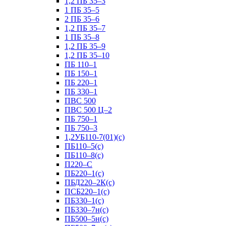
1,2 ПБ 35–3
1 ПБ 35–5
2 ПБ 35–6
1,2 ПБ 35–7
1 ПБ 35–8
1,2 ПБ 35–9
1,2 ПБ 35–10
ПБ 110–1
ПБ 150–1
ПБ 220–1
ПБ 330–1
ПВС 500
ПВС 500 Ц–2
ПБ 750–1
ПБ 750–3
1,2УБ110-7(01)(с)
ПБ110–5(с)
ПБ110–8(с)
П220–С
ПБ220–1(с)
ПБД220–2К(с)
ПСБ220–1(с)
ПБ330–1(с)
ПБ330–7н(с)
ПБ500–5н(с)