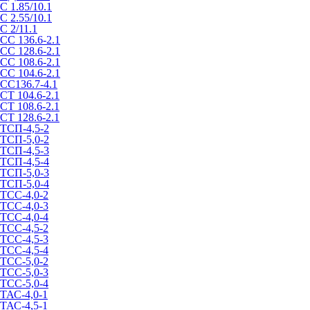
С 1.85/10.1
С 2.55/10.1
С 2/11.1
СС 136.6-2.1
СС 128.6-2.1
СС 108.6-2.1
СС 104.6-2.1
СС136.7-4.1
СТ 104.6-2.1
СТ 108.6-2.1
СТ 128.6-2.1
ТСП-4,5-2
ТСП-5,0-2
ТСП-4,5-3
ТСП-4,5-4
ТСП-5,0-3
ТСП-5,0-4
ТСС-4,0-2
ТСС-4,0-3
ТСС-4,0-4
ТСС-4,5-2
ТСС-4,5-3
ТСС-4,5-4
ТСС-5,0-2
ТСС-5,0-3
ТСС-5,0-4
ТАС-4,0-1
ТАС-4,5-1