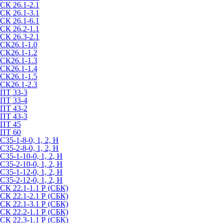
СК 26.1-2.1
СК 26.1-3.1
СК 26.1-6.1
СК 26.2-1.1
СК 26.3-2.1
СК26.1-1.0
СК26.1-1.2
СК26.1-1.3
СК26.1-1.4
СК26.1-1.5
СК26.1-2.3
ПТ 33-3
ПТ 33-4
ПТ 43-2
ПТ 43-3
ПТ 45
ПТ 60
С35-1-8-0, 1, 2, Н
С35-2-8-0, 1, 2, Н
С35-1-10-0, 1, 2, Н
С35-2-10-0, 1, 2, Н
С35-1-12-0, 1, 2, Н
С35-2-12-0, 1, 2, Н
СК 22.1-1.1 Р (СБК)
СК 22.1-2.1 Р (СБК)
СК 22.1-3.1 Р (СБК)
СК 22.2-1.1 Р (СБК)
СК 22.3-1.1 Р (СБК)