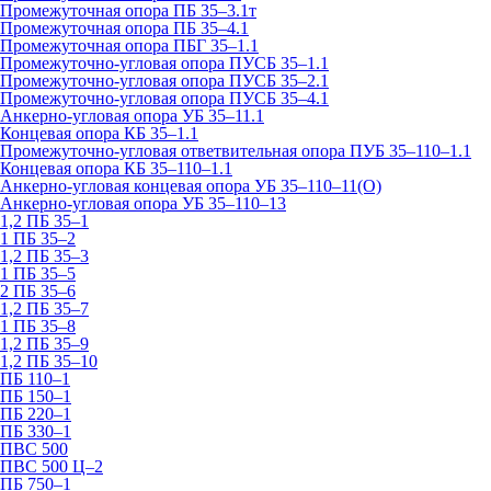
Промежуточная опора ПБ 35–3.1т
Промежуточная опора ПБ 35–4.1
Промежуточная опора ПБГ 35–1.1
Промежуточно-угловая опора ПУСБ 35–1.1
Промежуточно-угловая опора ПУСБ 35–2.1
Промежуточно-угловая опора ПУСБ 35–4.1
Анкерно-угловая опора УБ 35–11.1
Концевая опора КБ 35–1.1
Промежуточно-угловая ответвительная опора ПУБ 35–110–1.1
Концевая опора КБ 35–110–1.1
Анкерно-угловая концевая опора УБ 35–110–11(О)
Анкерно-угловая опора УБ 35–110–13
1,2 ПБ 35–1
1 ПБ 35–2
1,2 ПБ 35–3
1 ПБ 35–5
2 ПБ 35–6
1,2 ПБ 35–7
1 ПБ 35–8
1,2 ПБ 35–9
1,2 ПБ 35–10
ПБ 110–1
ПБ 150–1
ПБ 220–1
ПБ 330–1
ПВС 500
ПВС 500 Ц–2
ПБ 750–1