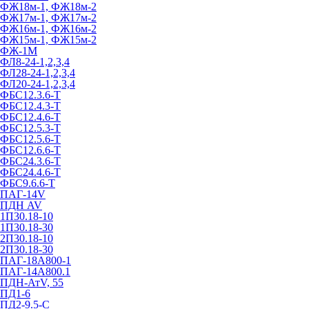
ФЖ18м-1, ФЖ18м-2
ФЖ17м-1, ФЖ17м-2
ФЖ16м-1, ФЖ16м-2
ФЖ15м-1, ФЖ15м-2
ФЖ-1М
ФЛ8-24-1,2,3,4
ФЛ28-24-1,2,3,4
ФЛ20-24-1,2,3,4
ФБС12.3.6-Т
ФБС12.4.3-Т
ФБС12.4.6-Т
ФБС12.5.3-Т
ФБС12.5.6-Т
ФБС12.6.6-Т
ФБС24.3.6-Т
ФБС24.4.6-Т
ФБС9.6.6-Т
ПАГ-14V
ПДН AV
1П30.18-10
1П30.18-30
2П30.18-10
2П30.18-30
ПАГ-18А800-1
ПАГ-14А800.1
ПДН-АтV, 55
ПД1-6
ПД2-9.5-С