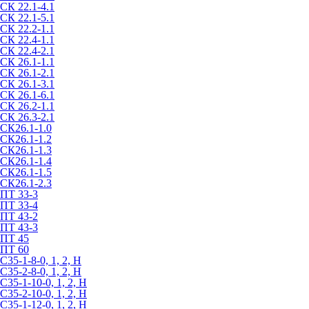
СК 22.1-4.1
СК 22.1-5.1
СК 22.2-1.1
СК 22.4-1.1
СК 22.4-2.1
СК 26.1-1.1
СК 26.1-2.1
СК 26.1-3.1
СК 26.1-6.1
СК 26.2-1.1
СК 26.3-2.1
СК26.1-1.0
СК26.1-1.2
СК26.1-1.3
СК26.1-1.4
СК26.1-1.5
СК26.1-2.3
ПТ 33-3
ПТ 33-4
ПТ 43-2
ПТ 43-3
ПТ 45
ПТ 60
С35-1-8-0, 1, 2, Н
С35-2-8-0, 1, 2, Н
С35-1-10-0, 1, 2, Н
С35-2-10-0, 1, 2, Н
С35-1-12-0, 1, 2, Н