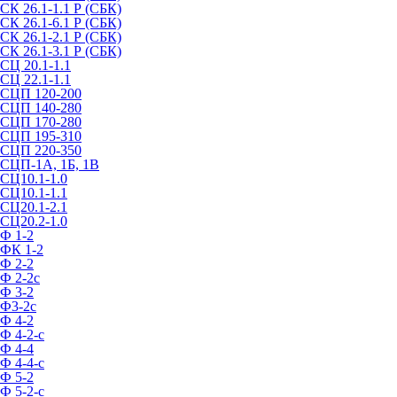
СК 26.1-1.1 Р (СБК)
СК 26.1-6.1 Р (СБК)
СК 26.1-2.1 Р (СБК)
СК 26.1-3.1 Р (СБК)
СЦ 20.1-1.1
СЦ 22.1-1.1
СЦП 120-200
СЦП 140-280
СЦП 170-280
СЦП 195-310
СЦП 220-350
СЦП-1А, 1Б, 1В
СЦ10.1-1.0
СЦ10.1-1.1
СЦ20.1-2.1
СЦ20.2-1.0
Ф 1-2
ФК 1-2
Ф 2-2
Ф 2-2с
Ф 3-2
Ф3-2с
Ф 4-2
Ф 4-2-с
Ф 4-4
Ф 4-4-с
Ф 5-2
Ф 5-2-с