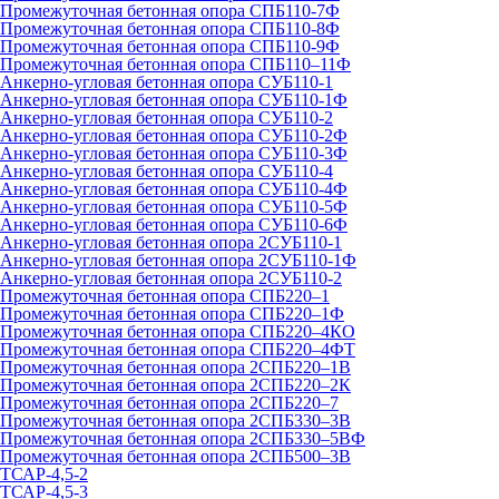
Промежуточная бетонная опора СПБ110-7Ф
Промежуточная бетонная опора СПБ110-8Ф
Промежуточная бетонная опора СПБ110-9Ф
Промежуточная бетонная опора СПБ110–11Ф
Анкерно-угловая бетонная опора СУБ110-1
Анкерно-угловая бетонная опора СУБ110-1Ф
Анкерно-угловая бетонная опора СУБ110-2
Анкерно-угловая бетонная опора СУБ110-2Ф
Анкерно-угловая бетонная опора СУБ110-3Ф
Анкерно-угловая бетонная опора СУБ110-4
Анкерно-угловая бетонная опора СУБ110-4Ф
Анкерно-угловая бетонная опора СУБ110-5Ф
Анкерно-угловая бетонная опора СУБ110-6Ф
Анкерно-угловая бетонная опора 2СУБ110-1
Анкерно-угловая бетонная опора 2СУБ110-1Ф
Анкерно-угловая бетонная опора 2СУБ110-2
Промежуточная бетонная опора СПБ220–1
Промежуточная бетонная опора СПБ220–1Ф
Промежуточная бетонная опора СПБ220–4КО
Промежуточная бетонная опора СПБ220–4ФТ
Промежуточная бетонная опора 2СПБ220–1В
Промежуточная бетонная опора 2СПБ220–2К
Промежуточная бетонная опора 2СПБ220–7
Промежуточная бетонная опора 2СПБ330–3В
Промежуточная бетонная опора 2СПБ330–5ВФ
Промежуточная бетонная опора 2СПБ500–3В
ТСАР-4,5-2
ТСАР-4,5-3