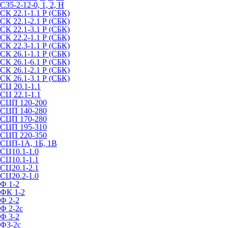
С35-2-12-0, 1, 2, Н
СК 22.1-1.1 Р (СБК)
СК 22.1-2.1 Р (СБК)
СК 22.1-3.1 Р (СБК)
СК 22.2-1.1 Р (СБК)
СК 22.3-1.1 Р (СБК)
СК 26.1-1.1 Р (СБК)
СК 26.1-6.1 Р (СБК)
СК 26.1-2.1 Р (СБК)
СК 26.1-3.1 Р (СБК)
СЦ 20.1-1.1
СЦ 22.1-1.1
СЦП 120-200
СЦП 140-280
СЦП 170-280
СЦП 195-310
СЦП 220-350
СЦП-1А, 1Б, 1В
СЦ10.1-1.0
СЦ10.1-1.1
СЦ20.1-2.1
СЦ20.2-1.0
Ф 1-2
ФК 1-2
Ф 2-2
Ф 2-2с
Ф 3-2
Ф3-2с