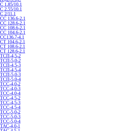
С 1.85/10.1
С 2.55/10.1
С 2/11.1
СС 136.6-2.1
СС 128.6-2.1
СС 108.6-2.1
СС 104.6-2.1
СС136.7-4.1
СТ 104.6-2.1
СТ 108.6-2.1
СТ 128.6-2.1
ТСП-4,5-2
ТСП-5,0-2
ТСП-4,5-3
ТСП-4,5-4
ТСП-5,0-3
ТСП-5,0-4
ТСС-4,0-2
ТСС-4,0-3
ТСС-4,0-4
ТСС-4,5-2
ТСС-4,5-3
ТСС-4,5-4
ТСС-5,0-2
ТСС-5,0-3
ТСС-5,0-4
ТАС-4,0-1
ТАС-4,5-1