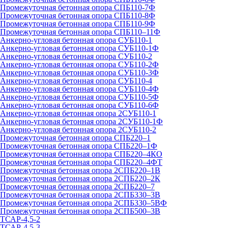
Промежуточная бетонная опора СПБ110-7Ф
Промежуточная бетонная опора СПБ110-8Ф
Промежуточная бетонная опора СПБ110-9Ф
Промежуточная бетонная опора СПБ110–11Ф
Анкерно-угловая бетонная опора СУБ110-1
Анкерно-угловая бетонная опора СУБ110-1Ф
Анкерно-угловая бетонная опора СУБ110-2
Анкерно-угловая бетонная опора СУБ110-2Ф
Анкерно-угловая бетонная опора СУБ110-3Ф
Анкерно-угловая бетонная опора СУБ110-4
Анкерно-угловая бетонная опора СУБ110-4Ф
Анкерно-угловая бетонная опора СУБ110-5Ф
Анкерно-угловая бетонная опора СУБ110-6Ф
Анкерно-угловая бетонная опора 2СУБ110-1
Анкерно-угловая бетонная опора 2СУБ110-1Ф
Анкерно-угловая бетонная опора 2СУБ110-2
Промежуточная бетонная опора СПБ220–1
Промежуточная бетонная опора СПБ220–1Ф
Промежуточная бетонная опора СПБ220–4КО
Промежуточная бетонная опора СПБ220–4ФТ
Промежуточная бетонная опора 2СПБ220–1В
Промежуточная бетонная опора 2СПБ220–2К
Промежуточная бетонная опора 2СПБ220–7
Промежуточная бетонная опора 2СПБ330–3В
Промежуточная бетонная опора 2СПБ330–5ВФ
Промежуточная бетонная опора 2СПБ500–3В
ТСАР-4,5-2
ТСАР-4,5-3