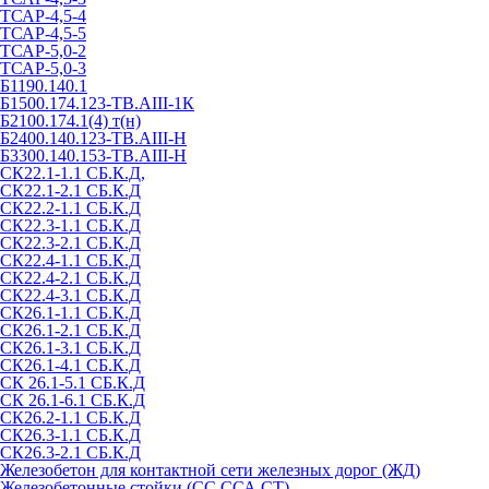
ТСАР-4,5-4
ТСАР-4,5-5
ТСАР-5,0-2
ТСАР-5,0-3
Б1190.140.1
Б1500.174.123-ТВ.АIII-1К
Б2100.174.1(4) т(н)
Б2400.140.123-ТВ.АIII-Н
Б3300.140.153-ТВ.АIII-Н
СК22.1-1.1 СБ.К.Д,
СК22.1-2.1 СБ.К.Д
СК22.2-1.1 СБ.К.Д
СК22.3-1.1 СБ.К.Д
СК22.3-2.1 СБ.К.Д
СК22.4-1.1 СБ.К.Д
СК22.4-2.1 СБ.К.Д
СК22.4-3.1 СБ.К.Д
СК26.1-1.1 СБ.К.Д
СК26.1-2.1 СБ.К.Д
СК26.1-3.1 СБ.К.Д
СК26.1-4.1 СБ.К.Д
СК 26.1-5.1 СБ.К.Д
СК 26.1-6.1 СБ.К.Д
СК26.2-1.1 СБ.К.Д
СК26.3-1.1 СБ.К.Д
СК26.3-2.1 СБ.К.Д
Железобетон для контактной сети железных дорог (ЖД)
Железобетонные стойки (СС,ССА,СТ)