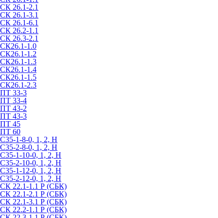
СК 26.1-2.1
СК 26.1-3.1
СК 26.1-6.1
СК 26.2-1.1
СК 26.3-2.1
СК26.1-1.0
СК26.1-1.2
СК26.1-1.3
СК26.1-1.4
СК26.1-1.5
СК26.1-2.3
ПТ 33-3
ПТ 33-4
ПТ 43-2
ПТ 43-3
ПТ 45
ПТ 60
С35-1-8-0, 1, 2, Н
С35-2-8-0, 1, 2, Н
С35-1-10-0, 1, 2, Н
С35-2-10-0, 1, 2, Н
С35-1-12-0, 1, 2, Н
С35-2-12-0, 1, 2, Н
СК 22.1-1.1 Р (СБК)
СК 22.1-2.1 Р (СБК)
СК 22.1-3.1 Р (СБК)
СК 22.2-1.1 Р (СБК)
СК 22.3-1.1 Р (СБК)