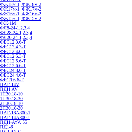
ФЖ18м-1, ФЖ18м-2
ФЖ17м-1, ФЖ17м-2
ФЖ16м-1, ФЖ16м-2
ФЖ15м-1, ФЖ15м-2
ФЖ-1М
ФЛ8-24-1,2,3,4
ФЛ28-24-1,2,3,4
ФЛ20-24-1,2,3,4
ФБС12.3.6-Т
ФБС12.4.3-Т
ФБС12.4.6-Т
ФБС12.5.3-Т
ФБС12.5.6-Т
ФБС12.6.6-Т
ФБС24.3.6-Т
ФБС24.4.6-Т
ФБС9.6.6-Т
ПАГ-14V
ПДН AV
1П30.18-10
1П30.18-30
2П30.18-10
2П30.18-30
ПАГ-18А800-1
ПАГ-14А800.1
ПДН-АтV, 55
ПД1-6
ПД2-9.5-С