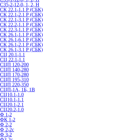
С35-2-12-0, 1, 2, Н
СК 22.1-1.1 Р (СБК)
СК 22.1-2.1 Р (СБК)
СК 22.1-3.1 Р (СБК)
СК 22.2-1.1 Р (СБК)
СК 22.3-1.1 Р (СБК)
СК 26.1-1.1 Р (СБК)
СК 26.1-6.1 Р (СБК)
СК 26.1-2.1 Р (СБК)
СК 26.1-3.1 Р (СБК)
СЦ 20.1-1.1
СЦ 22.1-1.1
СЦП 120-200
СЦП 140-280
СЦП 170-280
СЦП 195-310
СЦП 220-350
СЦП-1А, 1Б, 1В
СЦ10.1-1.0
СЦ10.1-1.1
СЦ20.1-2.1
СЦ20.2-1.0
Ф 1-2
ФК 1-2
Ф 2-2
Ф 2-2с
Ф 3-2
Ф3-2с