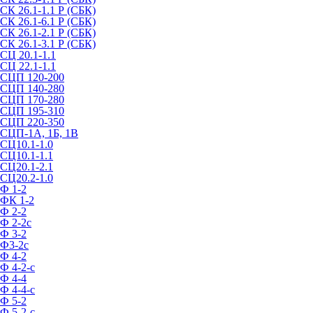
СК 26.1-1.1 Р (СБК)
СК 26.1-6.1 Р (СБК)
СК 26.1-2.1 Р (СБК)
СК 26.1-3.1 Р (СБК)
СЦ 20.1-1.1
СЦ 22.1-1.1
СЦП 120-200
СЦП 140-280
СЦП 170-280
СЦП 195-310
СЦП 220-350
СЦП-1А, 1Б, 1В
СЦ10.1-1.0
СЦ10.1-1.1
СЦ20.1-2.1
СЦ20.2-1.0
Ф 1-2
ФК 1-2
Ф 2-2
Ф 2-2с
Ф 3-2
Ф3-2с
Ф 4-2
Ф 4-2-с
Ф 4-4
Ф 4-4-с
Ф 5-2
Ф 5-2-с