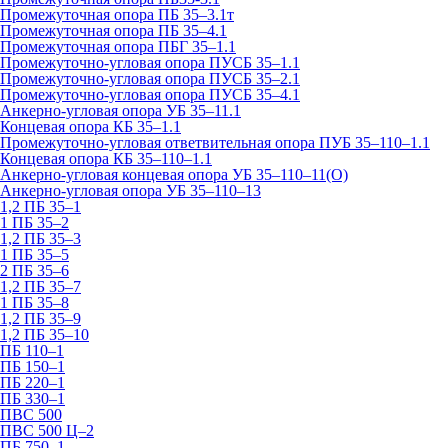
Промежуточная опора ПБ 35–3.1т
Промежуточная опора ПБ 35–4.1
Промежуточная опора ПБГ 35–1.1
Промежуточно-угловая опора ПУСБ 35–1.1
Промежуточно-угловая опора ПУСБ 35–2.1
Промежуточно-угловая опора ПУСБ 35–4.1
Анкерно-угловая опора УБ 35–11.1
Концевая опора КБ 35–1.1
Промежуточно-угловая ответвительная опора ПУБ 35–110–1.1
Концевая опора КБ 35–110–1.1
Анкерно-угловая концевая опора УБ 35–110–11(О)
Анкерно-угловая опора УБ 35–110–13
1,2 ПБ 35–1
1 ПБ 35–2
1,2 ПБ 35–3
1 ПБ 35–5
2 ПБ 35–6
1,2 ПБ 35–7
1 ПБ 35–8
1,2 ПБ 35–9
1,2 ПБ 35–10
ПБ 110–1
ПБ 150–1
ПБ 220–1
ПБ 330–1
ПВС 500
ПВС 500 Ц–2
ПБ 750–1