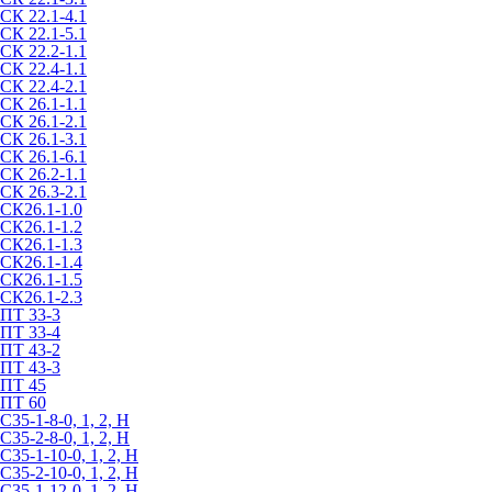
СК 22.1-4.1
СК 22.1-5.1
СК 22.2-1.1
СК 22.4-1.1
СК 22.4-2.1
СК 26.1-1.1
СК 26.1-2.1
СК 26.1-3.1
СК 26.1-6.1
СК 26.2-1.1
СК 26.3-2.1
СК26.1-1.0
СК26.1-1.2
СК26.1-1.3
СК26.1-1.4
СК26.1-1.5
СК26.1-2.3
ПТ 33-3
ПТ 33-4
ПТ 43-2
ПТ 43-3
ПТ 45
ПТ 60
С35-1-8-0, 1, 2, Н
С35-2-8-0, 1, 2, Н
С35-1-10-0, 1, 2, Н
С35-2-10-0, 1, 2, Н
С35-1-12-0, 1, 2, Н