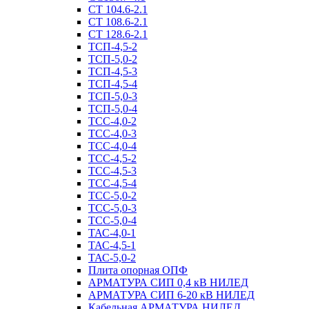
СТ 104.6-2.1
СТ 108.6-2.1
СТ 128.6-2.1
ТСП-4,5-2
ТСП-5,0-2
ТСП-4,5-3
ТСП-4,5-4
ТСП-5,0-3
ТСП-5,0-4
ТСС-4,0-2
ТСС-4,0-3
ТСС-4,0-4
ТСС-4,5-2
ТСС-4,5-3
ТСС-4,5-4
ТСС-5,0-2
ТСС-5,0-3
ТСС-5,0-4
ТАС-4,0-1
ТАС-4,5-1
ТАС-5,0-2
Плита опорная ОПФ
АРМАТУРА СИП 0,4 кВ НИЛЕД
АРМАТУРА СИП 6-20 кВ НИЛЕД
Кабельная АРМАТУРА НИЛЕД