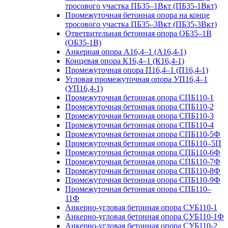
тросового участка ПБ35–1Вкт (ПБ35-1Вкт)
Промежуточная бетонная опора на конце
тросового участка ПБ35–3Вкт (ПБ35-3Вкт)
Ответвительная бетонная опора ОБ35–1В
(ОБ35-1В)
Анкерная опора А16,4–1 (А16,4-1)
Концевая опора К16,4–1 (К16,4-1)
Промежуточная опора П16,4–1 (П16,4-1)
Угловая промежуточная опора УП16,4–1
(УП16,4-1)
Промежуточная бетонная опора СПБ110-1
Промежуточная бетонная опора СПБ110-2
Промежуточная бетонная опора СПБ110-3
Промежуточная бетонная опора СПБ110-4
Промежуточная бетонная опора СПБ110-5Ф
Промежуточная бетонная опора СПБ110–5П
Промежуточная бетонная опора СПБ110-6Ф
Промежуточная бетонная опора СПБ110-7Ф
Промежуточная бетонная опора СПБ110-8Ф
Промежуточная бетонная опора СПБ110-9Ф
Промежуточная бетонная опора СПБ110–
11Ф
Анкерно-угловая бетонная опора СУБ110-1
Анкерно-угловая бетонная опора СУБ110-1Ф
Анкерно-угловая бетонная опора СУБ110-2