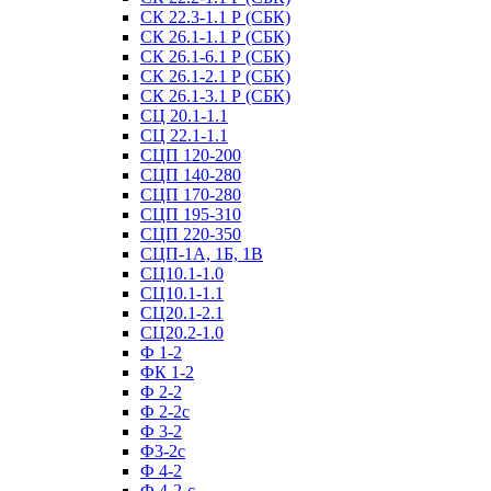
СК 22.3-1.1 Р (СБК)
СК 26.1-1.1 Р (СБК)
СК 26.1-6.1 Р (СБК)
СК 26.1-2.1 Р (СБК)
СК 26.1-3.1 Р (СБК)
СЦ 20.1-1.1
СЦ 22.1-1.1
СЦП 120-200
СЦП 140-280
СЦП 170-280
СЦП 195-310
СЦП 220-350
СЦП-1А, 1Б, 1В
СЦ10.1-1.0
СЦ10.1-1.1
СЦ20.1-2.1
СЦ20.2-1.0
Ф 1-2
ФК 1-2
Ф 2-2
Ф 2-2с
Ф 3-2
Ф3-2с
Ф 4-2
Ф 4-2-с