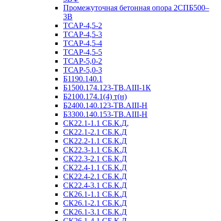
Промежуточная бетонная опора 2СПБ500–
3В
ТСАР-4,5-2
ТСАР-4,5-3
ТСАР-4,5-4
ТСАР-4,5-5
ТСАР-5,0-2
ТСАР-5,0-3
Б1190.140.1
Б1500.174.123-ТВ.АIII-1К
Б2100.174.1(4) т(н)
Б2400.140.123-ТВ.АIII-Н
Б3300.140.153-ТВ.АIII-Н
СК22.1-1.1 СБ.К.Д,
СК22.1-2.1 СБ.К.Д
СК22.2-1.1 СБ.К.Д
СК22.3-1.1 СБ.К.Д
СК22.3-2.1 СБ.К.Д
СК22.4-1.1 СБ.К.Д
СК22.4-2.1 СБ.К.Д
СК22.4-3.1 СБ.К.Д
СК26.1-1.1 СБ.К.Д
СК26.1-2.1 СБ.К.Д
СК26.1-3.1 СБ.К.Д
СК26.1-4.1 СБ.К.Д