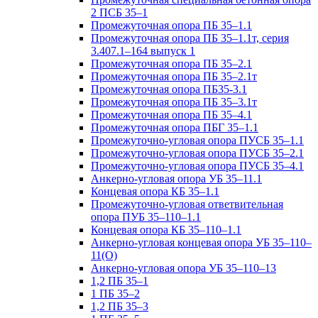
2 ПСБ 35–1
Промежуточная опора ПБ 35–1.1
Промежуточная опора ПБ 35–1.1т, серия
3.407.1–164 выпуск 1
Промежуточная опора ПБ 35–2.1
Промежуточная опора ПБ 35–2.1т
Промежуточная опора ПБ35-3.1
Промежуточная опора ПБ 35–3.1т
Промежуточная опора ПБ 35–4.1
Промежуточная опора ПБГ 35–1.1
Промежуточно-угловая опора ПУСБ 35–1.1
Промежуточно-угловая опора ПУСБ 35–2.1
Промежуточно-угловая опора ПУСБ 35–4.1
Анкерно-угловая опора УБ 35–11.1
Концевая опора КБ 35–1.1
Промежуточно-угловая ответвительная
опора ПУБ 35–110–1.1
Концевая опора КБ 35–110–1.1
Анкерно-угловая концевая опора УБ 35–110–
11(О)
Анкерно-угловая опора УБ 35–110–13
1,2 ПБ 35–1
1 ПБ 35–2
1,2 ПБ 35–3