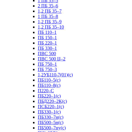
1 ПБ 35–5
2 ПБ 35–6
1,2 ПБ 35–7
1 ПБ 35–8
1,2 ПБ 35–9
1,2 ПБ 35–10
ПБ 110–1
ПБ 150–1
ПБ 220–1
ПБ 330–1
ПВС 500
ПВС 500 Ц–2
ПБ 750–1
ПБ 750–3
1,2УБ110-7(01)(с)
ПБ110–5(с)
ПБ110–8(с)
П220–С
ПБ220–1(с)
ПБД220–2К(с)
ПСБ220–1(с)
ПБ330–1(с)
ПБ330–7н(с)
ПБ500–5н(с)
ПБ500–7ну(с)