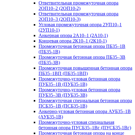
Ответвительная промежуточная опора
2ОП10–2 (2ОП10-2)
Ответвительная промежуточная опора
2ОП10–3 (2ОП10-3)
Угловая промежуточная опора 2УП10–1
(2УП10-1)
Анкерная опора 2А10–1 (2А10-1)
Концевая опора 2К10–1 (2К10-1)
Промежуточная бетонная опора ПБ35–1В
(ПБ35-1В)
Промежуточная бетонная опора ПБ35–3В
(ПБ35-3В)
Промежуточная повышенная бетонная опора
ПБ35–1ВП (ПБ35-1ВП)
Промежуточно-угловая бетонная опора
ПУБ35–1В (ПУБ35-1В)
Промежуточно-угловая бетонная опора
ПУБ35–3В (ПУБ35-3В)
Промежуточная специальная бетонная опора
ПСБ35–1В (ПСБ35-1В)
Анкерно-угловая бетонная опора АУБ35–1В
(АУБ35-1В)
Промежуточно-угловая специальная
бетонная опора ПУСБ35–1Вг (ПУСБ35-1Вг)
Промежуточная бетонная опора на конце