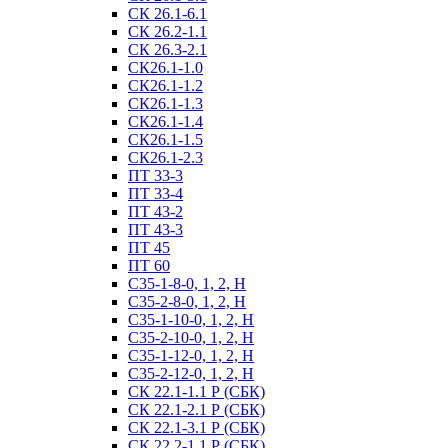
СК 26.1-6.1
СК 26.2-1.1
СК 26.3-2.1
СК26.1-1.0
СК26.1-1.2
СК26.1-1.3
СК26.1-1.4
СК26.1-1.5
СК26.1-2.3
ПТ 33-3
ПТ 33-4
ПТ 43-2
ПТ 43-3
ПТ 45
ПТ 60
С35-1-8-0, 1, 2, Н
С35-2-8-0, 1, 2, Н
С35-1-10-0, 1, 2, Н
С35-2-10-0, 1, 2, Н
С35-1-12-0, 1, 2, Н
С35-2-12-0, 1, 2, Н
СК 22.1-1.1 Р (СБК)
СК 22.1-2.1 Р (СБК)
СК 22.1-3.1 Р (СБК)
СК 22.2-1.1 Р (СБК)