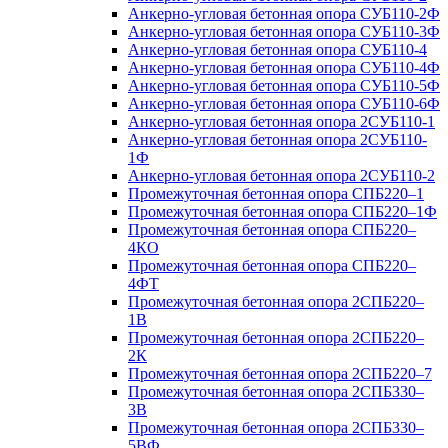
Анкерно-угловая бетонная опора СУБ110-2Ф
Анкерно-угловая бетонная опора СУБ110-3Ф
Анкерно-угловая бетонная опора СУБ110-4
Анкерно-угловая бетонная опора СУБ110-4Ф
Анкерно-угловая бетонная опора СУБ110-5Ф
Анкерно-угловая бетонная опора СУБ110-6Ф
Анкерно-угловая бетонная опора 2СУБ110-1
Анкерно-угловая бетонная опора 2СУБ110-
1Ф
Анкерно-угловая бетонная опора 2СУБ110-2
Промежуточная бетонная опора СПБ220–1
Промежуточная бетонная опора СПБ220–1Ф
Промежуточная бетонная опора СПБ220–
4КО
Промежуточная бетонная опора СПБ220–
4ФТ
Промежуточная бетонная опора 2СПБ220–
1В
Промежуточная бетонная опора 2СПБ220–
2К
Промежуточная бетонная опора 2СПБ220–7
Промежуточная бетонная опора 2СПБ330–
3В
Промежуточная бетонная опора 2СПБ330–
5ВФ