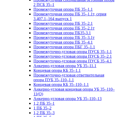
2 ПСБ 35–1
Промежуточная опора ПБ 35–1.1
Промежуточная опора ПБ 35–1.1т, серия
3.407.1–164 выпуск 1
Промежуточная опора ПБ 35–2.1
Промежуточная опора ПБ 35–2.1т
Промежуточная опора ПБ35-3.1
Промежуточная опора ПБ 35–3.1т
Промежуточная опора ПБ 35–4.1
Промежуточная опора ПБГ 35–1.1
Промежуточно-угловая опора ПУСБ 35–1.1
Промежуточно-угловая опора ПУСБ 35–2.1
Промежуточно-угловая опора ПУСБ 35–4.1
Анкерно-угловая опора УБ 35–11.1
Концевая опора КБ 35–1.1
Промежуточно-угловая ответвительная
опора ПУБ 35–110–1.1
Концевая опора КБ 35–110–1.1
Анкерно-угловая концевая опора УБ 35–110–
11(О)
Анкерно-угловая опора УБ 35–110–13
1,2 ПБ 35–1
1 ПБ 35–2
1,2 ПБ 35–3