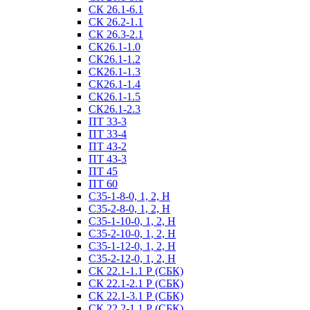
СК 26.1-6.1
СК 26.2-1.1
СК 26.3-2.1
СК26.1-1.0
СК26.1-1.2
СК26.1-1.3
СК26.1-1.4
СК26.1-1.5
СК26.1-2.3
ПТ 33-3
ПТ 33-4
ПТ 43-2
ПТ 43-3
ПТ 45
ПТ 60
С35-1-8-0, 1, 2, Н
С35-2-8-0, 1, 2, Н
С35-1-10-0, 1, 2, Н
С35-2-10-0, 1, 2, Н
С35-1-12-0, 1, 2, Н
С35-2-12-0, 1, 2, Н
СК 22.1-1.1 Р (СБК)
СК 22.1-2.1 Р (СБК)
СК 22.1-3.1 Р (СБК)
СК 22.2-1.1 Р (СБК)