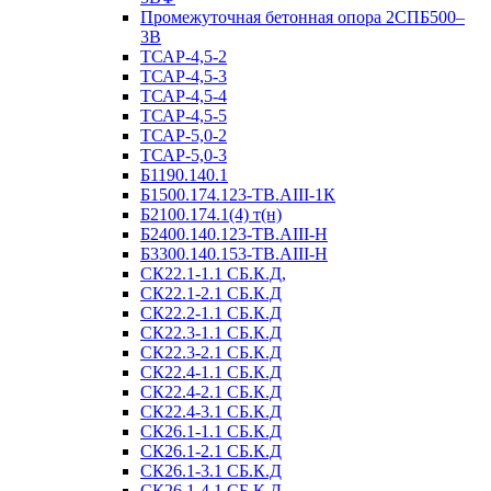
Промежуточная бетонная опора 2СПБ500–
3В
ТСАР-4,5-2
ТСАР-4,5-3
ТСАР-4,5-4
ТСАР-4,5-5
ТСАР-5,0-2
ТСАР-5,0-3
Б1190.140.1
Б1500.174.123-ТВ.АIII-1К
Б2100.174.1(4) т(н)
Б2400.140.123-ТВ.АIII-Н
Б3300.140.153-ТВ.АIII-Н
СК22.1-1.1 СБ.К.Д,
СК22.1-2.1 СБ.К.Д
СК22.2-1.1 СБ.К.Д
СК22.3-1.1 СБ.К.Д
СК22.3-2.1 СБ.К.Д
СК22.4-1.1 СБ.К.Д
СК22.4-2.1 СБ.К.Д
СК22.4-3.1 СБ.К.Д
СК26.1-1.1 СБ.К.Д
СК26.1-2.1 СБ.К.Д
СК26.1-3.1 СБ.К.Д
СК26.1-4.1 СБ.К.Д