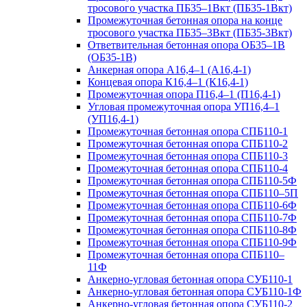
тросового участка ПБ35–1Вкт (ПБ35-1Вкт)
Промежуточная бетонная опора на конце
тросового участка ПБ35–3Вкт (ПБ35-3Вкт)
Ответвительная бетонная опора ОБ35–1В
(ОБ35-1В)
Анкерная опора А16,4–1 (А16,4-1)
Концевая опора К16,4–1 (К16,4-1)
Промежуточная опора П16,4–1 (П16,4-1)
Угловая промежуточная опора УП16,4–1
(УП16,4-1)
Промежуточная бетонная опора СПБ110-1
Промежуточная бетонная опора СПБ110-2
Промежуточная бетонная опора СПБ110-3
Промежуточная бетонная опора СПБ110-4
Промежуточная бетонная опора СПБ110-5Ф
Промежуточная бетонная опора СПБ110–5П
Промежуточная бетонная опора СПБ110-6Ф
Промежуточная бетонная опора СПБ110-7Ф
Промежуточная бетонная опора СПБ110-8Ф
Промежуточная бетонная опора СПБ110-9Ф
Промежуточная бетонная опора СПБ110–
11Ф
Анкерно-угловая бетонная опора СУБ110-1
Анкерно-угловая бетонная опора СУБ110-1Ф
Анкерно-угловая бетонная опора СУБ110-2