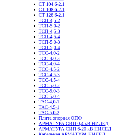
СТ 104.6-2.1
СТ 108.6-2.1
СТ 128.6-2.1
ТСП-4,5-2
ТСП-5,0-2
ТСП-4,5-3
ТСП-4,5-4
ТСП-5,0-3
ТСП-5,0-4
ТСС-4,0-2
ТСС-4,0-3
ТСС-4,0-4
ТСС-4,5-2
ТСС-4,5-3
ТСС-4,5-4
ТСС-5,0-2
ТСС-5,0-3
ТСС-5,0-4
ТАС-4,0-1
ТАС-4,5-1
ТАС-5,0-2
Плита опорная ОПФ
АРМАТУРА СИП 0,4 кВ НИЛЕД
АРМАТУРА СИП 6-20 кВ НИЛЕД
Кабельная АРМАТУРА НИЛЕД