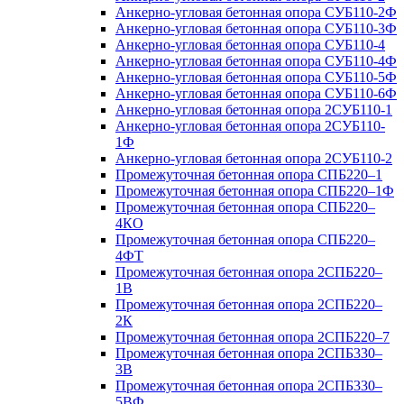
Анкерно-угловая бетонная опора СУБ110-2Ф
Анкерно-угловая бетонная опора СУБ110-3Ф
Анкерно-угловая бетонная опора СУБ110-4
Анкерно-угловая бетонная опора СУБ110-4Ф
Анкерно-угловая бетонная опора СУБ110-5Ф
Анкерно-угловая бетонная опора СУБ110-6Ф
Анкерно-угловая бетонная опора 2СУБ110-1
Анкерно-угловая бетонная опора 2СУБ110-
1Ф
Анкерно-угловая бетонная опора 2СУБ110-2
Промежуточная бетонная опора СПБ220–1
Промежуточная бетонная опора СПБ220–1Ф
Промежуточная бетонная опора СПБ220–
4КО
Промежуточная бетонная опора СПБ220–
4ФТ
Промежуточная бетонная опора 2СПБ220–
1В
Промежуточная бетонная опора 2СПБ220–
2К
Промежуточная бетонная опора 2СПБ220–7
Промежуточная бетонная опора 2СПБ330–
3В
Промежуточная бетонная опора 2СПБ330–
5ВФ