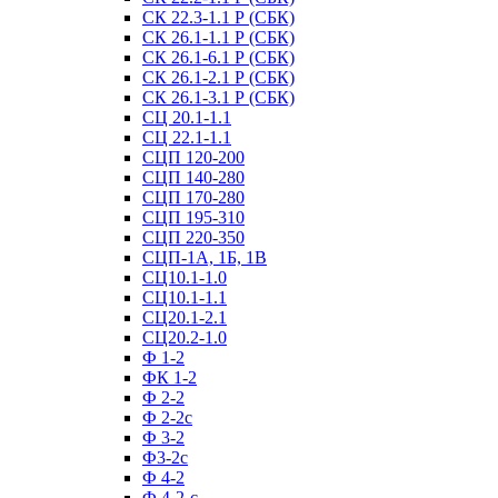
СК 22.3-1.1 Р (СБК)
СК 26.1-1.1 Р (СБК)
СК 26.1-6.1 Р (СБК)
СК 26.1-2.1 Р (СБК)
СК 26.1-3.1 Р (СБК)
СЦ 20.1-1.1
СЦ 22.1-1.1
СЦП 120-200
СЦП 140-280
СЦП 170-280
СЦП 195-310
СЦП 220-350
СЦП-1А, 1Б, 1В
СЦ10.1-1.0
СЦ10.1-1.1
СЦ20.1-2.1
СЦ20.2-1.0
Ф 1-2
ФК 1-2
Ф 2-2
Ф 2-2с
Ф 3-2
Ф3-2с
Ф 4-2
Ф 4-2-с