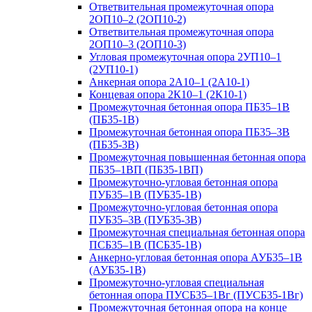
Ответвительная промежуточная опора
2ОП10–2 (2ОП10-2)
Ответвительная промежуточная опора
2ОП10–3 (2ОП10-3)
Угловая промежуточная опора 2УП10–1
(2УП10-1)
Анкерная опора 2А10–1 (2А10-1)
Концевая опора 2К10–1 (2К10-1)
Промежуточная бетонная опора ПБ35–1В
(ПБ35-1В)
Промежуточная бетонная опора ПБ35–3В
(ПБ35-3В)
Промежуточная повышенная бетонная опора
ПБ35–1ВП (ПБ35-1ВП)
Промежуточно-угловая бетонная опора
ПУБ35–1В (ПУБ35-1В)
Промежуточно-угловая бетонная опора
ПУБ35–3В (ПУБ35-3В)
Промежуточная специальная бетонная опора
ПСБ35–1В (ПСБ35-1В)
Анкерно-угловая бетонная опора АУБ35–1В
(АУБ35-1В)
Промежуточно-угловая специальная
бетонная опора ПУСБ35–1Вг (ПУСБ35-1Вг)
Промежуточная бетонная опора на конце