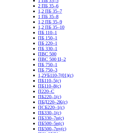
1 ПБ 35–5
2 ПБ 35–6
1,2 ПБ 35–7
1 ПБ 35–8
1,2 ПБ 35–9
1,2 ПБ 35–10
ПБ 110–1
ПБ 150–1
ПБ 220–1
ПБ 330–1
ПВС 500
ПВС 500 Ц–2
ПБ 750–1
ПБ 750–3
1,2УБ110-7(01)(с)
ПБ110–5(с)
ПБ110–8(с)
П220–С
ПБ220–1(с)
ПБД220–2К(с)
ПСБ220–1(с)
ПБ330–1(с)
ПБ330–7н(с)
ПБ500–5н(с)
ПБ500–7ну(с)