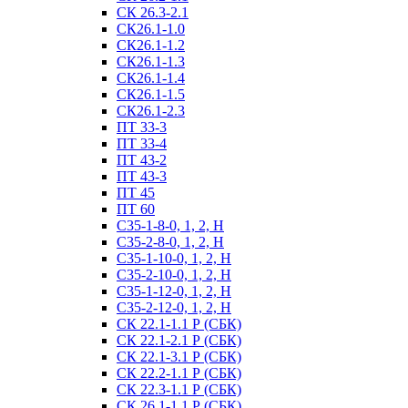
СК 26.3-2.1
СК26.1-1.0
СК26.1-1.2
СК26.1-1.3
СК26.1-1.4
СК26.1-1.5
СК26.1-2.3
ПТ 33-3
ПТ 33-4
ПТ 43-2
ПТ 43-3
ПТ 45
ПТ 60
С35-1-8-0, 1, 2, Н
С35-2-8-0, 1, 2, Н
С35-1-10-0, 1, 2, Н
С35-2-10-0, 1, 2, Н
С35-1-12-0, 1, 2, Н
С35-2-12-0, 1, 2, Н
СК 22.1-1.1 Р (СБК)
СК 22.1-2.1 Р (СБК)
СК 22.1-3.1 Р (СБК)
СК 22.2-1.1 Р (СБК)
СК 22.3-1.1 Р (СБК)
СК 26.1-1.1 Р (СБК)