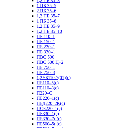
1,2 ПБ 35–3
1 ПБ 35–5
2 ПБ 35–6
1,2 ПБ 35–7
1 ПБ 35–8
1,2 ПБ 35–9
1,2 ПБ 35–10
ПБ 110–1
ПБ 150–1
ПБ 220–1
ПБ 330–1
ПВС 500
ПВС 500 Ц–2
ПБ 750–1
ПБ 750–3
1,2УБ110-7(01)(с)
ПБ110–5(с)
ПБ110–8(с)
П220–С
ПБ220–1(с)
ПБД220–2К(с)
ПСБ220–1(с)
ПБ330–1(с)
ПБ330–7н(с)
ПБ500–5н(с)