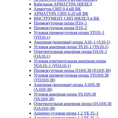
Кабельная АРМАТУРА НИЛЕД
Арматура СИП 0,4 кВ ВК
АРМАТУРА СИП 6-20 кВ ВК
ИНСТРУМЕНТ СИП НИЛЕД и ВК
Промежуточная опора П10–1
Промежуточная опора П10–2
Угловая промежуточная опора УП10–1
(УП10-1)
Анкерная (концевая) опора А10–1 (А10-1)
Угловая анкерная опора УА10–1 (УА10-1)
Ответвительная анкерная опора ОА10–1
(ОА10-1)
Угловая ответвительная анкерная опора
УОА10–1 (УОА10-1)
Промежуточная опора П10/0.38 (П10/0,38)
Угловая промежуточная опора УП10/0.38
(УП10/0,38)
Анкерная (концевая) опора А10/0.38
(А10/0,38)
Угловая анкерная опора УА10/0.38
(УА10/0,38)
Ответвительная анкерная опора ОА10/0.38
(ОА10/0,38)
Анкерно-угловая опора 1,2 УБ 35–1
Анкерно-угловая опора 1,2 УБ 35–2