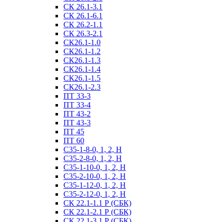
СК 26.1-3.1
СК 26.1-6.1
СК 26.2-1.1
СК 26.3-2.1
СК26.1-1.0
СК26.1-1.2
СК26.1-1.3
СК26.1-1.4
СК26.1-1.5
СК26.1-2.3
ПТ 33-3
ПТ 33-4
ПТ 43-2
ПТ 43-3
ПТ 45
ПТ 60
С35-1-8-0, 1, 2, Н
С35-2-8-0, 1, 2, Н
С35-1-10-0, 1, 2, Н
С35-2-10-0, 1, 2, Н
С35-1-12-0, 1, 2, Н
С35-2-12-0, 1, 2, Н
СК 22.1-1.1 Р (СБК)
СК 22.1-2.1 Р (СБК)
СК 22.1-3.1 Р (СБК)