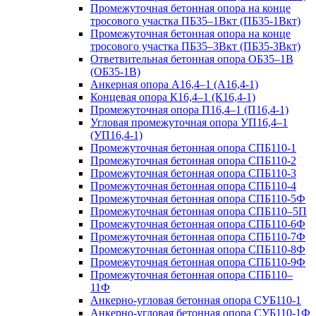
Промежуточная бетонная опора на конце
тросового участка ПБ35–1Вкт (ПБ35-1Вкт)
Промежуточная бетонная опора на конце
тросового участка ПБ35–3Вкт (ПБ35-3Вкт)
Ответвительная бетонная опора ОБ35–1В
(ОБ35-1В)
Анкерная опора А16,4–1 (А16,4-1)
Концевая опора К16,4–1 (К16,4-1)
Промежуточная опора П16,4–1 (П16,4-1)
Угловая промежуточная опора УП16,4–1
(УП16,4-1)
Промежуточная бетонная опора СПБ110-1
Промежуточная бетонная опора СПБ110-2
Промежуточная бетонная опора СПБ110-3
Промежуточная бетонная опора СПБ110-4
Промежуточная бетонная опора СПБ110-5Ф
Промежуточная бетонная опора СПБ110–5П
Промежуточная бетонная опора СПБ110-6Ф
Промежуточная бетонная опора СПБ110-7Ф
Промежуточная бетонная опора СПБ110-8Ф
Промежуточная бетонная опора СПБ110-9Ф
Промежуточная бетонная опора СПБ110–
11Ф
Анкерно-угловая бетонная опора СУБ110-1
Анкерно-угловая бетонная опора СУБ110-1Ф