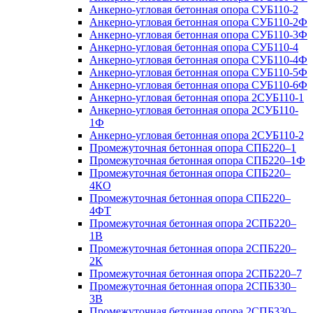
Анкерно-угловая бетонная опора СУБ110-2
Анкерно-угловая бетонная опора СУБ110-2Ф
Анкерно-угловая бетонная опора СУБ110-3Ф
Анкерно-угловая бетонная опора СУБ110-4
Анкерно-угловая бетонная опора СУБ110-4Ф
Анкерно-угловая бетонная опора СУБ110-5Ф
Анкерно-угловая бетонная опора СУБ110-6Ф
Анкерно-угловая бетонная опора 2СУБ110-1
Анкерно-угловая бетонная опора 2СУБ110-
1Ф
Анкерно-угловая бетонная опора 2СУБ110-2
Промежуточная бетонная опора СПБ220–1
Промежуточная бетонная опора СПБ220–1Ф
Промежуточная бетонная опора СПБ220–
4КО
Промежуточная бетонная опора СПБ220–
4ФТ
Промежуточная бетонная опора 2СПБ220–
1В
Промежуточная бетонная опора 2СПБ220–
2К
Промежуточная бетонная опора 2СПБ220–7
Промежуточная бетонная опора 2СПБ330–
3В
Промежуточная бетонная опора 2СПБ330–