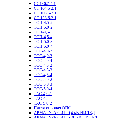
СС136.7-4.1
СТ 104.6-2.1
СТ 108.6-2.1
СТ 128.6-2.1
ТСП-4,5-2
ТСП-5,0-2
ТСП-4,5-3
ТСП-4,5-4
ТСП-5,0-3
ТСП-5,0-4
ТСС-4,0-2
ТСС-4,0-3
ТСС-4,0-4
ТСС-4,5-2
ТСС-4,5-3
ТСС-4,5-4
ТСС-5,0-2
ТСС-5,0-3
ТСС-5,0-4
ТАС-4,0-1
ТАС-4,5-1
ТАС-5,0-2
Плита опорная ОПФ
АРМАТУРА СИП 0,4 кВ НИЛЕД
АРМАТУРА СИП 6-20 кВ НИЛЕД