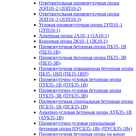
Ответвительная промежуточная опора
2ОП10–2 (2ОП10-2)
Ответвительная промежуточная опора
2ОП10–3 (2ОП10-3)
Угловая промежуточная опора 2УП10–1
(2УП10-1)
Анкерная опора 2А10–1 (2А10-1)
Концевая опора 2К10–1 (2К10-1)
Промежуточная бетонная опора ПБ35–1В
(ПБ35-1В)
Промежуточная бетонная опора ПБ35–3В
(ПБ35-3В)
Промежуточная повышенная бетонная опора
ПБ35–1ВП (ПБ35-1ВП)
Промежуточно-угловая бетонная опора
ПУБ35–1В (ПУБ35-1В)
Промежуточно-угловая бетонная опора
ПУБ35–3В (ПУБ35-3В)
Промежуточная специальная бетонная опора
ПСБ35–1В (ПСБ35-1В)
Анкерно-угловая бетонная опора АУБ35–1В
(АУБ35-1В)
Промежуточно-угловая специальная
бетонная опора ПУСБ35–1Вг (ПУСБ35-1Вг)
Промежуточная бетонная опора на конце