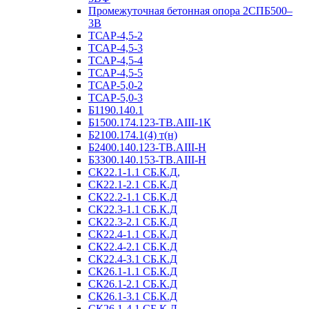
Промежуточная бетонная опора 2СПБ500–
3В
ТСАР-4,5-2
ТСАР-4,5-3
ТСАР-4,5-4
ТСАР-4,5-5
ТСАР-5,0-2
ТСАР-5,0-3
Б1190.140.1
Б1500.174.123-ТВ.АIII-1К
Б2100.174.1(4) т(н)
Б2400.140.123-ТВ.АIII-Н
Б3300.140.153-ТВ.АIII-Н
СК22.1-1.1 СБ.К.Д,
СК22.1-2.1 СБ.К.Д
СК22.2-1.1 СБ.К.Д
СК22.3-1.1 СБ.К.Д
СК22.3-2.1 СБ.К.Д
СК22.4-1.1 СБ.К.Д
СК22.4-2.1 СБ.К.Д
СК22.4-3.1 СБ.К.Д
СК26.1-1.1 СБ.К.Д
СК26.1-2.1 СБ.К.Д
СК26.1-3.1 СБ.К.Д
СК26.1-4.1 СБ.К.Д