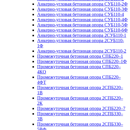
Анкерно-угловая бетонная опора СУБ110-2Ф
Анкерно-угловая бетонная опора СУБ110-3Ф
Анкерно-угловая бетонная опора СУБ110-4
Анкерно-угловая бетонная опора СУБ110-4Ф
Анкерно-угловая бетонная опора СУБ110-5Ф
Анкерно-угловая бетонная опора СУБ110-6Ф
Анкерно-угловая бетонная опора 2СУБ110-1
Анкерно-угловая бетонная опора 2СУБ110-
1Ф
Анкерно-угловая бетонная опора 2СУБ110-2
Промежуточная бетонная опора СПБ220–1
Промежуточная бетонная опора СПБ220–1Ф
Промежуточная бетонная опора СПБ220–
4КО
Промежуточная бетонная опора СПБ220–
4ФТ
Промежуточная бетонная опора 2СПБ220–
1В
Промежуточная бетонная опора 2СПБ220–
2К
Промежуточная бетонная опора 2СПБ220–7
Промежуточная бетонная опора 2СПБ330–
3В
Промежуточная бетонная опора 2СПБ330–
5ВФ