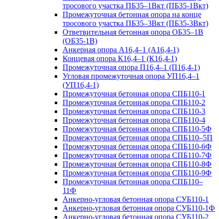
тросового участка ПБ35–1Вкт (ПБ35-1Вкт)
Промежуточная бетонная опора на конце
тросового участка ПБ35–3Вкт (ПБ35-3Вкт)
Ответвительная бетонная опора ОБ35–1В
(ОБ35-1В)
Анкерная опора А16,4–1 (А16,4-1)
Концевая опора К16,4–1 (К16,4-1)
Промежуточная опора П16,4–1 (П16,4-1)
Угловая промежуточная опора УП16,4–1
(УП16,4-1)
Промежуточная бетонная опора СПБ110-1
Промежуточная бетонная опора СПБ110-2
Промежуточная бетонная опора СПБ110-3
Промежуточная бетонная опора СПБ110-4
Промежуточная бетонная опора СПБ110-5Ф
Промежуточная бетонная опора СПБ110–5П
Промежуточная бетонная опора СПБ110-6Ф
Промежуточная бетонная опора СПБ110-7Ф
Промежуточная бетонная опора СПБ110-8Ф
Промежуточная бетонная опора СПБ110-9Ф
Промежуточная бетонная опора СПБ110–
11Ф
Анкерно-угловая бетонная опора СУБ110-1
Анкерно-угловая бетонная опора СУБ110-1Ф
Анкерно-угловая бетонная опора СУБ110-2