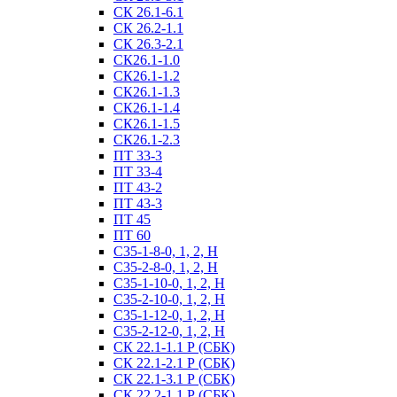
СК 26.1-6.1
СК 26.2-1.1
СК 26.3-2.1
СК26.1-1.0
СК26.1-1.2
СК26.1-1.3
СК26.1-1.4
СК26.1-1.5
СК26.1-2.3
ПТ 33-3
ПТ 33-4
ПТ 43-2
ПТ 43-3
ПТ 45
ПТ 60
С35-1-8-0, 1, 2, Н
С35-2-8-0, 1, 2, Н
С35-1-10-0, 1, 2, Н
С35-2-10-0, 1, 2, Н
С35-1-12-0, 1, 2, Н
С35-2-12-0, 1, 2, Н
СК 22.1-1.1 Р (СБК)
СК 22.1-2.1 Р (СБК)
СК 22.1-3.1 Р (СБК)
СК 22.2-1.1 Р (СБК)