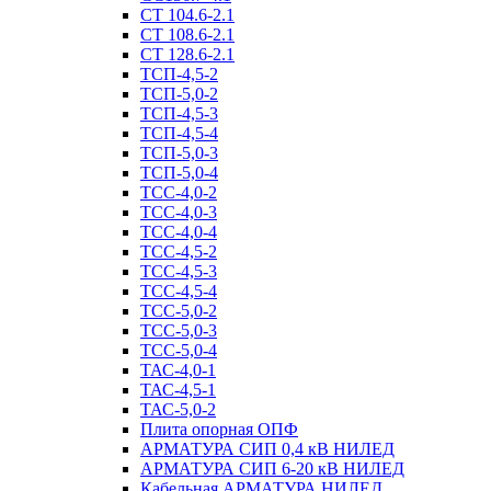
СТ 104.6-2.1
СТ 108.6-2.1
СТ 128.6-2.1
ТСП-4,5-2
ТСП-5,0-2
ТСП-4,5-3
ТСП-4,5-4
ТСП-5,0-3
ТСП-5,0-4
ТСС-4,0-2
ТСС-4,0-3
ТСС-4,0-4
ТСС-4,5-2
ТСС-4,5-3
ТСС-4,5-4
ТСС-5,0-2
ТСС-5,0-3
ТСС-5,0-4
ТАС-4,0-1
ТАС-4,5-1
ТАС-5,0-2
Плита опорная ОПФ
АРМАТУРА СИП 0,4 кВ НИЛЕД
АРМАТУРА СИП 6-20 кВ НИЛЕД
Кабельная АРМАТУРА НИЛЕД