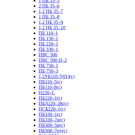
1 ПБ 35–5
2 ПБ 35–6
1,2 ПБ 35–7
1 ПБ 35–8
1,2 ПБ 35–9
1,2 ПБ 35–10
ПБ 110–1
ПБ 150–1
ПБ 220–1
ПБ 330–1
ПВС 500
ПВС 500 Ц–2
ПБ 750–1
ПБ 750–3
1,2УБ110-7(01)(с)
ПБ110–5(с)
ПБ110–8(с)
П220–С
ПБ220–1(с)
ПБД220–2К(с)
ПСБ220–1(с)
ПБ330–1(с)
ПБ330–7н(с)
ПБ500–5н(с)
ПБ500–7ну(с)