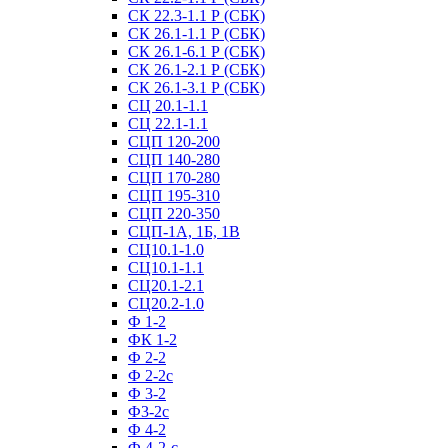
СК 22.3-1.1 Р (СБК)
СК 26.1-1.1 Р (СБК)
СК 26.1-6.1 Р (СБК)
СК 26.1-2.1 Р (СБК)
СК 26.1-3.1 Р (СБК)
СЦ 20.1-1.1
СЦ 22.1-1.1
СЦП 120-200
СЦП 140-280
СЦП 170-280
СЦП 195-310
СЦП 220-350
СЦП-1А, 1Б, 1В
СЦ10.1-1.0
СЦ10.1-1.1
СЦ20.1-2.1
СЦ20.2-1.0
Ф 1-2
ФК 1-2
Ф 2-2
Ф 2-2с
Ф 3-2
Ф3-2с
Ф 4-2
Ф 4-2-с