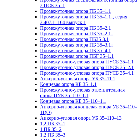
2 ПСБ 35–1
Промежуточная опора ПБ 35–1.1
Промежуточная опора ПБ 35–1.1т, серия
3.407.1–164 выпуск 1
Промежуточная опора ПБ 35–2.1
Промежуточная опора ПБ 35–2.1т
Промежуточная опора ПБ35-3.1
Промежуточная опора ПБ 35–3.1т
Промежуточная опора ПБ 35–4.1
Промежуточная опора ПБГ 35–1.1
Промежуточно-угловая опора ПУСБ 35–1.1
Промежуточно-угловая опора ПУСБ 35–2.1
Промежуточно-угловая опора ПУСБ 35–4.1
Анкерно-угловая опора УБ 35–11.1
Концевая опора КБ 35–1.1
Промежуточно-угловая ответвительная
опора ПУБ 35–110–1.1
Концевая опора КБ 35–110–1.1
Анкерно-угловая концевая опора УБ 35–110–
11(О)
Анкерно-угловая опора УБ 35–110–13
1,2 ПБ 35–1
1 ПБ 35–2
1,2 ПБ 35–3