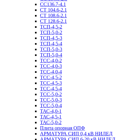
СС136.7-4.1
СТ 104.6-2.1
СТ 108.6-2.1
СТ 128.6-2.1
ТСП-4,5-2
ТСП-5,0-2
ТСП-4,5-3
ТСП-4,5-4
ТСП-5,0-3
ТСП-5,0-4
ТСС-4,0-2
ТСС-4,0-3
ТСС-4,0-4
ТСС-4,5-2
ТСС-4,5-3
ТСС-4,5-4
ТСС-5,0-2
ТСС-5,0-3
ТСС-5,0-4
ТАС-4,0-1
ТАС-4,5-1
ТАС-5,0-2
Плита опорная ОПФ
АРМАТУРА СИП 0,4 кВ НИЛЕД
АРМАТУРА СИП 6-20 кВ НИЛЕД