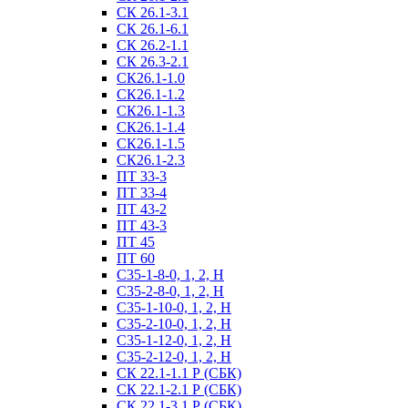
СК 26.1-3.1
СК 26.1-6.1
СК 26.2-1.1
СК 26.3-2.1
СК26.1-1.0
СК26.1-1.2
СК26.1-1.3
СК26.1-1.4
СК26.1-1.5
СК26.1-2.3
ПТ 33-3
ПТ 33-4
ПТ 43-2
ПТ 43-3
ПТ 45
ПТ 60
С35-1-8-0, 1, 2, Н
С35-2-8-0, 1, 2, Н
С35-1-10-0, 1, 2, Н
С35-2-10-0, 1, 2, Н
С35-1-12-0, 1, 2, Н
С35-2-12-0, 1, 2, Н
СК 22.1-1.1 Р (СБК)
СК 22.1-2.1 Р (СБК)
СК 22.1-3.1 Р (СБК)