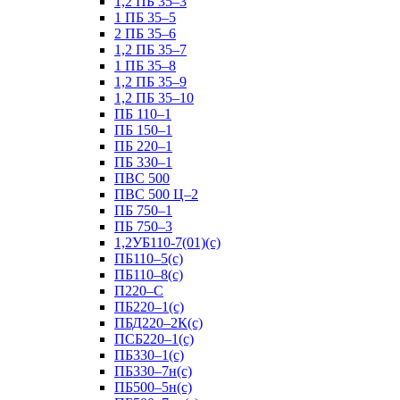
1,2 ПБ 35–3
1 ПБ 35–5
2 ПБ 35–6
1,2 ПБ 35–7
1 ПБ 35–8
1,2 ПБ 35–9
1,2 ПБ 35–10
ПБ 110–1
ПБ 150–1
ПБ 220–1
ПБ 330–1
ПВС 500
ПВС 500 Ц–2
ПБ 750–1
ПБ 750–3
1,2УБ110-7(01)(с)
ПБ110–5(с)
ПБ110–8(с)
П220–С
ПБ220–1(с)
ПБД220–2К(с)
ПСБ220–1(с)
ПБ330–1(с)
ПБ330–7н(с)
ПБ500–5н(с)