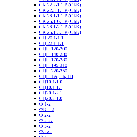
СК 22.2-1.1 Р (СБК)
СК 22.3-1.1 Р (СБК)
СК 26.1-1.1 Р (СБК)
СК 26.1-6.1 Р (СБК)
СК 26.1-2.1 Р (СБК)
СК 26.1-3.1 Р (СБК)
СЦ 20.1-1.1
СЦ 22.1-1.1
СЦП 120-200
СЦП 140-280
СЦП 170-280
СЦП 195-310
СЦП 220-350
СЦП-1А, 1Б, 1В
СЦ10.1-1.0
СЦ10.1-1.1
СЦ20.1-2.1
СЦ20.2-1.0
Ф 1-2
ФК 1-2
Ф 2-2
Ф 2-2с
Ф 3-2
Ф3-2с
Ф 4-2