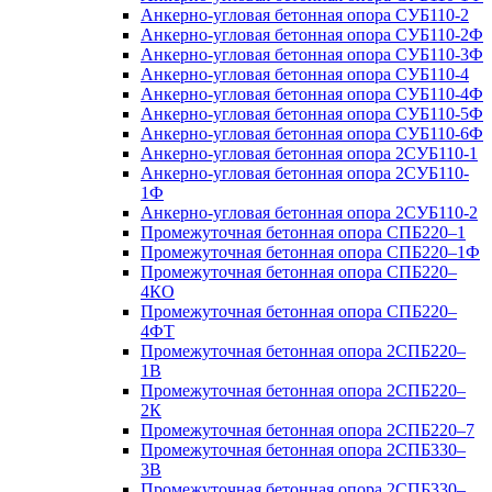
Анкерно-угловая бетонная опора СУБ110-2
Анкерно-угловая бетонная опора СУБ110-2Ф
Анкерно-угловая бетонная опора СУБ110-3Ф
Анкерно-угловая бетонная опора СУБ110-4
Анкерно-угловая бетонная опора СУБ110-4Ф
Анкерно-угловая бетонная опора СУБ110-5Ф
Анкерно-угловая бетонная опора СУБ110-6Ф
Анкерно-угловая бетонная опора 2СУБ110-1
Анкерно-угловая бетонная опора 2СУБ110-
1Ф
Анкерно-угловая бетонная опора 2СУБ110-2
Промежуточная бетонная опора СПБ220–1
Промежуточная бетонная опора СПБ220–1Ф
Промежуточная бетонная опора СПБ220–
4КО
Промежуточная бетонная опора СПБ220–
4ФТ
Промежуточная бетонная опора 2СПБ220–
1В
Промежуточная бетонная опора 2СПБ220–
2К
Промежуточная бетонная опора 2СПБ220–7
Промежуточная бетонная опора 2СПБ330–
3В
Промежуточная бетонная опора 2СПБ330–