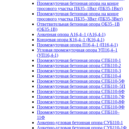
Промежуточная бетонная опора на конце
тросового участка ПБ35–1Вкт (ПБ35-1Вкт)
Промежуточная бетонная опора на конце
тросового участка ПБ35–3Вкт (ПБ35-3Вкт)
Ответвительная бетонная опора ОБ35–1В
(ОБ35-1В)
Анкерная опора А16,4–1 (А16,4-1)
Концевая опора К16,4–1 (К16,4-1)
Промежуточная опора П16,4–1 (П16,4-1)
Угловая промежуточная опора УП16,4–1
(УП16,4-1)
Промежуточная бетонная опора СПБ110-1
Промежуточная бетонная опора СПБ110-2
Промежуточная бетонная опора СПБ110-3
Промежуточная бетонная опора СПБ110-4
Промежуточная бетонная опора СПБ110-5Ф
Промежуточная бетонная опора СПБ110–5П
Промежуточная бетонная опора СПБ110-6Ф
Промежуточная бетонная опора СПБ110-7Ф
Промежуточная бетонная опора СПБ110-8Ф
Промежуточная бетонная опора СПБ110-9Ф
Промежуточная бетонная опора СПБ110–
11Ф
Анкерно-угловая бетонная опора СУБ110-1
Анкерно-угловая бетонная опора СУБ110-1Ф