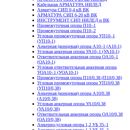
Кабельная АРМАТУРА НИЛЕД
Арматура СИП 0,4 кВ ВК
АРМАТУРА СИП 6-20 кВ ВК
ИНСТРУМЕНТ СИП НИЛЕД и ВК
Промежуточная опора П10–1
Промежуточная опора П10–2
Угловая промежуточная опора УП10–1
(УП10-1)
Анкерная (концевая) опора А10–1 (А10-1)
Угловая анкерная опора УА10–1 (УА10-1)
Ответвительная анкерная опора ОА10–1
(ОА10-1)
Угловая ответвительная анкерная опора
УОА10–1 (УОА10-1)
Промежуточная опора П10/0.38 (П10/0,38)
Угловая промежуточная опора УП10/0.38
(УП10/0,38)
Анкерная (концевая) опора А10/0.38
(А10/0,38)
Угловая анкерная опора УА10/0.38
(УА10/0,38)
Ответвительная анкерная опора ОА10/0.38
(ОА10/0,38)
Анкерно-угловая опора 1,2 УБ 35–1
Анкерно-угловая опора 1,2 УБ 35–2